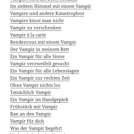
Im siebten Himmel mit einem Vampir
Vampire und andere Katastrophen
Vampire küsst man nicht
Vampir zu verschenken
Vampir à la carte
Rendezvous mit einem Vampir
Der Vampir in meinem Bett
Ein Vampir für alle Sinne
Vampir verzweifelt gesucht
Ein Vampir für alle Lebenslagen
Ein Vampir zur rechten Zeit
Ohne Vampir nichts los
Tatsächlich Vampir
Ein Vampir im Handgepäck
Frühstück mit Vampir
Ran an den Vampir
Vampir für dich
Was der Vampir begehrt