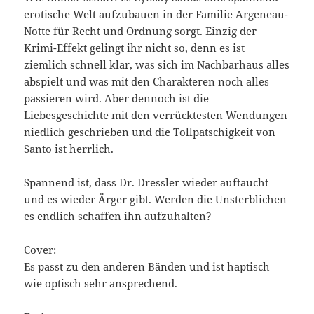
erotische Welt aufzubauen in der Familie Argeneau-
Notte für Recht und Ordnung sorgt. Einzig der
Krimi-Effekt gelingt ihr nicht so, denn es ist
ziemlich schnell klar, was sich im Nachbarhaus alles
abspielt und was mit den Charakteren noch alles
passieren wird. Aber dennoch ist die
Liebesgeschichte mit den verrücktesten Wendungen
niedlich geschrieben und die Tollpatschigkeit von
Santo ist herrlich.
Spannend ist, dass Dr. Dressler wieder auftaucht
und es wieder Ärger gibt. Werden die Unsterblichen
es endlich schaffen ihn aufzuhalten?
Cover:
Es passt zu den anderen Bänden und ist haptisch
wie optisch sehr ansprechend.