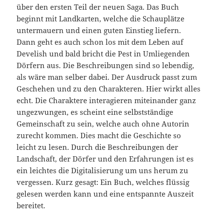
über den ersten Teil der neuen Saga. Das Buch
beginnt mit Landkarten, welche die Schauplätze
untermauern und einen guten Einstieg liefern.
Dann geht es auch schon los mit dem Leben auf
Develish und bald bricht die Pest in Umliegenden
Dörfern aus. Die Beschreibungen sind so lebendig,
als wäre man selber dabei. Der Ausdruck passt zum
Geschehen und zu den Charakteren. Hier wirkt alles
echt. Die Charaktere interagieren miteinander ganz
ungezwungen, es scheint eine selbstständige
Gemeinschaft zu sein, welche auch ohne Autorin
zurecht kommen. Dies macht die Geschichte so
leicht zu lesen. Durch die Beschreibungen der
Landschaft, der Dörfer und den Erfahrungen ist es
ein leichtes die Digitalisierung um uns herum zu
vergessen. Kurz gesagt: Ein Buch, welches flüssig
gelesen werden kann und eine entspannte Auszeit
bereitet.