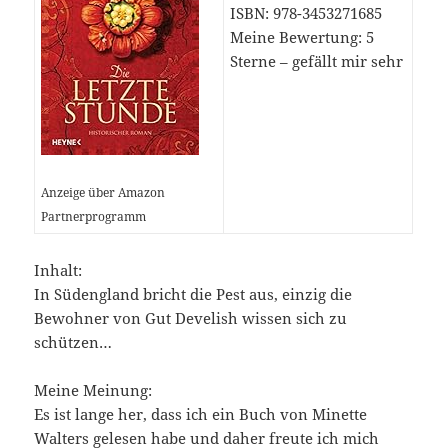
ISBN: 978-3453271685
Meine Bewertung: 5
Sterne – gefällt mir sehr
Anzeige über Amazon
Partnerprogramm
Inhalt:
In Südengland bricht die Pest aus, einzig die
Bewohner von Gut Develish wissen sich zu
schützen…
Meine Meinung:
Es ist lange her, dass ich ein Buch von Minette
Walters gelesen habe und daher freute ich mich