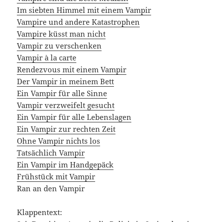
Im siebten Himmel mit einem Vampir
Vampire und andere Katastrophen
Vampire küsst man nicht
Vampir zu verschenken
Vampir à la carte
Rendezvous mit einem Vampir
Der Vampir in meinem Bett
Ein Vampir für alle Sinne
Vampir verzweifelt gesucht
Ein Vampir für alle Lebenslagen
Ein Vampir zur rechten Zeit
Ohne Vampir nichts los
Tatsächlich Vampir
Ein Vampir im Handgepäck
Frühstück mit Vampir
Ran an den Vampir
Klappentext: