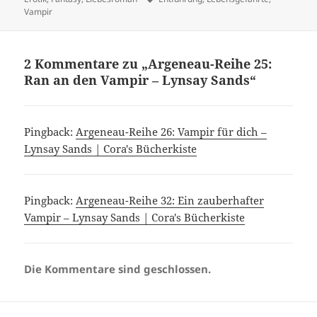
Vampir
2 Kommentare zu „Argeneau-Reihe 25:
Ran an den Vampir – Lynsay Sands“
Pingback:
Argeneau-Reihe 26: Vampir für dich –
Lynsay Sands | Cora's Bücherkiste
Pingback:
Argeneau-Reihe 32: Ein zauberhafter
Vampir – Lynsay Sands | Cora's Bücherkiste
Die Kommentare sind geschlossen.
Beitragsnavigation