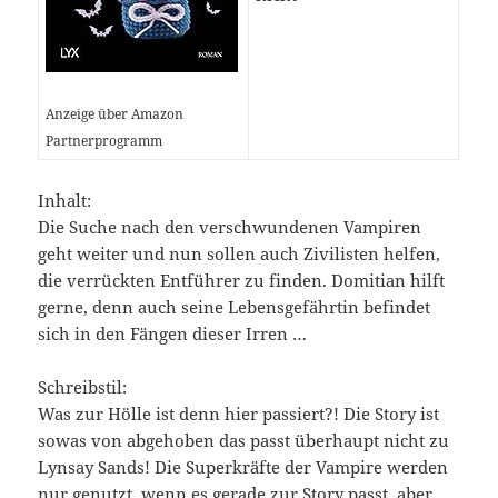
Anzeige über Amazon
Partnerprogramm
Inhalt:
Die Suche nach den verschwundenen Vampiren
geht weiter und nun sollen auch Zivilisten helfen,
die verrückten Entführer zu finden. Domitian hilft
gerne, denn auch seine Lebensgefährtin befindet
sich in den Fängen dieser Irren …
Schreibstil:
Was zur Hölle ist denn hier passiert?! Die Story ist
sowas von abgehoben das passt überhaupt nicht zu
Lynsay Sands! Die Superkräfte der Vampire werden
nur genutzt, wenn es gerade zur Story passt, aber