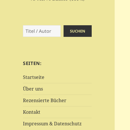
Suchen
SUCHEN
SEITEN:
Startseite
Über uns
Rezensierte Bücher
Kontakt
Impressum & Datenschutz