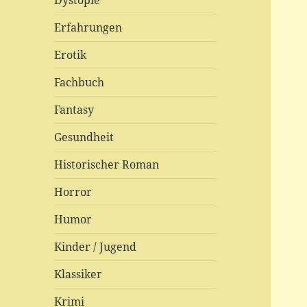
Dystopie
Erfahrungen
Erotik
Fachbuch
Fantasy
Gesundheit
Historischer Roman
Horror
Humor
Kinder / Jugend
Klassiker
Krimi