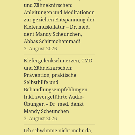
und Zähneknirschen:
Anleitungen und Meditationen
zur gezielten Entspannung der
Kiefermuskulatur – Dr. med.
dent Mandy Scheunchen,
Abbas Schirmohammadi
3. August 2026
Kiefergelenkschmerzen, CMD
und Zähneknirschen:
Prävention, praktische
Selbsthilfe und
Behandlungsempfehlungen.
Inkl. zwei geführte Audio-
Übungen – Dr. med. denkt
Mandy Scheunchen
3. August 2026
Ich schwimme nicht mehr da,