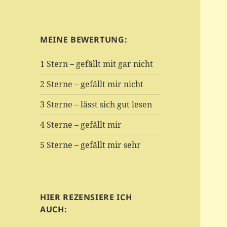
MEINE BEWERTUNG:
1 Stern – gefällt mit gar nicht
2 Sterne – gefällt mir nicht
3 Sterne – lässt sich gut lesen
4 Sterne – gefällt mir
5 Sterne – gefällt mir sehr
HIER REZENSIERE ICH
AUCH: