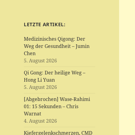
LETZTE ARTIKEL:
Medizinisches Qigong: Der
Weg der Gesundheit – Jumin
Chen
5. August 2026
Qi Gong: Der heilige Weg –
Hong Li Yuan
5. August 2026
[Abgebrochen] Wase-Rahimi
01: 15 Sekunden – Chris
Warnat
4. August 2026
Kiefergelenkschmerzen, CMD