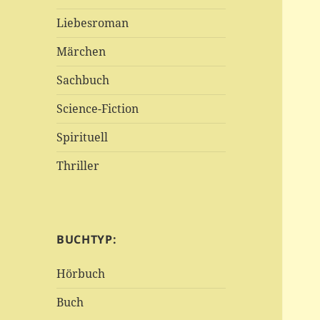
Liebesroman
Märchen
Sachbuch
Science-Fiction
Spirituell
Thriller
BUCHTYP:
Hörbuch
Buch