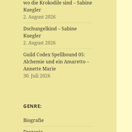
wo die Krokodile sind – Sabine
Kuegler
2. August 2026
Dschungelkind – Sabine
Kuegler
2. August 2026
Guild Codex Spellbound 05:
Alchemie und ein Amaretto –
Annette Marie
30. Juli 2026
GENRE:
Biografie