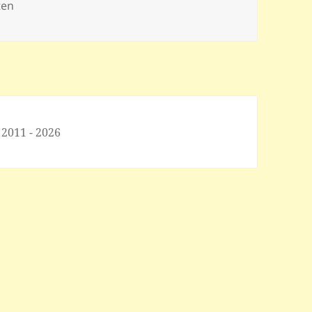
ten
 2011 - 2026