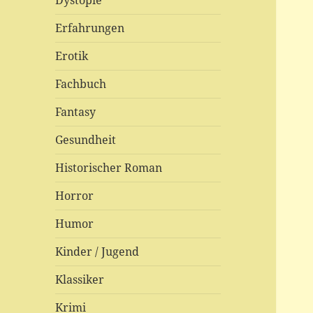
Dystopie
Erfahrungen
Erotik
Fachbuch
Fantasy
Gesundheit
Historischer Roman
Horror
Humor
Kinder / Jugend
Klassiker
Krimi