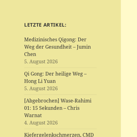
LETZTE ARTIKEL:
Medizinisches Qigong: Der
Weg der Gesundheit – Jumin
Chen
5. August 2026
Qi Gong: Der heilige Weg –
Hong Li Yuan
5. August 2026
[Abgebrochen] Wase-Rahimi
01: 15 Sekunden – Chris
Warnat
4. August 2026
Kiefergelenkschmerzen, CMD