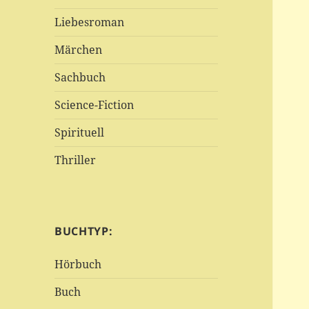
Liebesroman
Märchen
Sachbuch
Science-Fiction
Spirituell
Thriller
BUCHTYP:
Hörbuch
Buch