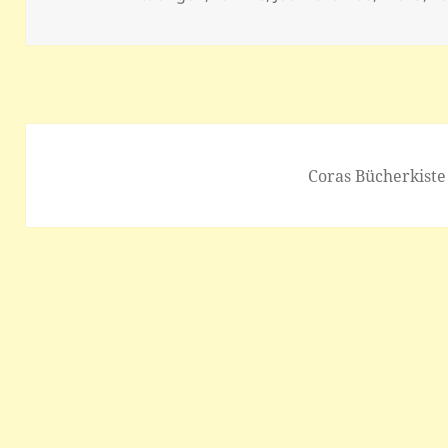
Coras Bücherkiste