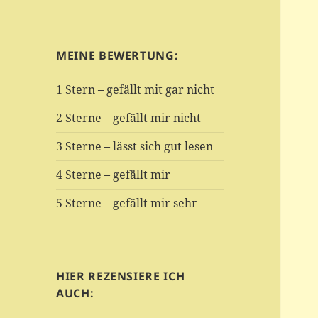
MEINE BEWERTUNG:
1 Stern – gefällt mit gar nicht
2 Sterne – gefällt mir nicht
3 Sterne – lässt sich gut lesen
4 Sterne – gefällt mir
5 Sterne – gefällt mir sehr
HIER REZENSIERE ICH
AUCH: