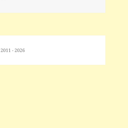
 2011 - 2026