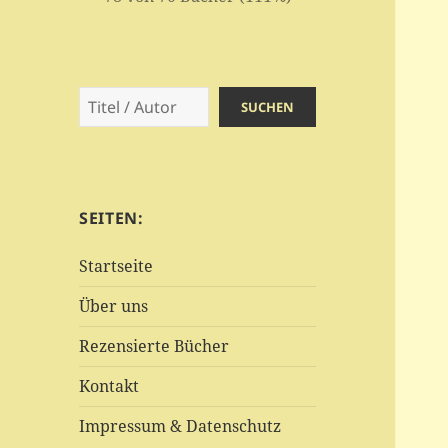
Suchen
SUCHEN
SEITEN:
Startseite
Über uns
Rezensierte Bücher
Kontakt
Impressum & Datenschutz