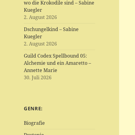
wo die Krokodile sind – Sabine
Kuegler
2. August 2026
Dschungelkind – Sabine
Kuegler
2. August 2026
Guild Codex Spellbound 05:
Alchemie und ein Amaretto –
Annette Marie
30. Juli 2026
GENRE:
Biografie