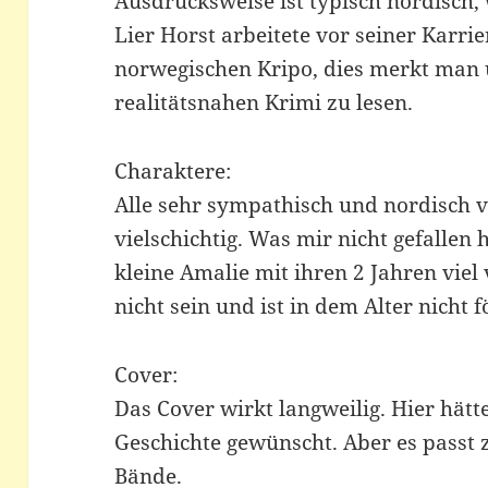
Ausdrucksweise ist typisch nordisch, 
Lier Horst arbeitete vor seiner Karrie
norwegischen Kripo, dies merkt man 
realitätsnahen Krimi zu lesen.
Charaktere:
Alle sehr sympathisch und nordisch v
vielschichtig. Was mir nicht gefallen 
kleine Amalie mit ihren 2 Jahren viel
nicht sein und ist in dem Alter nicht f
Cover:
Das Cover wirkt langweilig. Hier hät
Geschichte gewünscht. Aber es passt
Bände.