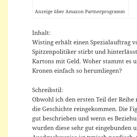
Anzeige über Amazon Partnerprogramm
Inhalt:
Wisting erhält einen Spezialauftrag 
Spitzenpolitiker stirbt und hinterläs
Kartons mit Geld. Woher stammt es u
Kronen einfach so herumliegen?
Schreibstil:
Obwohl ich den ersten Teil der Reihe n
die Geschichte reingekommen. Die Fi
gut beschrieben und wenn es Beziehu
wurden diese sehr gut eingebunden un