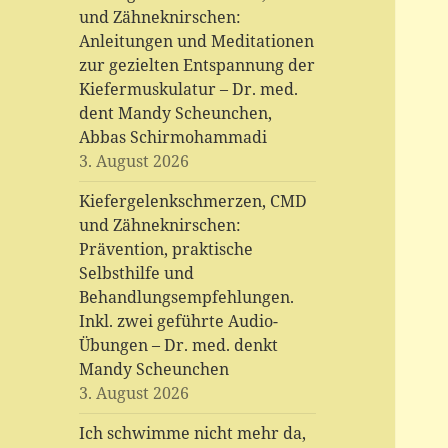
und Zähneknirschen:
Anleitungen und Meditationen
zur gezielten Entspannung der
Kiefermuskulatur – Dr. med.
dent Mandy Scheunchen,
Abbas Schirmohammadi
3. August 2026
Kiefergelenkschmerzen, CMD
und Zähneknirschen:
Prävention, praktische
Selbsthilfe und
Behandlungsempfehlungen.
Inkl. zwei geführte Audio-
Übungen – Dr. med. denkt
Mandy Scheunchen
3. August 2026
Ich schwimme nicht mehr da,