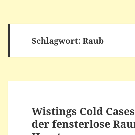
Schlagwort:
Raub
Wistings Cold Cases
der fensterlose Rau