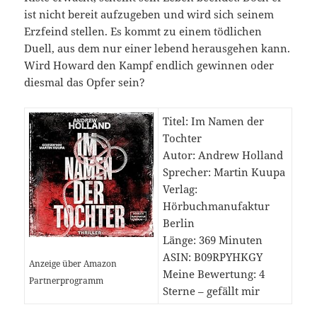
ist nicht bereit aufzugeben und wird sich seinem
Erzfeind stellen. Es kommt zu einem tödlichen
Duell, aus dem nur einer lebend herausgehen kann.
Wird Howard den Kampf endlich gewinnen oder
diesmal das Opfer sein?
Titel: Im Namen der
Tochter
Autor: Andrew Holland
Sprecher: Martin Kuupa
Verlag:
Hörbuchmanufaktur
Berlin
Länge: 369 Minuten
ASIN: B09RPYHKGY
Anzeige über Amazon
Meine Bewertung: 4
Partnerprogramm
Sterne – gefällt mir