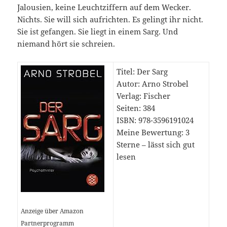
Jalousien, keine Leuchtziffern auf dem Wecker.
Nichts. Sie will sich aufrichten. Es gelingt ihr nicht.
Sie ist gefangen. Sie liegt in einem Sarg. Und
niemand hört sie schreien.
Titel: Der Sarg
Autor: Arno Strobel
Verlag: Fischer
Seiten: 384
ISBN: 978-3596191024
Meine Bewertung: 3
Sterne – lässt sich gut
lesen
Anzeige über Amazon
Partnerprogramm