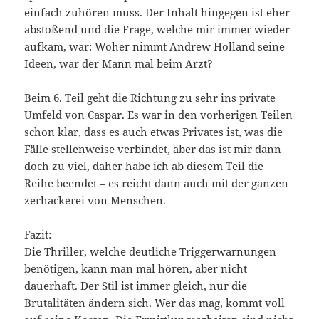
einfach zuhören muss. Der Inhalt hingegen ist eher
abstoßend und die Frage, welche mir immer wieder
aufkam, war: Woher nimmt Andrew Holland seine
Ideen, war der Mann mal beim Arzt?
Beim 6. Teil geht die Richtung zu sehr ins private
Umfeld von Caspar. Es war in den vorherigen Teilen
schon klar, dass es auch etwas Privates ist, was die
Fälle stellenweise verbindet, aber das ist mir dann
doch zu viel, daher habe ich ab diesem Teil die
Reihe beendet – es reicht dann auch mit der ganzen
zerhackerei von Menschen.
Fazit:
Die Thriller, welche deutliche Triggerwarnungen
benötigen, kann man mal hören, aber nicht
dauerhaft. Der Stil ist immer gleich, nur die
Brutalitäten ändern sich. Wer das mag, kommt voll