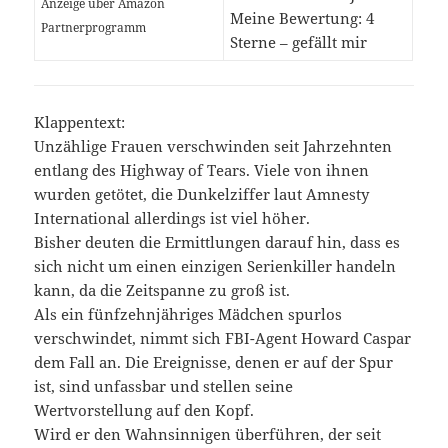
Anzeige über Amazon
Meine Bewertung: 4
Partnerprogramm
Sterne – gefällt mir
Klappentext:
Unzählige Frauen verschwinden seit Jahrzehnten
entlang des Highway of Tears. Viele von ihnen
wurden getötet, die Dunkelziffer laut Amnesty
International allerdings ist viel höher.
Bisher deuten die Ermittlungen darauf hin, dass es
sich nicht um einen einzigen Serienkiller handeln
kann, da die Zeitspanne zu groß ist.
Als ein fünfzehnjähriges Mädchen spurlos
verschwindet, nimmt sich FBI-Agent Howard Caspar
dem Fall an. Die Ereignisse, denen er auf der Spur
ist, sind unfassbar und stellen seine
Wertvorstellung auf den Kopf.
Wird er den Wahnsinnigen überführen, der seit