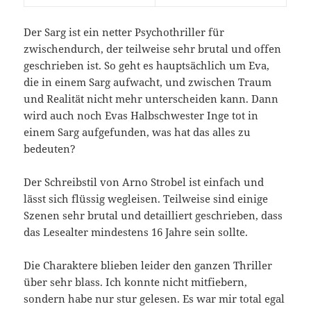
Der Sarg ist ein netter Psychothriller für
zwischendurch, der teilweise sehr brutal und offen
geschrieben ist. So geht es hauptsächlich um Eva,
die in einem Sarg aufwacht, und zwischen Traum
und Realität nicht mehr unterscheiden kann. Dann
wird auch noch Evas Halbschwester Inge tot in
einem Sarg aufgefunden, was hat das alles zu
bedeuten?
Der Schreibstil von Arno Strobel ist einfach und
lässt sich flüssig wegleisen. Teilweise sind einige
Szenen sehr brutal und detailliert geschrieben, dass
das Lesealter mindestens 16 Jahre sein sollte.
Die Charaktere blieben leider den ganzen Thriller
über sehr blass. Ich konnte nicht mitfiebern,
sondern habe nur stur gelesen. Es war mir total egal