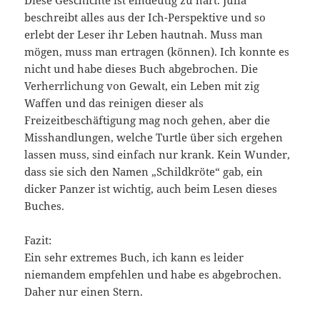
beschreibt alles aus der Ich-Perspektive und so
erlebt der Leser ihr Leben hautnah. Muss man
mögen, muss man ertragen (können). Ich konnte es
nicht und habe dieses Buch abgebrochen. Die
Verherrlichung von Gewalt, ein Leben mit zig
Waffen und das reinigen dieser als
Freizeitbeschäftigung mag noch gehen, aber die
Misshandlungen, welche Turtle über sich ergehen
lassen muss, sind einfach nur krank. Kein Wunder,
dass sie sich den Namen „Schildkröte“ gab, ein
dicker Panzer ist wichtig, auch beim Lesen dieses
Buches.
Fazit:
Ein sehr extremes Buch, ich kann es leider
niemandem empfehlen und habe es abgebrochen.
Daher nur einen Stern.