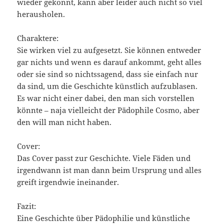
wieder gekonnt, kann aber leider auch nicht so viel
herausholen.
Charaktere:
Sie wirken viel zu aufgesetzt. Sie können entweder
gar nichts und wenn es darauf ankommt, geht alles
oder sie sind so nichtssagend, dass sie einfach nur
da sind, um die Geschichte künstlich aufzublasen.
Es war nicht einer dabei, den man sich vorstellen
könnte – naja vielleicht der Pädophile Cosmo, aber
den will man nicht haben.
Cover:
Das Cover passt zur Geschichte. Viele Fäden und
irgendwann ist man dann beim Ursprung und alles
greift irgendwie ineinander.
Fazit:
Eine Geschichte über Pädophilie und künstliche