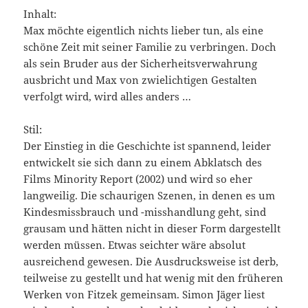
Inhalt:
Max möchte eigentlich nichts lieber tun, als eine
schöne Zeit mit seiner Familie zu verbringen. Doch
als sein Bruder aus der Sicherheitsverwahrung
ausbricht und Max von zwielichtigen Gestalten
verfolgt wird, wird alles anders …
Stil:
Der Einstieg in die Geschichte ist spannend, leider
entwickelt sie sich dann zu einem Abklatsch des
Films Minority Report (2002) und wird so eher
langweilig. Die schaurigen Szenen, in denen es um
Kindesmissbrauch und -misshandlung geht, sind
grausam und hätten nicht in dieser Form dargestellt
werden müssen. Etwas seichter wäre absolut
ausreichend gewesen. Die Ausdrucksweise ist derb,
teilweise zu gestellt und hat wenig mit den früheren
Werken von Fitzek gemeinsam. Simon Jäger liest