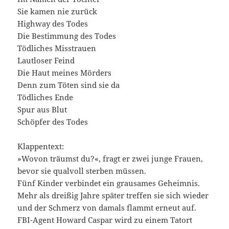
Sie kamen nie zurück
Highway des Todes
Die Bestimmung des Todes
Tödliches Misstrauen
Lautloser Feind
Die Haut meines Mörders
Denn zum Töten sind sie da
Tödliches Ende
Spur aus Blut
Schöpfer des Todes
Klappentext:
»Wovon träumst du?«, fragt er zwei junge Frauen,
bevor sie qualvoll sterben müssen.
Fünf Kinder verbindet ein grausames Geheimnis.
Mehr als dreißig Jahre später treffen sie sich wieder
und der Schmerz von damals flammt erneut auf.
FBI-Agent Howard Caspar wird zu einem Tatort