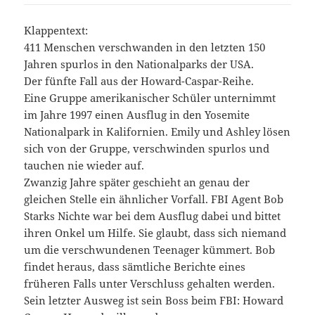
Klappentext:
411 Menschen verschwanden in den letzten 150
Jahren spurlos in den Nationalparks der USA.
Der fünfte Fall aus der Howard-Caspar-Reihe.
Eine Gruppe amerikanischer Schüler unternimmt
im Jahre 1997 einen Ausflug in den Yosemite
Nationalpark in Kalifornien. Emily und Ashley lösen
sich von der Gruppe, verschwinden spurlos und
tauchen nie wieder auf.
Zwanzig Jahre später geschieht an genau der
gleichen Stelle ein ähnlicher Vorfall. FBI Agent Bob
Starks Nichte war bei dem Ausflug dabei und bittet
ihren Onkel um Hilfe. Sie glaubt, dass sich niemand
um die verschwundenen Teenager kümmert. Bob
findet heraus, dass sämtliche Berichte eines
früheren Falls unter Verschluss gehalten werden.
Sein letzter Ausweg ist sein Boss beim FBI: Howard