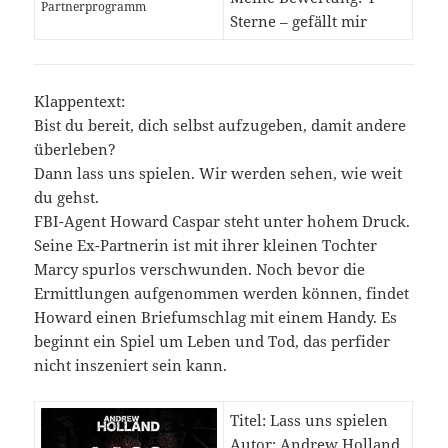
Partnerprogramm
Sterne – gefällt mir
Klappentext:
Bist du bereit, dich selbst aufzugeben, damit andere
überleben?
Dann lass uns spielen. Wir werden sehen, wie weit
du gehst.
FBI-Agent Howard Caspar steht unter hohem Druck.
Seine Ex-Partnerin ist mit ihrer kleinen Tochter
Marcy spurlos verschwunden. Noch bevor die
Ermittlungen aufgenommen werden können, findet
Howard einen Briefumschlag mit einem Handy. Es
beginnt ein Spiel um Leben und Tod, das perfider
nicht inszeniert sein kann.
Titel: Lass uns spielen
Autor: Andrew Holland