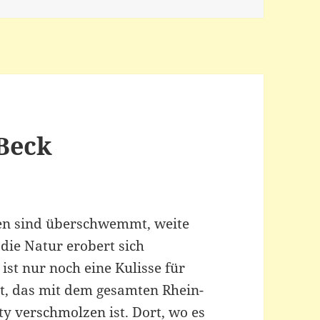
 Beck
ten sind überschwemmt, weite
 die Natur erobert sich
ist nur noch eine Kulisse für
rt, das mit dem gesamten Rhein-
ty verschmolzen ist. Dort, wo es