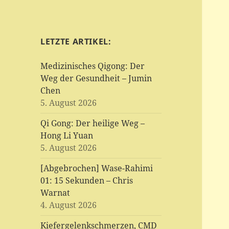
LETZTE ARTIKEL:
Medizinisches Qigong: Der
Weg der Gesundheit – Jumin
Chen
5. August 2026
Qi Gong: Der heilige Weg –
Hong Li Yuan
5. August 2026
[Abgebrochen] Wase-Rahimi
01: 15 Sekunden – Chris
Warnat
4. August 2026
Kiefergelenkschmerzen, CMD