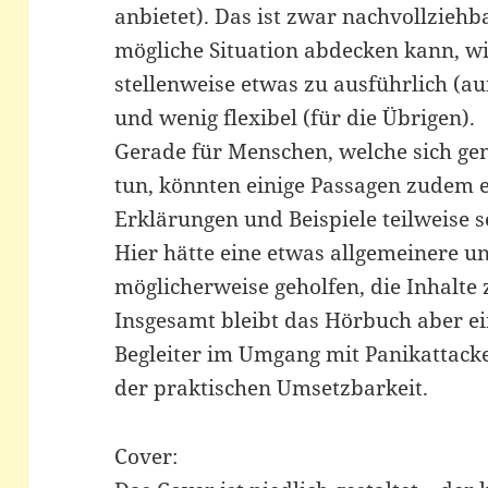
anbietet). Das ist zwar nachvollziehb
mögliche Situation abdecken kann, w
stellenweise etwas zu ausführlich (au
und wenig flexibel (für die Übrigen).
Gerade für Menschen, welche sich g
tun, könnten einige Passagen zudem 
Erklärungen und Beispiele teilweise 
Hier hätte eine etwas allgemeinere 
möglicherweise geholfen, die Inhalte
Insgesamt bleibt das Hörbuch aber ei
Begleiter im Umgang mit Panikattack
der praktischen Umsetzbarkeit.
Cover: