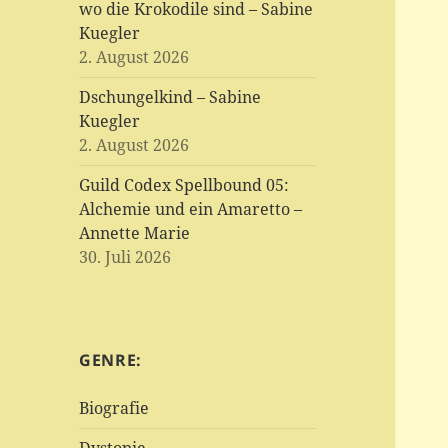
wo die Krokodile sind – Sabine
Kuegler
2. August 2026
Dschungelkind – Sabine
Kuegler
2. August 2026
Guild Codex Spellbound 05:
Alchemie und ein Amaretto –
Annette Marie
30. Juli 2026
GENRE:
Biografie