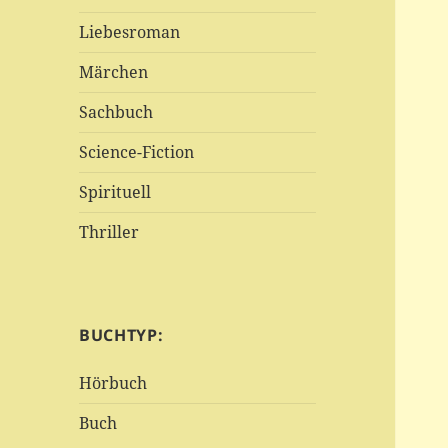
Liebesroman
Märchen
Sachbuch
Science-Fiction
Spirituell
Thriller
BUCHTYP:
Hörbuch
Buch