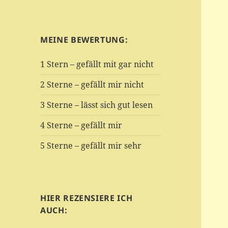
MEINE BEWERTUNG:
1 Stern – gefällt mit gar nicht
2 Sterne – gefällt mir nicht
3 Sterne – lässt sich gut lesen
4 Sterne – gefällt mir
5 Sterne – gefällt mir sehr
HIER REZENSIERE ICH
AUCH: