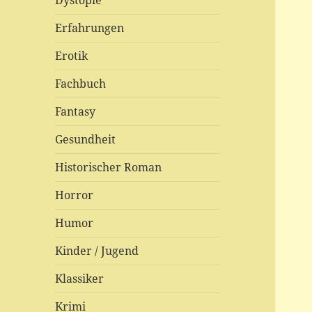
Dystopie
Erfahrungen
Erotik
Fachbuch
Fantasy
Gesundheit
Historischer Roman
Horror
Humor
Kinder / Jugend
Klassiker
Krimi