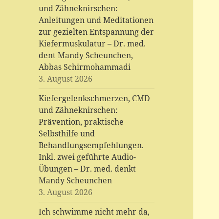
und Zähneknirschen:
Anleitungen und Meditationen
zur gezielten Entspannung der
Kiefermuskulatur – Dr. med.
dent Mandy Scheunchen,
Abbas Schirmohammadi
3. August 2026
Kiefergelenkschmerzen, CMD
und Zähneknirschen:
Prävention, praktische
Selbsthilfe und
Behandlungsempfehlungen.
Inkl. zwei geführte Audio-
Übungen – Dr. med. denkt
Mandy Scheunchen
3. August 2026
Ich schwimme nicht mehr da,