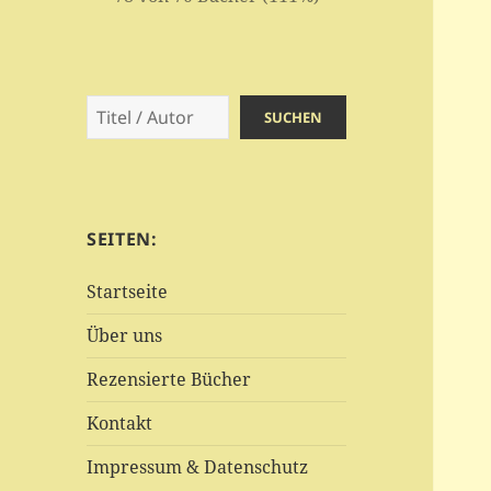
Suchen
SUCHEN
SEITEN:
Startseite
Über uns
Rezensierte Bücher
Kontakt
Impressum & Datenschutz