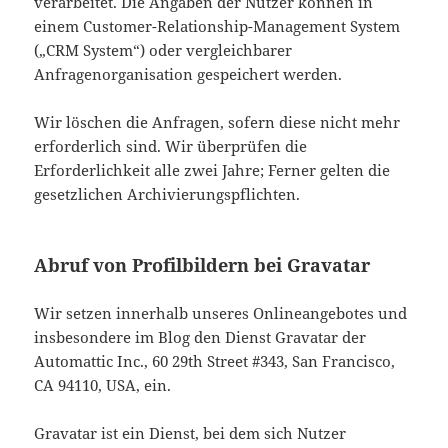
verarbeitet. Die Angaben der Nutzer können in
einem Customer-Relationship-Management System
(„CRM System“) oder vergleichbarer
Anfragenorganisation gespeichert werden.
Wir löschen die Anfragen, sofern diese nicht mehr
erforderlich sind. Wir überprüfen die
Erforderlichkeit alle zwei Jahre; Ferner gelten die
gesetzlichen Archivierungspflichten.
Abruf von Profilbildern bei Gravatar
Wir setzen innerhalb unseres Onlineangebotes und
insbesondere im Blog den Dienst Gravatar der
Automattic Inc., 60 29th Street #343, San Francisco,
CA 94110, USA, ein.
Gravatar ist ein Dienst, bei dem sich Nutzer