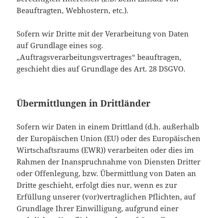
Beauftragten, Webhostern, etc.).
Sofern wir Dritte mit der Verarbeitung von Daten
auf Grundlage eines sog.
„Auftragsverarbeitungsvertrages“ beauftragen,
geschieht dies auf Grundlage des Art. 28 DSGVO.
Übermittlungen in Drittländer
Sofern wir Daten in einem Drittland (d.h. außerhalb
der Europäischen Union (EU) oder des Europäischen
Wirtschaftsraums (EWR)) verarbeiten oder dies im
Rahmen der Inanspruchnahme von Diensten Dritter
oder Offenlegung, bzw. Übermittlung von Daten an
Dritte geschieht, erfolgt dies nur, wenn es zur
Erfüllung unserer (vor)vertraglichen Pflichten, auf
Grundlage Ihrer Einwilligung, aufgrund einer