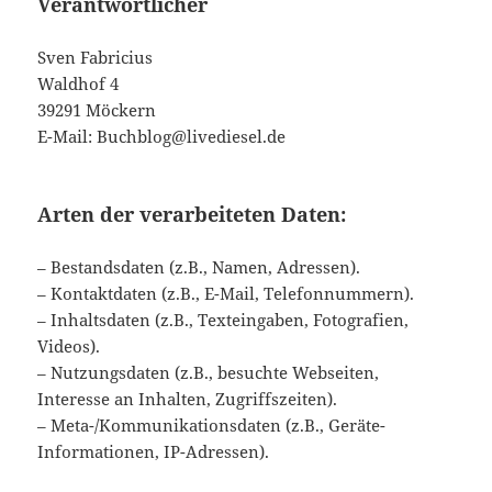
Verantwortlicher
Sven Fabricius
Waldhof 4
39291 Möckern
E-Mail: Buchblog@livediesel.de
Arten der verarbeiteten Daten:
– Bestandsdaten (z.B., Namen, Adressen).
– Kontaktdaten (z.B., E-Mail, Telefonnummern).
– Inhaltsdaten (z.B., Texteingaben, Fotografien,
Videos).
– Nutzungsdaten (z.B., besuchte Webseiten,
Interesse an Inhalten, Zugriffszeiten).
– Meta-/Kommunikationsdaten (z.B., Geräte-
Informationen, IP-Adressen).