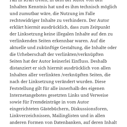
Inhalten Kenntnis hat und es ihm technisch möglich
und zumutbar wäre, die Nutzung im Falle
rechtswidriger Inhalte zu verhindern. Der Autor
erklärt hiermit ausdrücklich, dass zum Zeitpunkt
der Linksetzung keine illegalen Inhalte auf den zu
verlinkenden Seiten erkennbar waren. Auf die
aktuelle und zukünftige Gestaltung, die Inhalte oder
die Urheberschaft der verlinkten/verknüpften
Seiten hat der Autor keinerlei Einfluss. Deshalb
distanziert er sich hiermit ausdrücklich von allen
Inhalten aller verlinkten /verknüpften Seiten, die
nach der Linksetzung verändert wurden. Diese
Feststellung gilt für alle innerhalb des eigenen
Internetangebotes gesetzten Links und Verweise
sowie für Fremdeinträge in vom Autor
eingerichteten Gästebüchern, Diskussionsforen,
Linkverzeichnissen, Mailinglisten und in allen
anderen Formen von Datenbanken, auf deren Inhalt