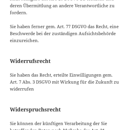
deren Übermittlung an andere Verantwortliche zu
fordern.
Sie haben ferner gem. Art. 77 DSGVO das Recht, eine
Beschwerde bei der zuständigen Aufsichtsbehörde
einzureichen.
Widerrufsrecht
Sie haben das Recht, erteilte Einwilligungen gem.
Art. 7 Abs. 3 DSGVO mit Wirkung für die Zukunft zu
widerrufen
Widerspruchsrecht
Sie können der künftigen Verarbeitung der Sie