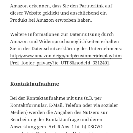
Amazon erkennen, dass Sie den Partnerlink auf
dieser Website geklickt und anschließend ein
Produkt bei Amazon erworben haben.
Weitere Informationen zur Datennutzung durch
Amazon und Widerspruchsmöglichkeiten erhalten
Sie in der Datenschutzerklärung des Unternehmens:
http://www.amazon.de/gp/help/customer/display.htm
l/ref=footer_privacy?ie=UTF8&nodeId=3312401
.
Kontaktaufnahme
Bei der Kontaktaufnahme mit uns (z.B. per
Kontaktformular, E-Mail, Telefon oder via sozialer
Medien) werden die Angaben des Nutzers zur
Bearbeitung der Kontaktanfrage und deren
Abwicklung gem. Art. 6 Abs. 1 lit. b) DSGVO