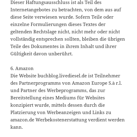
Dieser Haftungsausschluss ist als Teil des
Internetangebotes zu betrachten, von dem aus auf
diese Seite verwiesen wurde. Sofern Teile oder
einzelne Formulierungen dieses Textes der
geltenden Rechtslage nicht, nicht mehr oder nicht
vollständig entsprechen sollten, bleiben die übrigen
Teile des Dokumentes in ihrem Inhalt und ihrer
Gültigkeit davon unberührt.
6. Amazon
Die Website buchblog.livediesel.de ist Teilnehmer
des Partnerprogramms von Amazon Europe S.à r.l.
und Partner des Werbeprogramms, das zur
Bereitstellung eines Mediums für Websites
konzipiert wurde, mittels dessen durch die
Platzierung von Werbeanzeigen und Links zu
amazon.de Werbekostenerstattung verdient werden
kann.