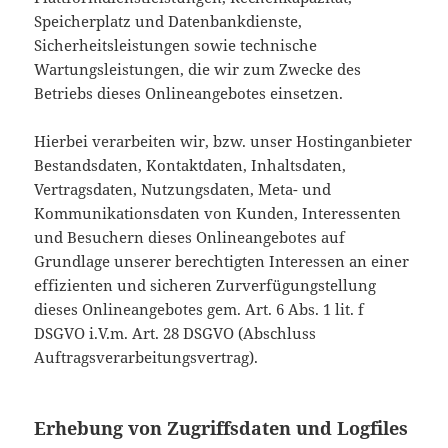
Speicherplatz und Datenbankdienste,
Sicherheitsleistungen sowie technische
Wartungsleistungen, die wir zum Zwecke des
Betriebs dieses Onlineangebotes einsetzen.
Hierbei verarbeiten wir, bzw. unser Hostinganbieter
Bestandsdaten, Kontaktdaten, Inhaltsdaten,
Vertragsdaten, Nutzungsdaten, Meta- und
Kommunikationsdaten von Kunden, Interessenten
und Besuchern dieses Onlineangebotes auf
Grundlage unserer berechtigten Interessen an einer
effizienten und sicheren Zurverfügungstellung
dieses Onlineangebotes gem. Art. 6 Abs. 1 lit. f
DSGVO i.V.m. Art. 28 DSGVO (Abschluss
Auftragsverarbeitungsvertrag).
Erhebung von Zugriffsdaten und Logfiles