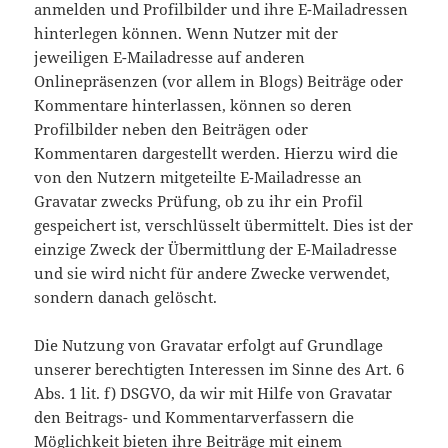
anmelden und Profilbilder und ihre E-Mailadressen
hinterlegen können. Wenn Nutzer mit der
jeweiligen E-Mailadresse auf anderen
Onlinepräsenzen (vor allem in Blogs) Beiträge oder
Kommentare hinterlassen, können so deren
Profilbilder neben den Beiträgen oder
Kommentaren dargestellt werden. Hierzu wird die
von den Nutzern mitgeteilte E-Mailadresse an
Gravatar zwecks Prüfung, ob zu ihr ein Profil
gespeichert ist, verschlüsselt übermittelt. Dies ist der
einzige Zweck der Übermittlung der E-Mailadresse
und sie wird nicht für andere Zwecke verwendet,
sondern danach gelöscht.
Die Nutzung von Gravatar erfolgt auf Grundlage
unserer berechtigten Interessen im Sinne des Art. 6
Abs. 1 lit. f) DSGVO, da wir mit Hilfe von Gravatar
den Beitrags- und Kommentarverfassern die
Möglichkeit bieten ihre Beiträge mit einem