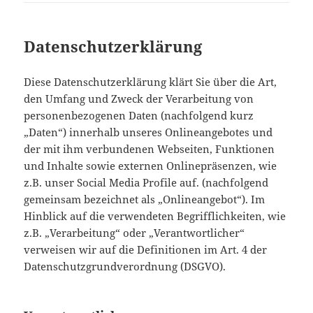
Datenschutzerklärung
Diese Datenschutzerklärung klärt Sie über die Art,
den Umfang und Zweck der Verarbeitung von
personenbezogenen Daten (nachfolgend kurz
„Daten“) innerhalb unseres Onlineangebotes und
der mit ihm verbundenen Webseiten, Funktionen
und Inhalte sowie externen Onlinepräsenzen, wie
z.B. unser Social Media Profile auf. (nachfolgend
gemeinsam bezeichnet als „Onlineangebot“). Im
Hinblick auf die verwendeten Begrifflichkeiten, wie
z.B. „Verarbeitung“ oder „Verantwortlicher“
verweisen wir auf die Definitionen im Art. 4 der
Datenschutzgrundverordnung (DSGVO).