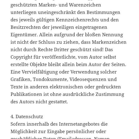
geschützten Marken- und Warenzeichen
unterliegen uneingeschränkt den Bestimmungen
des jeweils gültigen Kennzeichenrechts und den
Besitzrechten der jeweiligen eingetragenen
Eigentümer. Allein aufgrund der bloßen Nennung
ist nicht der Schluss zu ziehen, dass Markenzeichen
nicht durch Rechte Dritter geschützt sind! Das
Copyright für veröffentlichte, vom Autor selbst
erstellte Objekte bleibt allein beim Autor der Seiten.
Eine Vervielfältigung oder Verwendung solcher
Grafiken, Tondokumente, Videosequenzen und
Texte in anderen elektronischen oder gedruckten
Publikationen ist ohne ausdrückliche Zustimmung
des Autors nicht gestattet.
4. Datenschutz
Sofern innerhalb des Internetangebotes die
Möglichkeit zur Eingabe persönlicher oder
geschäftlicher Daten (Emailadressen, Namen,