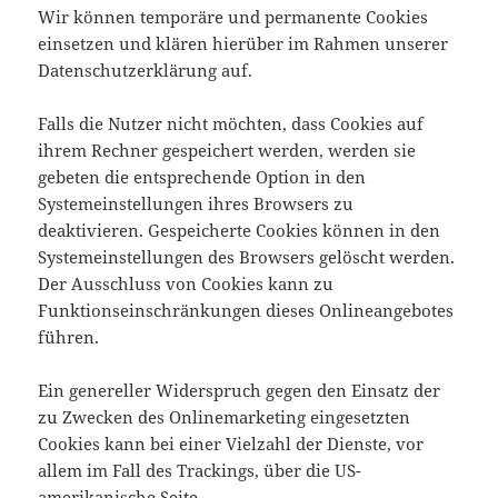
Wir können temporäre und permanente Cookies
einsetzen und klären hierüber im Rahmen unserer
Datenschutzerklärung auf.
Falls die Nutzer nicht möchten, dass Cookies auf
ihrem Rechner gespeichert werden, werden sie
gebeten die entsprechende Option in den
Systemeinstellungen ihres Browsers zu
deaktivieren. Gespeicherte Cookies können in den
Systemeinstellungen des Browsers gelöscht werden.
Der Ausschluss von Cookies kann zu
Funktionseinschränkungen dieses Onlineangebotes
führen.
Ein genereller Widerspruch gegen den Einsatz der
zu Zwecken des Onlinemarketing eingesetzten
Cookies kann bei einer Vielzahl der Dienste, vor
allem im Fall des Trackings, über die US-
amerikanische Seite