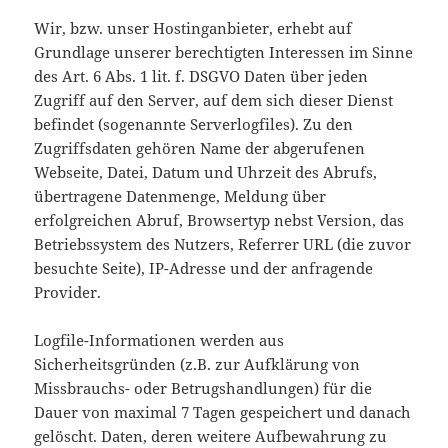
Wir, bzw. unser Hostinganbieter, erhebt auf
Grundlage unserer berechtigten Interessen im Sinne
des Art. 6 Abs. 1 lit. f. DSGVO Daten über jeden
Zugriff auf den Server, auf dem sich dieser Dienst
befindet (sogenannte Serverlogfiles). Zu den
Zugriffsdaten gehören Name der abgerufenen
Webseite, Datei, Datum und Uhrzeit des Abrufs,
übertragene Datenmenge, Meldung über
erfolgreichen Abruf, Browsertyp nebst Version, das
Betriebssystem des Nutzers, Referrer URL (die zuvor
besuchte Seite), IP-Adresse und der anfragende
Provider.
Logfile-Informationen werden aus
Sicherheitsgründen (z.B. zur Aufklärung von
Missbrauchs- oder Betrugshandlungen) für die
Dauer von maximal 7 Tagen gespeichert und danach
gelöscht. Daten, deren weitere Aufbewahrung zu