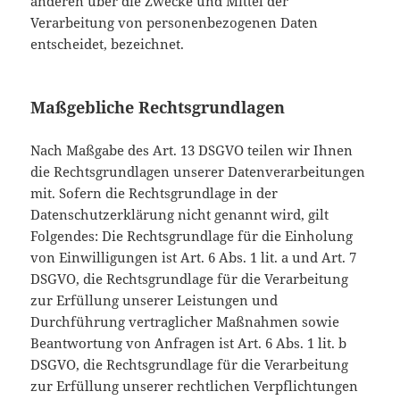
anderen über die Zwecke und Mittel der
Verarbeitung von personenbezogenen Daten
entscheidet, bezeichnet.
Maßgebliche Rechtsgrundlagen
Nach Maßgabe des Art. 13 DSGVO teilen wir Ihnen
die Rechtsgrundlagen unserer Datenverarbeitungen
mit. Sofern die Rechtsgrundlage in der
Datenschutzerklärung nicht genannt wird, gilt
Folgendes: Die Rechtsgrundlage für die Einholung
von Einwilligungen ist Art. 6 Abs. 1 lit. a und Art. 7
DSGVO, die Rechtsgrundlage für die Verarbeitung
zur Erfüllung unserer Leistungen und
Durchführung vertraglicher Maßnahmen sowie
Beantwortung von Anfragen ist Art. 6 Abs. 1 lit. b
DSGVO, die Rechtsgrundlage für die Verarbeitung
zur Erfüllung unserer rechtlichen Verpflichtungen