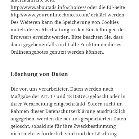
http://www.aboutads.info/choices/
oder die EU-Seite
http://www.youronlinechoices.com/
erklärt werden.
Des Weiteren kann die Speicherung von Cookies
mittels deren Abschaltung in den Einstellungen des
Browsers erreicht werden. Bitte beachten Sie, dass
dann gegebenenfalls nicht alle Funktionen dieses
Onlineangebotes genutzt werden können.
Löschung von Daten
Die von uns verarbeiteten Daten werden nach
Maßgabe der Art. 17 und 18 DSGVO gelöscht oder in
ihrer Verarbeitung eingeschränkt. Sofern nicht im
Rahmen dieser Datenschutzerklärung ausdrücklich
angegeben, werden die bei uns gespeicherten Daten
gelöscht, sobald sie für ihre Zweckbestimmung
nicht mehr erforderlich sind und der Löschung