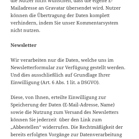
die Nutzer nicht wünschen, dass die eigene E-
Mailadresse an Gravatar übersendet wird. Nutzer
können die Übertragung der Daten komplett
verhindern, indem Sie unser Kommentarsystem
nicht nutzen.
Newsletter
Wir verarbeiten nur die Daten, welche uns im
Newsletterformular zur Verfügung gestellt werden.
Und dies ausschließlich auf Grundlage Ihrer
Einwilligung (Art. 6 Abs. 1 lit. a DSGVO).
Diese, von Ihnen, erteilte Einwilligung zur
Speicherung der Daten (E-Mail-Adresse, Name)
sowie die Nutzung zum Versand des Newsletters
können Sie jederzeit über den Link zum
„Abbestellen“ widerrufen. Die Rechtmäßigkeit der
bereits erfolgten Vorgänge zur Datenverarbeitung