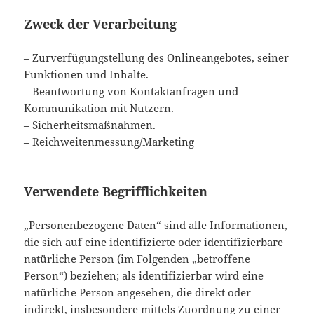
Zweck der Verarbeitung
– Zurverfügungstellung des Onlineangebotes, seiner
Funktionen und Inhalte.
– Beantwortung von Kontaktanfragen und
Kommunikation mit Nutzern.
– Sicherheitsmaßnahmen.
– Reichweitenmessung/Marketing
Verwendete Begrifflichkeiten
„Personenbezogene Daten“ sind alle Informationen,
die sich auf eine identifizierte oder identifizierbare
natürliche Person (im Folgenden „betroffene
Person“) beziehen; als identifizierbar wird eine
natürliche Person angesehen, die direkt oder
indirekt, insbesondere mittels Zuordnung zu einer