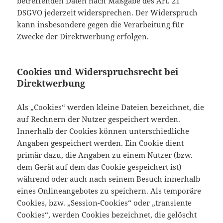
betreffenden Daten nach Maßgabe des Art. 21
DSGVO jederzeit widersprechen. Der Widerspruch
kann insbesondere gegen die Verarbeitung für
Zwecke der Direktwerbung erfolgen.
Cookies und Widerspruchsrecht bei
Direktwerbung
Als „Cookies“ werden kleine Dateien bezeichnet, die
auf Rechnern der Nutzer gespeichert werden.
Innerhalb der Cookies können unterschiedliche
Angaben gespeichert werden. Ein Cookie dient
primär dazu, die Angaben zu einem Nutzer (bzw.
dem Gerät auf dem das Cookie gespeichert ist)
während oder auch nach seinem Besuch innerhalb
eines Onlineangebotes zu speichern. Als temporäre
Cookies, bzw. „Session-Cookies“ oder „transiente
Cookies“, werden Cookies bezeichnet, die gelöscht