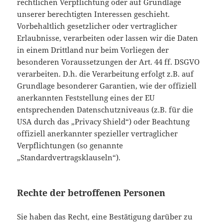
rechtlichen Verpflichtung oder auf Grundlage
unserer berechtigten Interessen geschieht.
Vorbehaltlich gesetzlicher oder vertraglicher
Erlaubnisse, verarbeiten oder lassen wir die Daten
in einem Drittland nur beim Vorliegen der
besonderen Voraussetzungen der Art. 44 ff. DSGVO
verarbeiten. D.h. die Verarbeitung erfolgt z.B. auf
Grundlage besonderer Garantien, wie der offiziell
anerkannten Feststellung eines der EU
entsprechenden Datenschutzniveaus (z.B. für die
USA durch das „Privacy Shield“) oder Beachtung
offiziell anerkannter spezieller vertraglicher
Verpflichtungen (so genannte
„Standardvertragsklauseln“).
Rechte der betroffenen Personen
Sie haben das Recht, eine Bestätigung darüber zu