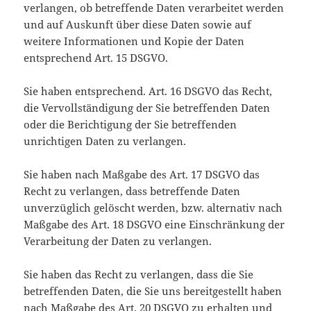
verlangen, ob betreffende Daten verarbeitet werden
und auf Auskunft über diese Daten sowie auf
weitere Informationen und Kopie der Daten
entsprechend Art. 15 DSGVO.
Sie haben entsprechend. Art. 16 DSGVO das Recht,
die Vervollständigung der Sie betreffenden Daten
oder die Berichtigung der Sie betreffenden
unrichtigen Daten zu verlangen.
Sie haben nach Maßgabe des Art. 17 DSGVO das
Recht zu verlangen, dass betreffende Daten
unverzüglich gelöscht werden, bzw. alternativ nach
Maßgabe des Art. 18 DSGVO eine Einschränkung der
Verarbeitung der Daten zu verlangen.
Sie haben das Recht zu verlangen, dass die Sie
betreffenden Daten, die Sie uns bereitgestellt haben
nach Maßgabe des Art. 20 DSGVO zu erhalten und