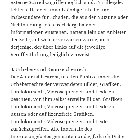
externe Schreibzugriffe möglich sind. Für illegale,
fehlerhafte oder unvollständige Inhalte und
insbesondere für Schäden, die aus der Nutzung oder
Nichtnutzung solcherart dargebotener
Informationen entstehen, haftet allein der Anbieter
der Seite, auf welche verwiesen wurde, nicht
derjenige, der über Links auf die jeweilige
Veröffentlichung lediglich verweist.
3. Urheber- und Kennzeichenrecht
Der Autor ist bestrebt, in allen Publikationen die
Urheberrechte der verwendeten Bilder, Grafiken,
Tondokumente, Videosequenzen und Texte zu
beachten, von ihm selbst erstellte Bilder, Grafiken,
Tondokumente, Videosequenzen und Texte zu
nutzen oder auf lizenzfreie Grafiken,
Tondokumente, Videosequenzen und Texte
zurückzugreifen. Alle innerhalb des
Internetangebotes genannten und ggf. durch Dritte