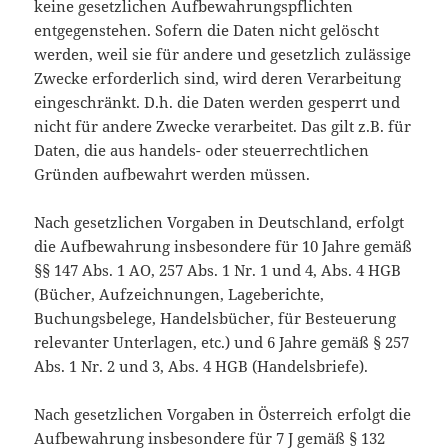
keine gesetzlichen Aufbewahrungspflichten
entgegenstehen. Sofern die Daten nicht gelöscht
werden, weil sie für andere und gesetzlich zulässige
Zwecke erforderlich sind, wird deren Verarbeitung
eingeschränkt. D.h. die Daten werden gesperrt und
nicht für andere Zwecke verarbeitet. Das gilt z.B. für
Daten, die aus handels- oder steuerrechtlichen
Gründen aufbewahrt werden müssen.
Nach gesetzlichen Vorgaben in Deutschland, erfolgt
die Aufbewahrung insbesondere für 10 Jahre gemäß
§§ 147 Abs. 1 AO, 257 Abs. 1 Nr. 1 und 4, Abs. 4 HGB
(Bücher, Aufzeichnungen, Lageberichte,
Buchungsbelege, Handelsbücher, für Besteuerung
relevanter Unterlagen, etc.) und 6 Jahre gemäß § 257
Abs. 1 Nr. 2 und 3, Abs. 4 HGB (Handelsbriefe).
Nach gesetzlichen Vorgaben in Österreich erfolgt die
Aufbewahrung insbesondere für 7 J gemäß § 132