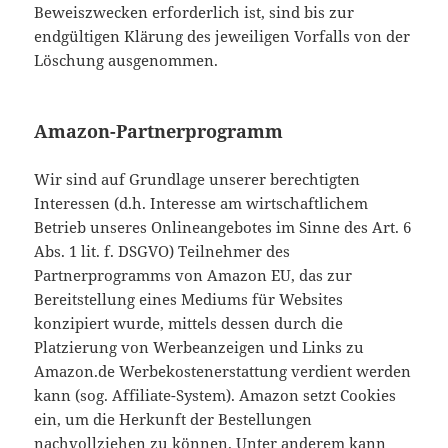
Beweiszwecken erforderlich ist, sind bis zur
endgültigen Klärung des jeweiligen Vorfalls von der
Löschung ausgenommen.
Amazon-Partnerprogramm
Wir sind auf Grundlage unserer berechtigten
Interessen (d.h. Interesse am wirtschaftlichem
Betrieb unseres Onlineangebotes im Sinne des Art. 6
Abs. 1 lit. f. DSGVO) Teilnehmer des
Partnerprogramms von Amazon EU, das zur
Bereitstellung eines Mediums für Websites
konzipiert wurde, mittels dessen durch die
Platzierung von Werbeanzeigen und Links zu
Amazon.de Werbekostenerstattung verdient werden
kann (sog. Affiliate-System). Amazon setzt Cookies
ein, um die Herkunft der Bestellungen
nachvollziehen zu können. Unter anderem kann