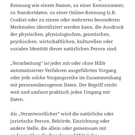
Kennung wie einem Namen, zu einer Kennnummer,
zu Standortdaten, zu einer Online-Kennung (z.B.
Cookie) oder zu einem oder mehreren besonderen
Merkmalen identifiziert werden kann, die Ausdruck
der physischen, physiologischen, genetischen,
psychischen, wirtschaftlichen, kulturellen oder
sozialen Identität dieser natürlichen Person sind.
„Verarbeitung“ ist jeder mit oder ohne Hilfe
automatisierter Verfahren ausgeführten Vorgang
oder jede solche Vorgangsreihe im Zusammenhang
mit personenbezogenen Daten. Der Begriff reicht
weit und umfasst praktisch jeden Umgang mit
Daten.
Als „Verantwortlicher“ wird die natürliche oder
juristische Person, Behörde, Einrichtung oder
andere Stelle, die allein oder gemeinsam mit