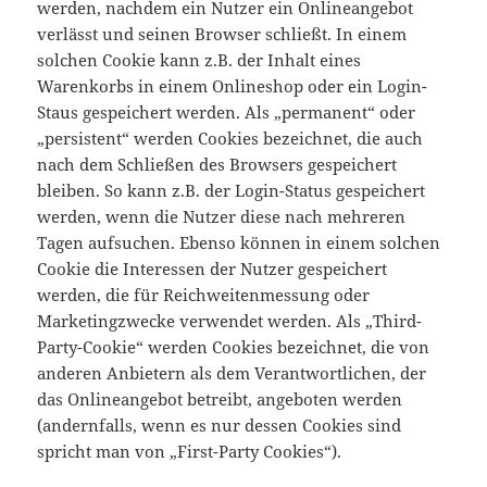
werden, nachdem ein Nutzer ein Onlineangebot
verlässt und seinen Browser schließt. In einem
solchen Cookie kann z.B. der Inhalt eines
Warenkorbs in einem Onlineshop oder ein Login-
Staus gespeichert werden. Als „permanent“ oder
„persistent“ werden Cookies bezeichnet, die auch
nach dem Schließen des Browsers gespeichert
bleiben. So kann z.B. der Login-Status gespeichert
werden, wenn die Nutzer diese nach mehreren
Tagen aufsuchen. Ebenso können in einem solchen
Cookie die Interessen der Nutzer gespeichert
werden, die für Reichweitenmessung oder
Marketingzwecke verwendet werden. Als „Third-
Party-Cookie“ werden Cookies bezeichnet, die von
anderen Anbietern als dem Verantwortlichen, der
das Onlineangebot betreibt, angeboten werden
(andernfalls, wenn es nur dessen Cookies sind
spricht man von „First-Party Cookies“).