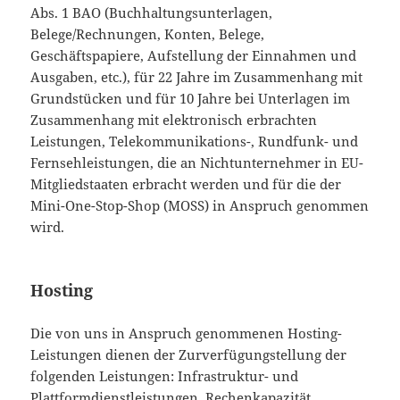
Abs. 1 BAO (Buchhaltungsunterlagen,
Belege/Rechnungen, Konten, Belege,
Geschäftspapiere, Aufstellung der Einnahmen und
Ausgaben, etc.), für 22 Jahre im Zusammenhang mit
Grundstücken und für 10 Jahre bei Unterlagen im
Zusammenhang mit elektronisch erbrachten
Leistungen, Telekommunikations-, Rundfunk- und
Fernsehleistungen, die an Nichtunternehmer in EU-
Mitgliedstaaten erbracht werden und für die der
Mini-One-Stop-Shop (MOSS) in Anspruch genommen
wird.
Hosting
Die von uns in Anspruch genommenen Hosting-
Leistungen dienen der Zurverfügungstellung der
folgenden Leistungen: Infrastruktur- und
Plattformdienstleistungen, Rechenkapazität,