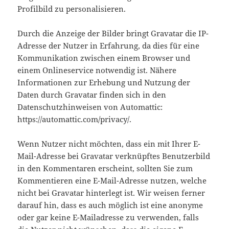
Profilbild zu personalisieren.
Durch die Anzeige der Bilder bringt Gravatar die IP-
Adresse der Nutzer in Erfahrung, da dies für eine
Kommunikation zwischen einem Browser und
einem Onlineservice notwendig ist. Nähere
Informationen zur Erhebung und Nutzung der
Daten durch Gravatar finden sich in den
Datenschutzhinweisen von Automattic:
https://automattic.com/privacy/.
Wenn Nutzer nicht möchten, dass ein mit Ihrer E-
Mail-Adresse bei Gravatar verknüpftes Benutzerbild
in den Kommentaren erscheint, sollten Sie zum
Kommentieren eine E-Mail-Adresse nutzen, welche
nicht bei Gravatar hinterlegt ist. Wir weisen ferner
darauf hin, dass es auch möglich ist eine anonyme
oder gar keine E-Mailadresse zu verwenden, falls