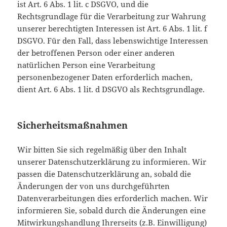
ist Art. 6 Abs. 1 lit. c DSGVO, und die
Rechtsgrundlage für die Verarbeitung zur Wahrung
unserer berechtigten Interessen ist Art. 6 Abs. 1 lit. f
DSGVO. Für den Fall, dass lebenswichtige Interessen
der betroffenen Person oder einer anderen
natürlichen Person eine Verarbeitung
personenbezogener Daten erforderlich machen,
dient Art. 6 Abs. 1 lit. d DSGVO als Rechtsgrundlage.
Sicherheitsmaßnahmen
Wir bitten Sie sich regelmäßig über den Inhalt
unserer Datenschutzerklärung zu informieren. Wir
passen die Datenschutzerklärung an, sobald die
Änderungen der von uns durchgeführten
Datenverarbeitungen dies erforderlich machen. Wir
informieren Sie, sobald durch die Änderungen eine
Mitwirkungshandlung Ihrerseits (z.B. Einwilligung)