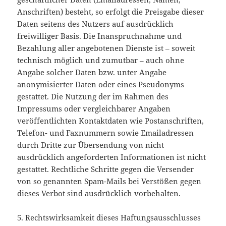
Anschriften) besteht, so erfolgt die Preisgabe dieser
Daten seitens des Nutzers auf ausdrücklich
freiwilliger Basis. Die Inanspruchnahme und
Bezahlung aller angebotenen Dienste ist – soweit
technisch möglich und zumutbar – auch ohne
Angabe solcher Daten bzw. unter Angabe
anonymisierter Daten oder eines Pseudonyms
gestattet. Die Nutzung der im Rahmen des
Impressums oder vergleichbarer Angaben
veröffentlichten Kontaktdaten wie Postanschriften,
Telefon- und Faxnummern sowie Emailadressen
durch Dritte zur Übersendung von nicht
ausdrücklich angeforderten Informationen ist nicht
gestattet. Rechtliche Schritte gegen die Versender
von so genannten Spam-Mails bei Verstößen gegen
dieses Verbot sind ausdrücklich vorbehalten.
5. Rechtswirksamkeit dieses Haftungsausschlusses