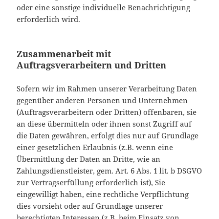
oder eine sonstige individuelle Benachrichtigung
erforderlich wird.
Zusammenarbeit mit
Auftragsverarbeitern und Dritten
Sofern wir im Rahmen unserer Verarbeitung Daten
gegenüber anderen Personen und Unternehmen
(Auftragsverarbeitern oder Dritten) offenbaren, sie
an diese übermitteln oder ihnen sonst Zugriff auf
die Daten gewähren, erfolgt dies nur auf Grundlage
einer gesetzlichen Erlaubnis (z.B. wenn eine
Übermittlung der Daten an Dritte, wie an
Zahlungsdienstleister, gem. Art. 6 Abs. 1 lit. b DSGVO
zur Vertragserfüllung erforderlich ist), Sie
eingewilligt haben, eine rechtliche Verpflichtung
dies vorsieht oder auf Grundlage unserer
berechtigten Interessen (z.B. beim Einsatz von