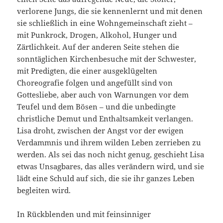
verlorene Jungs, die sie kennenlernt und mit denen
sie schließlich in eine Wohngemeinschaft zieht –
mit Punkrock, Drogen, Alkohol, Hunger und
Zärtlichkeit. Auf der anderen Seite stehen die
sonntäglichen Kirchenbesuche mit der Schwester,
mit Predigten, die einer ausgeklügelten
Choreografie folgen und angefüllt sind von
Gottesliebe, aber auch von Warnungen vor dem
Teufel und dem Bösen – und die unbedingte
christliche Demut und Enthaltsamkeit verlangen.
Lisa droht, zwischen der Angst vor der ewigen
Verdammnis und ihrem wilden Leben zerrieben zu
werden. Als sei das noch nicht genug, geschieht Lisa
etwas Unsagbares, das alles verändern wird, und sie
lädt eine Schuld auf sich, die sie ihr ganzes Leben
begleiten wird.
In Rückblenden und mit feinsinniger