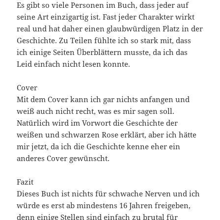
Es gibt so viele Personen im Buch, dass jeder auf
seine Art einzigartig ist. Fast jeder Charakter wirkt
real und hat daher einen glaubwürdigen Platz in der
Geschichte. Zu Teilen fühlte ich so stark mit, dass
ich einige Seiten Überblättern musste, da ich das
Leid einfach nicht lesen konnte.
Cover
Mit dem Cover kann ich gar nichts anfangen und
weiß auch nicht recht, was es mir sagen soll.
Natürlich wird im Vorwort die Geschichte der
weißen und schwarzen Rose erklärt, aber ich hätte
mir jetzt, da ich die Geschichte kenne eher ein
anderes Cover gewünscht.
Fazit
Dieses Buch ist nichts für schwache Nerven und ich
würde es erst ab mindestens 16 Jahren freigeben,
denn einige Stellen sind einfach zu brutal für