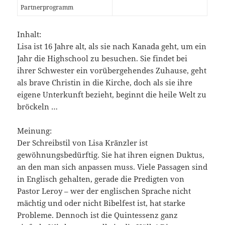
Partnerprogramm
Inhalt:
Lisa ist 16 Jahre alt, als sie nach Kanada geht, um ein
Jahr die Highschool zu besuchen. Sie findet bei
ihrer Schwester ein vorübergehendes Zuhause, geht
als brave Christin in die Kirche, doch als sie ihre
eigene Unterkunft bezieht, beginnt die heile Welt zu
bröckeln …
Meinung:
Der Schreibstil von Lisa Kränzler ist
gewöhnungsbedürftig. Sie hat ihren eignen Duktus,
an den man sich anpassen muss. Viele Passagen sind
in Englisch gehalten, gerade die Predigten von
Pastor Leroy – wer der englischen Sprache nicht
mächtig und oder nicht Bibelfest ist, hat starke
Probleme. Dennoch ist die Quintessenz ganz