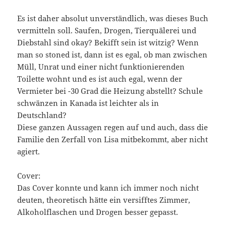
Es ist daher absolut unverständlich, was dieses Buch
vermitteln soll. Saufen, Drogen, Tierquälerei und
Diebstahl sind okay? Bekifft sein ist witzig? Wenn
man so stoned ist, dann ist es egal, ob man zwischen
Müll, Unrat und einer nicht funktionierenden
Toilette wohnt und es ist auch egal, wenn der
Vermieter bei -30 Grad die Heizung abstellt? Schule
schwänzen in Kanada ist leichter als in
Deutschland?
Diese ganzen Aussagen regen auf und auch, dass die
Familie den Zerfall von Lisa mitbekommt, aber nicht
agiert.
Cover:
Das Cover konnte und kann ich immer noch nicht
deuten, theoretisch hätte ein versifftes Zimmer,
Alkoholflaschen und Drogen besser gepasst.