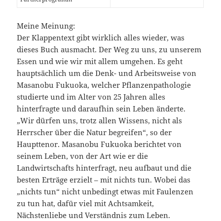
Meine Meinung:
Der Klappentext gibt wirklich alles wieder, was
dieses Buch ausmacht. Der Weg zu uns, zu unserem
Essen und wie wir mit allem umgehen. Es geht
hauptsächlich um die Denk- und Arbeitsweise von
Masanobu Fukuoka, welcher Pflanzenpathologie
studierte und im Alter von 25 Jahren alles
hinterfragte und daraufhin sein Leben änderte.
„Wir dürfen uns, trotz allen Wissens, nicht als
Herrscher über die Natur begreifen“, so der
Haupttenor. Masanobu Fukuoka berichtet von
seinem Leben, von der Art wie er die
Landwirtschafts hinterfragt, neu aufbaut und die
besten Erträge erzielt – mit nichts tun. Wobei das
„nichts tun“ nicht unbedingt etwas mit Faulenzen
zu tun hat, dafür viel mit Achtsamkeit,
Nächstenliebe und Verständnis zum Leben.