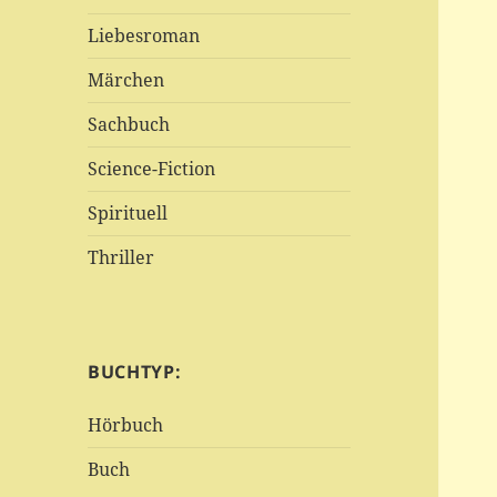
Liebesroman
Märchen
Sachbuch
Science-Fiction
Spirituell
Thriller
BUCHTYP:
Hörbuch
Buch