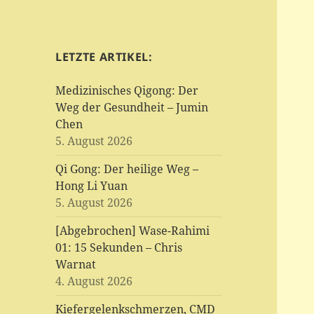
LETZTE ARTIKEL:
Medizinisches Qigong: Der
Weg der Gesundheit – Jumin
Chen
5. August 2026
Qi Gong: Der heilige Weg –
Hong Li Yuan
5. August 2026
[Abgebrochen] Wase-Rahimi
01: 15 Sekunden – Chris
Warnat
4. August 2026
Kiefergelenkschmerzen, CMD