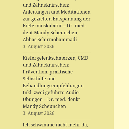
und Zähneknirschen:
Anleitungen und Meditationen
zur gezielten Entspannung der
Kiefermuskulatur – Dr. med.
dent Mandy Scheunchen,
Abbas Schirmohammadi
3. August 2026
Kiefergelenkschmerzen, CMD
und Zähneknirschen:
Prävention, praktische
Selbsthilfe und
Behandlungsempfehlungen.
Inkl. zwei geführte Audio-
Übungen – Dr. med. denkt
Mandy Scheunchen
3. August 2026
Ich schwimme nicht mehr da,