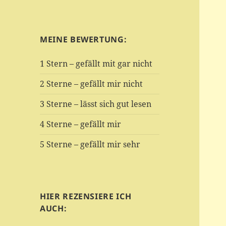
MEINE BEWERTUNG:
1 Stern – gefällt mit gar nicht
2 Sterne – gefällt mir nicht
3 Sterne – lässt sich gut lesen
4 Sterne – gefällt mir
5 Sterne – gefällt mir sehr
HIER REZENSIERE ICH
AUCH: