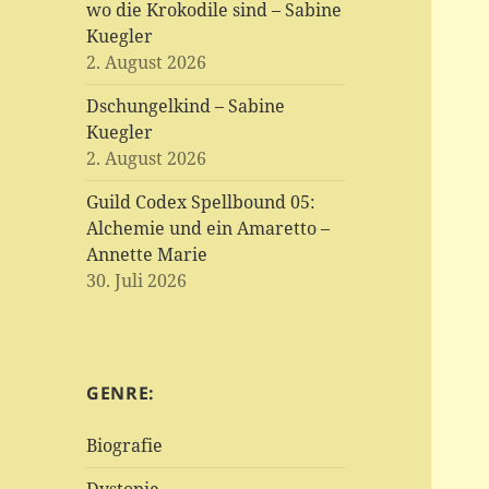
wo die Krokodile sind – Sabine
Kuegler
2. August 2026
Dschungelkind – Sabine
Kuegler
2. August 2026
Guild Codex Spellbound 05:
Alchemie und ein Amaretto –
Annette Marie
30. Juli 2026
GENRE:
Biografie