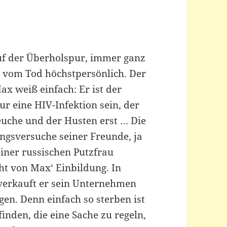
auf der Überholspur, immer ganz
, vom Tod höchstpersönlich. Der
ax weiß einfach: Er ist der
ur eine HIV-Infektion sein, der
uche und der Husten erst … Die
ngsversuche seiner Freunde, ja
iner russischen Putzfrau
ht von Max‘ Einbildung. In
verkauft er sein Unternehmen
gen. Denn einfach so sterben ist
inden, die eine Sache zu regeln,