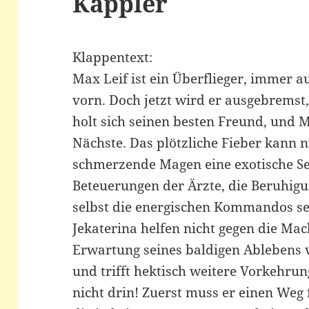
Käppler
Klappentext:
Max Leif ist ein Überflieger, immer 
vorn. Doch jetzt wird er ausgebremst
holt sich seinen besten Freund, und M
Nächste. Das plötzliche Fieber kann n
schmerzende Magen eine exotische Se
Beteuerungen der Ärzte, die Beruhigu
selbst die energischen Kommandos se
Jekaterina helfen nicht gegen die Mac
Erwartung seines baldigen Ablebens 
und trifft hektisch weitere Vorkehrun
nicht drin! Zuerst muss er einen Weg f