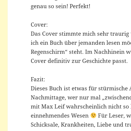
genau so sein! Perfekt!
Cover:
Das Cover stimmte mich sehr traurig 
ich ein Buch über jemanden lesen möc
Regenschirm“ steht. Im Nachhinein wü
Cover definitiv zur Geschichte passt.
Fazit:
Dieses Buch ist etwas für stürmische
Nachmittage, wer nur mal „zwischen
mit Max Leif wahrscheinlich nicht so
einnehmendes Wesen
Für Leser, w
Schicksale, Krankheiten, Liebe und tr