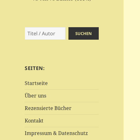
Suchen
SUCHEN
SEITEN:
Startseite
Über uns
Rezensierte Bücher
Kontakt
Impressum & Datenschutz