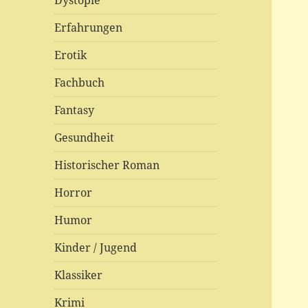
Dystopie
Erfahrungen
Erotik
Fachbuch
Fantasy
Gesundheit
Historischer Roman
Horror
Humor
Kinder / Jugend
Klassiker
Krimi