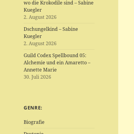
wo die Krokodile sind – Sabine
Kuegler
2. August 2026
Dschungelkind – Sabine
Kuegler
2. August 2026
Guild Codex Spellbound 05:
Alchemie und ein Amaretto –
Annette Marie
30. Juli 2026
GENRE:
Biografie