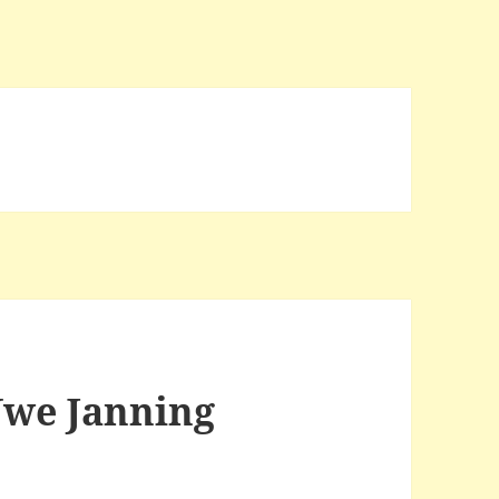
Uwe Janning