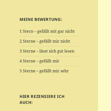
MEINE BEWERTUNG:
1 Stern – gefällt mit gar nicht
2 Sterne – gefällt mir nicht
3 Sterne – lässt sich gut lesen
4 Sterne – gefällt mir
5 Sterne – gefällt mir sehr
HIER REZENSIERE ICH
AUCH: