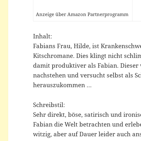
Anzeige über Amazon Partnerprogramm
Inhalt:
Fabians Frau, Hilde, ist Krankenschw
Kitschromane. Dies klingt nicht schlim
damit produktiver als Fabian. Dieser w
nachstehen und versucht selbst als Sc
herauszukommen …
Schreibstil:
Sehr direkt, böse, satirisch und ironi
Fabian die Welt betrachten und erleb
witzig, aber auf Dauer leider auch a