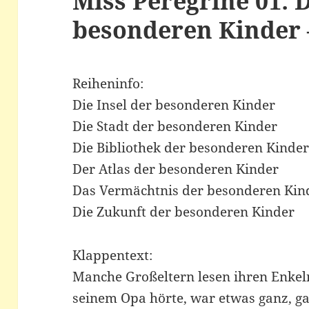
Miss Peregrine 01: D
besonderen Kinder 
Reiheninfo:
Die Insel der besonderen Kinder
Die Stadt der besonderen Kinder
Die Bibliothek der besonderen Kinde
Der Atlas der besonderen Kinder
Das Vermächtnis der besonderen Kin
Die Zukunft der besonderen Kinder
Klappentext:
Manche Großeltern lesen ihren Enkel
seinem Opa hörte, war etwas ganz, g