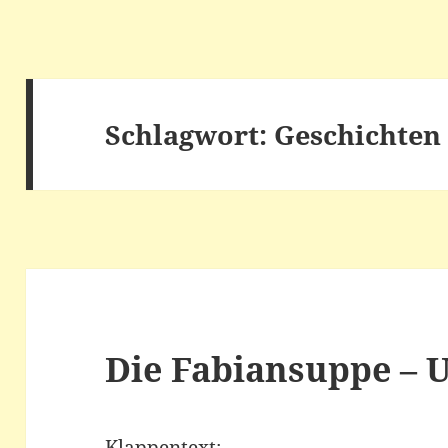
Schlagwort:
Geschichten
Die Fabiansuppe – 
Klappentext: