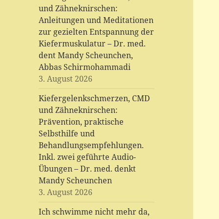
und Zähneknirschen:
Anleitungen und Meditationen
zur gezielten Entspannung der
Kiefermuskulatur – Dr. med.
dent Mandy Scheunchen,
Abbas Schirmohammadi
3. August 2026
Kiefergelenkschmerzen, CMD
und Zähneknirschen:
Prävention, praktische
Selbsthilfe und
Behandlungsempfehlungen.
Inkl. zwei geführte Audio-
Übungen – Dr. med. denkt
Mandy Scheunchen
3. August 2026
Ich schwimme nicht mehr da,