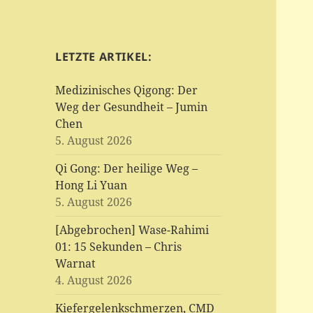
LETZTE ARTIKEL:
Medizinisches Qigong: Der
Weg der Gesundheit – Jumin
Chen
5. August 2026
Qi Gong: Der heilige Weg –
Hong Li Yuan
5. August 2026
[Abgebrochen] Wase-Rahimi
01: 15 Sekunden – Chris
Warnat
4. August 2026
Kiefergelenkschmerzen, CMD