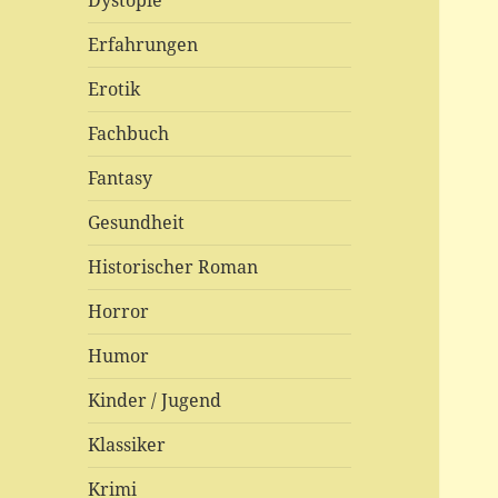
Dystopie
Erfahrungen
Erotik
Fachbuch
Fantasy
Gesundheit
Historischer Roman
Horror
Humor
Kinder / Jugend
Klassiker
Krimi