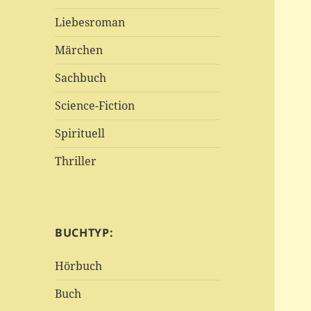
Liebesroman
Märchen
Sachbuch
Science-Fiction
Spirituell
Thriller
BUCHTYP:
Hörbuch
Buch