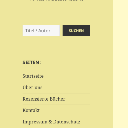
Suchen
SUCHEN
SEITEN:
Startseite
Über uns
Rezensierte Bücher
Kontakt
Impressum & Datenschutz