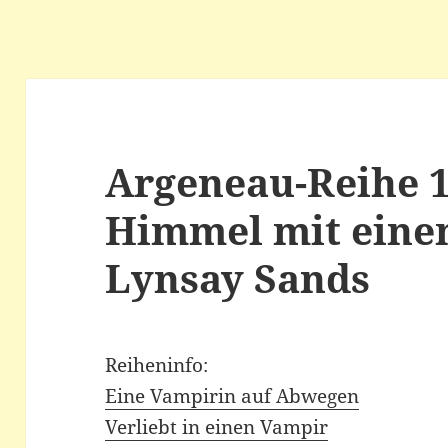
Argeneau-Reihe 1
Himmel mit eine
Lynsay Sands
Reiheninfo:
Eine Vampirin auf Abwegen
Verliebt in einen Vampir