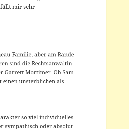
fällt mir sehr
eneau-Familie, aber am Rande
uren sind die Rechtsanwältin
r Garrett Mortimer. Ob Sam
t einen unsterblichen als
rakter so viel individuelles
r sympathisch oder absolut