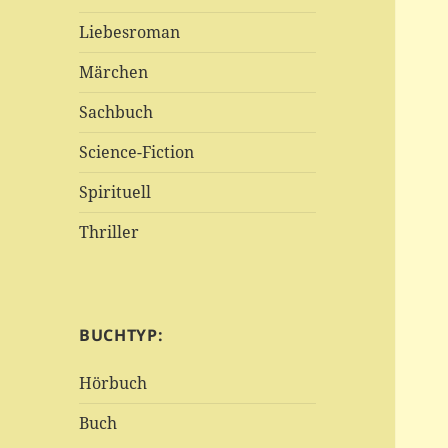
Liebesroman
Märchen
Sachbuch
Science-Fiction
Spirituell
Thriller
BUCHTYP:
Hörbuch
Buch