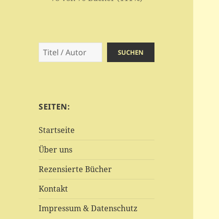
Suchen
SUCHEN
SEITEN:
Startseite
Über uns
Rezensierte Bücher
Kontakt
Impressum & Datenschutz