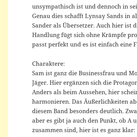
unsympathisch ist und dennoch in se
Genau dies schafft Lynsay Sands in a
Sander als Übersetzer. Auch hier ist 
Handlung fügt sich ohne Krämpfe pro
passt perfekt und es ist einfach eine 
Charaktere:
Sam ist ganz die Businessfrau und Mo
Jäger. Hier ergänzen sich die Protago
Anders als beim Aussehen, hier schein
harmonieren. Das Äußerlichkeiten abe
diesem Band besonders deutlich. Zwar
aber es gibt ja auch den Punkt, ob A 
zusammen sind, hier ist es ganz klar: