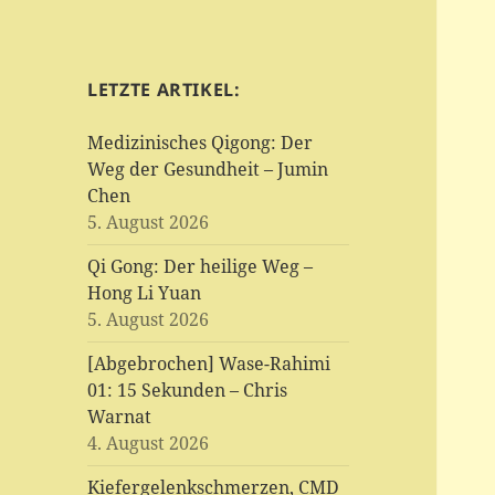
LETZTE ARTIKEL:
Medizinisches Qigong: Der
Weg der Gesundheit – Jumin
Chen
5. August 2026
Qi Gong: Der heilige Weg –
Hong Li Yuan
5. August 2026
[Abgebrochen] Wase-Rahimi
01: 15 Sekunden – Chris
Warnat
4. August 2026
Kiefergelenkschmerzen, CMD