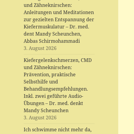
und Zähneknirschen:
Anleitungen und Meditationen
zur gezielten Entspannung der
Kiefermuskulatur – Dr. med.
dent Mandy Scheunchen,
Abbas Schirmohammadi
3. August 2026
Kiefergelenkschmerzen, CMD
und Zähneknirschen:
Prävention, praktische
Selbsthilfe und
Behandlungsempfehlungen.
Inkl. zwei geführte Audio-
Übungen – Dr. med. denkt
Mandy Scheunchen
3. August 2026
Ich schwimme nicht mehr da,