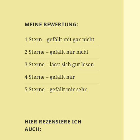
MEINE BEWERTUNG:
1 Stern – gefällt mit gar nicht
2 Sterne – gefällt mir nicht
3 Sterne – lässt sich gut lesen
4 Sterne – gefällt mir
5 Sterne – gefällt mir sehr
HIER REZENSIERE ICH
AUCH: