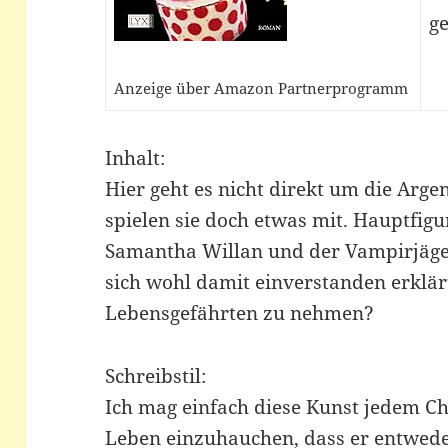
ge
Anzeige über Amazon Partnerprogramm
Inhalt:
Hier geht es nicht direkt um die Arg
spielen sie doch etwas mit. Hauptfig
Samantha Willan und der Vampirjäge
sich wohl damit einverstanden erklär
Lebensgefährten zu nehmen?
Schreibstil:
Ich mag einfach diese Kunst jedem Cha
Leben einzuhauchen, dass er entwede