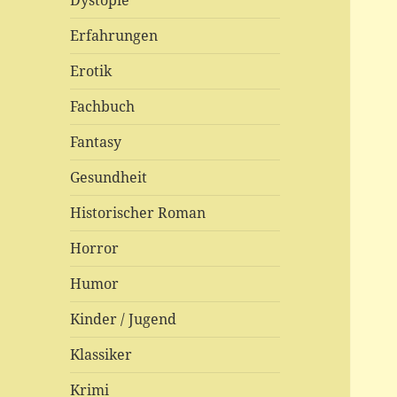
Dystopie
Erfahrungen
Erotik
Fachbuch
Fantasy
Gesundheit
Historischer Roman
Horror
Humor
Kinder / Jugend
Klassiker
Krimi