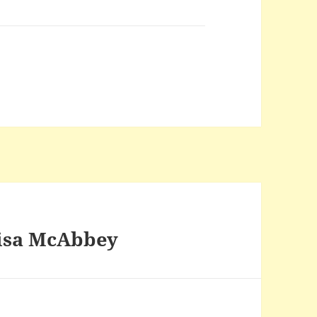
Lisa McAbbey