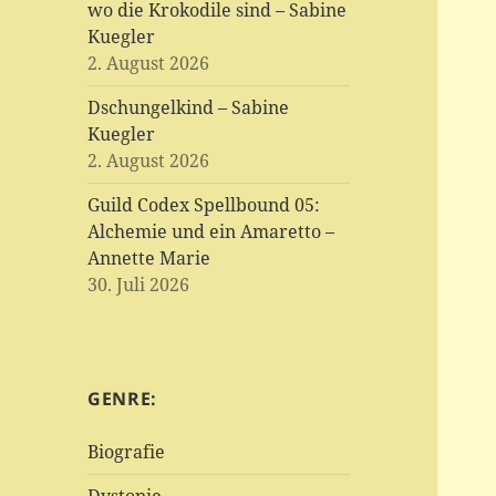
wo die Krokodile sind – Sabine
Kuegler
2. August 2026
Dschungelkind – Sabine
Kuegler
2. August 2026
Guild Codex Spellbound 05:
Alchemie und ein Amaretto –
Annette Marie
30. Juli 2026
GENRE:
Biografie