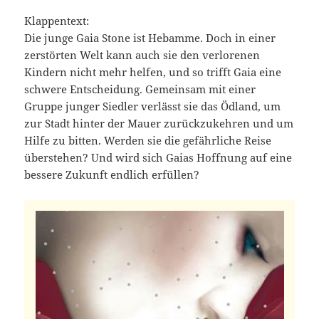
Klappentext:
Die junge Gaia Stone ist Hebamme. Doch in einer
zerstörten Welt kann auch sie den verlorenen
Kindern nicht mehr helfen, und so trifft Gaia eine
schwere Entscheidung. Gemeinsam mit einer
Gruppe junger Siedler verlässt sie das Ödland, um
zur Stadt hinter der Mauer zurückzukehren und um
Hilfe zu bitten. Werden sie die gefährliche Reise
überstehen? Und wird sich Gaias Hoffnung auf eine
bessere Zukunft endlich erfüllen?