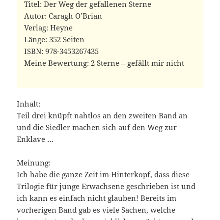
Titel: Der Weg der gefallenen Sterne
Autor: Caragh O’Brian
Verlag: Heyne
Länge: 352 Seiten
ISBN: 978-3453267435 ‎
Meine Bewertung: 2 Sterne – gefällt mir nicht
Inhalt:
Teil drei knüpft nahtlos an den zweiten Band an
und die Siedler machen sich auf den Weg zur
Enklave …
Meinung:
Ich habe die ganze Zeit im Hinterkopf, dass diese
Trilogie für junge Erwachsene geschrieben ist und
ich kann es einfach nicht glauben! Bereits im
vorherigen Band gab es viele Sachen, welche