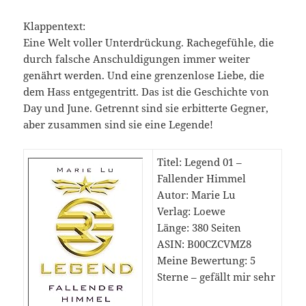
Klappentext:
Eine Welt voller Unterdrückung. Rachegefühle, die
durch falsche Anschuldigungen immer weiter
genährt werden. Und eine grenzenlose Liebe, die
dem Hass entgegentritt. Das ist die Geschichte von
Day und June. Getrennt sind sie erbitterte Gegner,
aber zusammen sind sie eine Legende!
Titel: Legend 01 –
Fallender Himmel
Autor: Marie Lu
Verlag: Loewe
Länge: 380 Seiten
ASIN: B00CZCVMZ8
Meine Bewertung: 5
Sterne – gefällt mir sehr