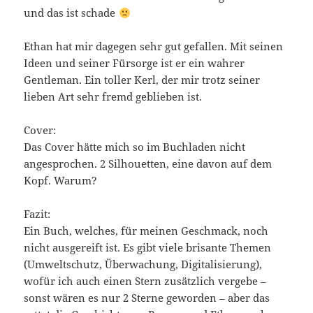
und das ist schade
Ethan hat mir dagegen sehr gut gefallen. Mit seinen
Ideen und seiner Fürsorge ist er ein wahrer
Gentleman. Ein toller Kerl, der mir trotz seiner
lieben Art sehr fremd geblieben ist.
Cover:
Das Cover hätte mich so im Buchladen nicht
angesprochen. 2 Silhouetten, eine davon auf dem
Kopf. Warum?
Fazit:
Ein Buch, welches, für meinen Geschmack, noch
nicht ausgereift ist. Es gibt viele brisante Themen
(Umweltschutz, Überwachung, Digitalisierung),
wofür ich auch einen Stern zusätzlich vergebe –
sonst wären es nur 2 Sterne geworden – aber das