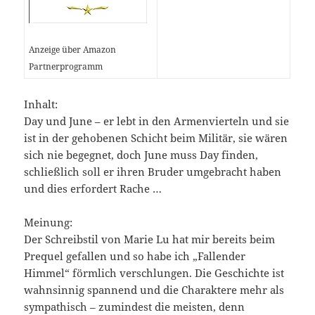
Anzeige über Amazon
Partnerprogramm
Inhalt:
Day und June – er lebt in den Armenvierteln und sie
ist in der gehobenen Schicht beim Militär, sie wären
sich nie begegnet, doch June muss Day finden,
schließlich soll er ihren Bruder umgebracht haben
und dies erfordert Rache …
Meinung:
Der Schreibstil von Marie Lu hat mir bereits beim
Prequel gefallen und so habe ich „Fallender
Himmel“ förmlich verschlungen. Die Geschichte ist
wahnsinnig spannend und die Charaktere mehr als
sympathisch – zumindest die meisten, denn