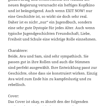
neuen Regierung verursacht ein heftiges Kopfkino
und ist beängstigend. Auch wenn EXIT NOW! nur
eine Geschichte ist, so wirkt sie doch sehr real.
Daher ist es nicht „nur“ ein Jugendbuch, sondern
eine sehr gute Dystopie für jedes Alter. Auch wenn
typische Jugendgeschichten Freundschaft, Liebe,
Freiheit und Schule eine wichtige Rolle einnehmen.
Charaktere:
Beide, Ava und Sam, sind sehr sympathisch. Sie
passen gut in ihre Rollen und auch die Stimmen
sind perfekt ausgewählt. Ihre Entwicklung passt zur
Geschichte, ohne dass sie konstruiert wirken. Einzig
Ava wird zum Ende hin zu kampfeslustig und zu
rebellisch.
Cover:
Das Cover ist okay, es ähnelt den der folgenden