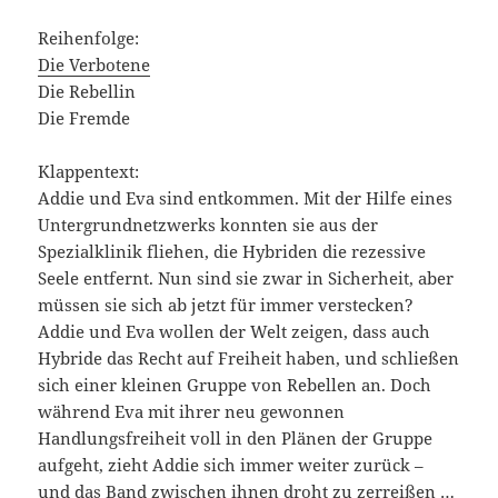
Reihenfolge:
Die Verbotene
Die Rebellin
Die Fremde
Klappentext:
Addie und Eva sind entkommen. Mit der Hilfe eines
Untergrundnetzwerks konnten sie aus der
Spezialklinik fliehen, die Hybriden die rezessive
Seele entfernt. Nun sind sie zwar in Sicherheit, aber
müssen sie sich ab jetzt für immer verstecken?
Addie und Eva wollen der Welt zeigen, dass auch
Hybride das Recht auf Freiheit haben, und schließen
sich einer kleinen Gruppe von Rebellen an. Doch
während Eva mit ihrer neu gewonnen
Handlungsfreiheit voll in den Plänen der Gruppe
aufgeht, zieht Addie sich immer weiter zurück –
und das Band zwischen ihnen droht zu zerreißen …