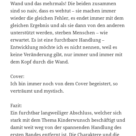
Wand und das mehrmals! Die beiden zusammen
sind so naiv, dass es wehtut – sie machen immer
wieder die gleichen Fehler, es endet immer mit dem
gleichen Ergebnis und als sie dann von den anderen
unterstützt werden, sterben Menschen – wie
erwartet. Es ist eine furchtbare Handlung –
Entwicklung möchte ich es nicht nennen, weil es
keine Veränderung gibt, nur immer und immer mit
dem Kopf durch die Wand.
Cover:
Ich bin immer noch von dem Cover begeistert, so
verträumt und mystisch.
Fazit:
Ein furchtbar langweiliger Abschluss, welcher sich
stark mit dem Thema Kinderwunsch beschäftigt und
damit weit weg von der spannenden Handlung des
ersten Bandes entfernt ist. Die Charaktere und die