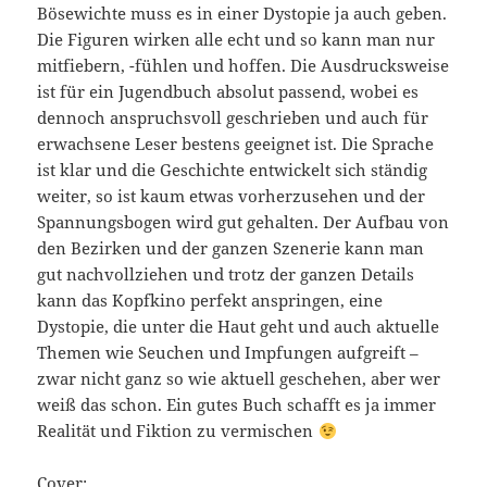
Bösewichte muss es in einer Dystopie ja auch geben.
Die Figuren wirken alle echt und so kann man nur
mitfiebern, -fühlen und hoffen. Die Ausdrucksweise
ist für ein Jugendbuch absolut passend, wobei es
dennoch anspruchsvoll geschrieben und auch für
erwachsene Leser bestens geeignet ist. Die Sprache
ist klar und die Geschichte entwickelt sich ständig
weiter, so ist kaum etwas vorherzusehen und der
Spannungsbogen wird gut gehalten. Der Aufbau von
den Bezirken und der ganzen Szenerie kann man
gut nachvollziehen und trotz der ganzen Details
kann das Kopfkino perfekt anspringen, eine
Dystopie, die unter die Haut geht und auch aktuelle
Themen wie Seuchen und Impfungen aufgreift –
zwar nicht ganz so wie aktuell geschehen, aber wer
weiß das schon. Ein gutes Buch schafft es ja immer
Realität und Fiktion zu vermischen
Cover: