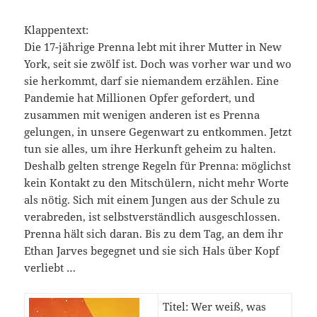
Klappentext:
Die 17-jährige Prenna lebt mit ihrer Mutter in New
York, seit sie zwölf ist. Doch was vorher war und wo
sie herkommt, darf sie niemandem erzählen. Eine
Pandemie hat Millionen Opfer gefordert, und
zusammen mit wenigen anderen ist es Prenna
gelungen, in unsere Gegenwart zu entkommen. Jetzt
tun sie alles, um ihre Herkunft geheim zu halten.
Deshalb gelten strenge Regeln für Prenna: möglichst
kein Kontakt zu den Mitschülern, nicht mehr Worte
als nötig. Sich mit einem Jungen aus der Schule zu
verabreden, ist selbstverständlich ausgeschlossen.
Prenna hält sich daran. Bis zu dem Tag, an dem ihr
Ethan Jarves begegnet und sie sich Hals über Kopf
verliebt …
Titel: Wer weiß, was