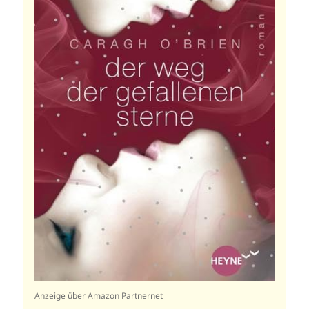
Anzeige über Amazon Partnernet