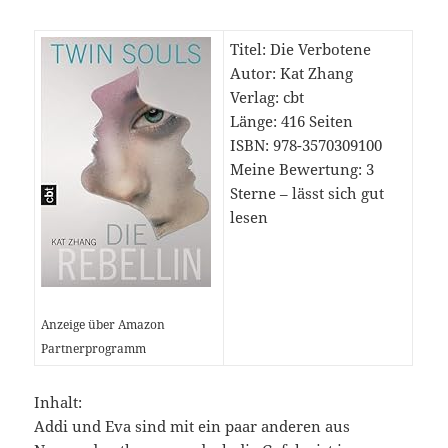
Titel: Die Verbotene
Autor: Kat Zhang
Verlag: cbt
Länge: 416 Seiten
ISBN: 978-3570309100
Meine Bewertung: 3
Sterne – lässt sich gut
lesen
Anzeige über Amazon
Partnerprogramm
Inhalt:
Addi und Eva sind mit ein paar anderen aus