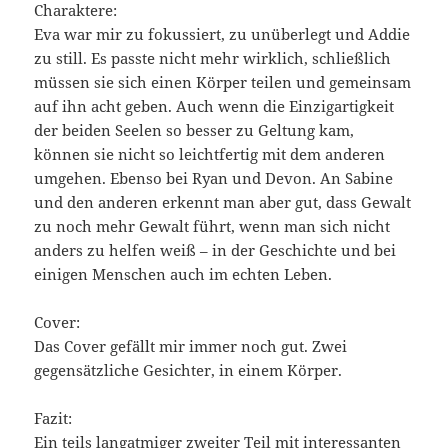
Charaktere:
Eva war mir zu fokussiert, zu unüberlegt und Addie
zu still. Es passte nicht mehr wirklich, schließlich
müssen sie sich einen Körper teilen und gemeinsam
auf ihn acht geben. Auch wenn die Einzigartigkeit
der beiden Seelen so besser zu Geltung kam,
können sie nicht so leichtfertig mit dem anderen
umgehen. Ebenso bei Ryan und Devon. An Sabine
und den anderen erkennt man aber gut, dass Gewalt
zu noch mehr Gewalt führt, wenn man sich nicht
anders zu helfen weiß – in der Geschichte und bei
einigen Menschen auch im echten Leben.
Cover:
Das Cover gefällt mir immer noch gut. Zwei
gegensätzliche Gesichter, in einem Körper.
Fazit:
Ein teils langatmiger zweiter Teil mit interessanten