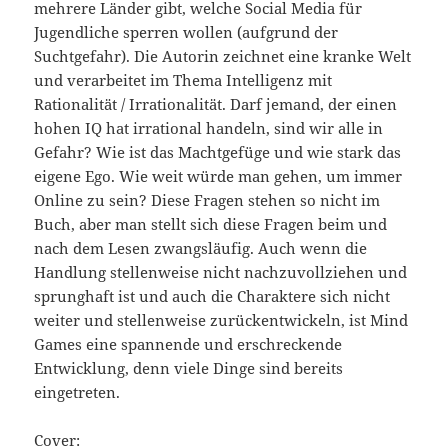
mehrere Länder gibt, welche Social Media für
Jugendliche sperren wollen (aufgrund der
Suchtgefahr). Die Autorin zeichnet eine kranke Welt
und verarbeitet im Thema Intelligenz mit
Rationalität / Irrationalität. Darf jemand, der einen
hohen IQ hat irrational handeln, sind wir alle in
Gefahr? Wie ist das Machtgefüge und wie stark das
eigene Ego. Wie weit würde man gehen, um immer
Online zu sein? Diese Fragen stehen so nicht im
Buch, aber man stellt sich diese Fragen beim und
nach dem Lesen zwangsläufig. Auch wenn die
Handlung stellenweise nicht nachzuvollziehen und
sprunghaft ist und auch die Charaktere sich nicht
weiter und stellenweise zurückentwickeln, ist Mind
Games eine spannende und erschreckende
Entwicklung, denn viele Dinge sind bereits
eingetreten.
Cover: