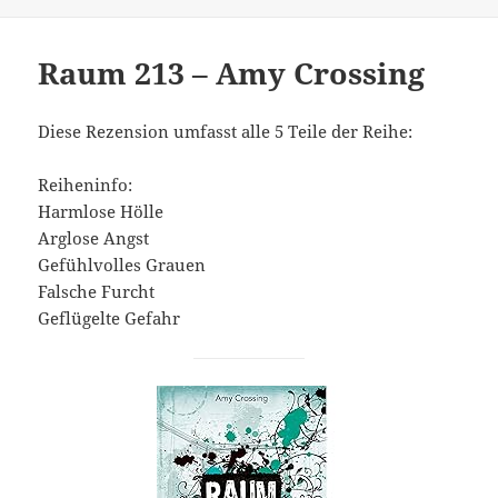
Raum 213 – Amy Crossing
Diese Rezension umfasst alle 5 Teile der Reihe:
Reiheninfo:
Harmlose Hölle
Arglose Angst
Gefühlvolles Grauen
Falsche Furcht
Geflügelte Gefahr