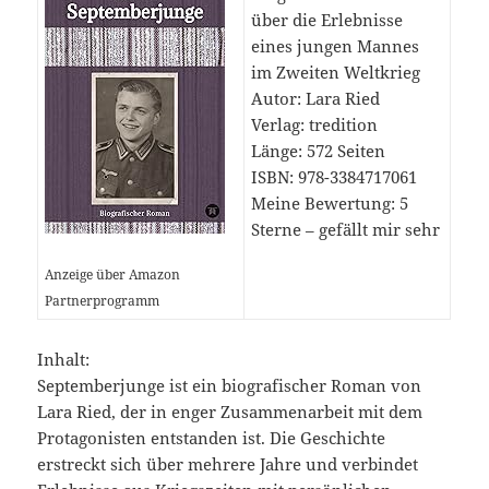
über die Erlebnisse
eines jungen Mannes
im Zweiten Weltkrieg
Autor: Lara Ried
Verlag: tredition
Länge: 572 Seiten
ISBN: 978-3384717061
Meine Bewertung: 5
Sterne – gefällt mir sehr
Anzeige über Amazon
Partnerprogramm
Inhalt:
Septemberjunge ist ein biografischer Roman von
Lara Ried, der in enger Zusammenarbeit mit dem
Protagonisten entstanden ist. Die Geschichte
erstreckt sich über mehrere Jahre und verbindet