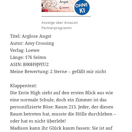
Anzeige über Amazon
Partnerprogramm
Titel: Arglose Angst
Autor: Amy Crossing
Verlag: Loewe
Länge: 176 Seiten
ASIN: ‎B00H9J9YU2
Meine Bewertung: 2 Sterne – gefällt mir nicht
Klappentext:
Die Eerie High sieht auf den ersten Blick aus wie
eine normale Schule, doch ein Zimmer ist das
personifizierte Böse: Raum 213. Jeder, der diesen
Raum betreten hat, musste die Hölle durchleben –
oder hat es nicht überlebt!
Madison kann ihr Glück kaum fassen: Sie ist auf