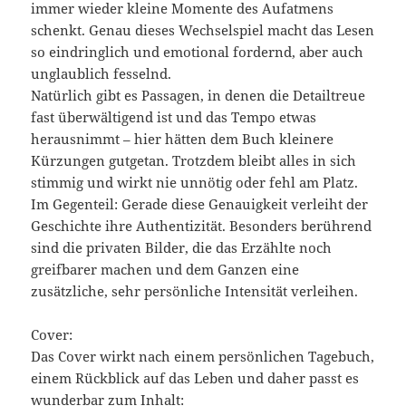
immer wieder kleine Momente des Aufatmens
schenkt. Genau dieses Wechselspiel macht das Lesen
so eindringlich und emotional fordernd, aber auch
unglaublich fesselnd.
Natürlich gibt es Passagen, in denen die Detailtreue
fast überwältigend ist und das Tempo etwas
herausnimmt – hier hätten dem Buch kleinere
Kürzungen gutgetan. Trotzdem bleibt alles in sich
stimmig und wirkt nie unnötig oder fehl am Platz.
Im Gegenteil: Gerade diese Genauigkeit verleiht der
Geschichte ihre Authentizität. Besonders berührend
sind die privaten Bilder, die das Erzählte noch
greifbarer machen und dem Ganzen eine
zusätzliche, sehr persönliche Intensität verleihen.
Cover:
Das Cover wirkt nach einem persönlichen Tagebuch,
einem Rückblick auf das Leben und daher passt es
wunderbar zum Inhalt: