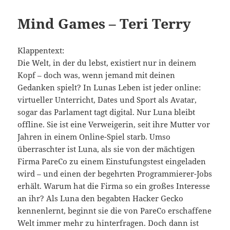
Mind Games – Teri Terry
Klappentext:
Die Welt, in der du lebst, existiert nur in deinem
Kopf – doch was, wenn jemand mit deinen
Gedanken spielt? In Lunas Leben ist jeder online:
virtueller Unterricht, Dates und Sport als Avatar,
sogar das Parlament tagt digital. Nur Luna bleibt
offline. Sie ist eine Verweigerin, seit ihre Mutter vor
Jahren in einem Online-Spiel starb. Umso
überraschter ist Luna, als sie von der mächtigen
Firma PareCo zu einem Einstufungstest eingeladen
wird – und einen der begehrten Programmierer-Jobs
erhält. Warum hat die Firma so ein großes Interesse
an ihr? Als Luna den begabten Hacker Gecko
kennenlernt, beginnt sie die von PareCo erschaffene
Welt immer mehr zu hinterfragen. Doch dann ist