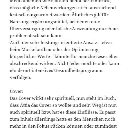
Medikamenten wie Statinen bleibt der Eindruck,
dass mögliche Nebenwirkungen nicht ausreichend
kritisch eingeordnet werden. Ähnliches gilt für
Nahrungsergänzungsmittel, bei denen eine
Überversorgung oder falsche Anwendung durchaus
problematisch sein kann.
Auch der sehr leistungsorientierte Ansatz – etwa
beim Muskelaufbau oder der Optimierung
körperlicher Werte – könnte für manche Leser eher
abschreckend wirken. Nicht jeder möchte oder kann
ein derart intensives Gesundheitsprogramm
verfolgen.
Cover:
Das Cover wirkt sehr spirituell, nun steht im Buch,
dass Attia das Cover so wollte und sein Weg ist nun
auch spirituell bzw. hat es diese Einflüsse. Es passt
zum Inhalt allerdings hätte es den Menschen noch
mehr in den Fokus rücken können oder zumindest