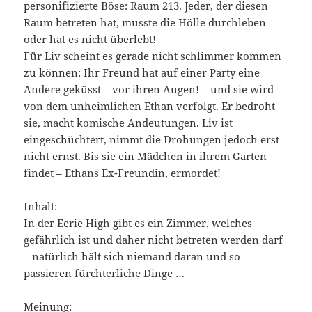
personifizierte Böse: Raum 213. Jeder, der diesen
Raum betreten hat, musste die Hölle durchleben –
oder hat es nicht überlebt!
Für Liv scheint es gerade nicht schlimmer kommen
zu können: Ihr Freund hat auf einer Party eine
Andere geküsst – vor ihren Augen! – und sie wird
von dem unheimlichen Ethan verfolgt. Er bedroht
sie, macht komische Andeutungen. Liv ist
eingeschüchtert, nimmt die Drohungen jedoch erst
nicht ernst. Bis sie ein Mädchen in ihrem Garten
findet – Ethans Ex-Freundin, ermordet!
Inhalt:
In der Eerie High gibt es ein Zimmer, welches
gefährlich ist und daher nicht betreten werden darf
– natürlich hält sich niemand daran und so
passieren fürchterliche Dinge …
Meinung: