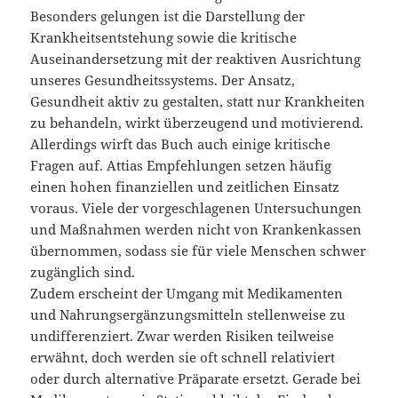
Besonders gelungen ist die Darstellung der
Krankheitsentstehung sowie die kritische
Auseinandersetzung mit der reaktiven Ausrichtung
unseres Gesundheitssystems. Der Ansatz,
Gesundheit aktiv zu gestalten, statt nur Krankheiten
zu behandeln, wirkt überzeugend und motivierend.
Allerdings wirft das Buch auch einige kritische
Fragen auf. Attias Empfehlungen setzen häufig
einen hohen finanziellen und zeitlichen Einsatz
voraus. Viele der vorgeschlagenen Untersuchungen
und Maßnahmen werden nicht von Krankenkassen
übernommen, sodass sie für viele Menschen schwer
zugänglich sind.
Zudem erscheint der Umgang mit Medikamenten
und Nahrungsergänzungsmitteln stellenweise zu
undifferenziert. Zwar werden Risiken teilweise
erwähnt, doch werden sie oft schnell relativiert
oder durch alternative Präparate ersetzt. Gerade bei