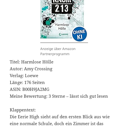
Anzeige über Amazon
Partnerprogramm
Titel: Harmlose Hölle
Autor: Amy Crossing
Verlag: Loewe
Länge: 176 Seiten
ASIN: ‎B00H9JA2MG
Meine Bewertung: 3 Sterne – lässt sich gut lesen
Klappentext:
Die Eerie High sieht auf den ersten Blick aus wie
eine normale Schule, doch ein Zimmer ist das