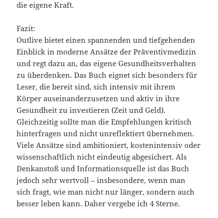
die eigene Kraft.
Fazit:
Outlive bietet einen spannenden und tiefgehenden
Einblick in moderne Ansätze der Präventivmedizin
und regt dazu an, das eigene Gesundheitsverhalten
zu überdenken. Das Buch eignet sich besonders für
Leser, die bereit sind, sich intensiv mit ihrem
Körper auseinanderzusetzen und aktiv in ihre
Gesundheit zu investieren (Zeit und Geld).
Gleichzeitig sollte man die Empfehlungen kritisch
hinterfragen und nicht unreflektiert übernehmen.
Viele Ansätze sind ambitioniert, kostenintensiv oder
wissenschaftlich nicht eindeutig abgesichert. Als
Denkanstoß und Informationsquelle ist das Buch
jedoch sehr wertvoll – insbesondere, wenn man
sich fragt, wie man nicht nur länger, sondern auch
besser leben kann. Daher vergebe ich 4 Sterne.