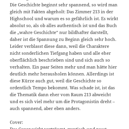
Die Geschichte beginnt sehr spannend, so wird man
gleich mit Fakten abgeholt: Das Zimmer 213 in der
Highschool und warum es so gefährlich ist. Es wirkt
absolut so, als ob alles authentisch ist und das Buch
die „wahre Geschichte“ nur bildhafter darstellt,
daher ist die Spannung zu Beginn gleich sehr hoch.
Leider verblasst diese dann, weil die Charaktere
nicht sonderlichen Tiefgang haben und alle eher
oberflächlich beschrieben sind und sich auch so
verhalten. Ein paar Seiten mehr und man hätte hier
deutlich mehr herausholen können. Allerdings ist
diese Kürze auch gut, weil die Geschichte so
ordentlich Tempo bekommt. Was schade ist, ist das
die Thematik dann eher vom Raum 213 abweicht
und es sich viel mehr um die Protagonistin dreht –
auch spannend, aber eben anders.
Cover: