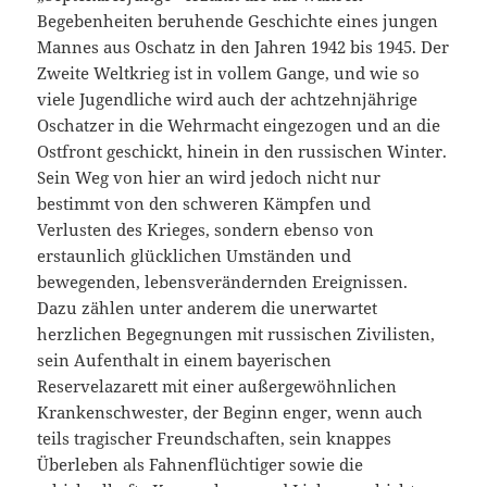
Begebenheiten beruhende Geschichte eines jungen
Mannes aus Oschatz in den Jahren 1942 bis 1945. Der
Zweite Weltkrieg ist in vollem Gange, und wie so
viele Jugendliche wird auch der achtzehnjährige
Oschatzer in die Wehrmacht eingezogen und an die
Ostfront geschickt, hinein in den russischen Winter.
Sein Weg von hier an wird jedoch nicht nur
bestimmt von den schweren Kämpfen und
Verlusten des Krieges, sondern ebenso von
erstaunlich glücklichen Umständen und
bewegenden, lebensverändernden Ereignissen.
Dazu zählen unter anderem die unerwartet
herzlichen Begegnungen mit russischen Zivilisten,
sein Aufenthalt in einem bayerischen
Reservelazarett mit einer außergewöhnlichen
Krankenschwester, der Beginn enger, wenn auch
teils tragischer Freundschaften, sein knappes
Überleben als Fahnenflüchtiger sowie die