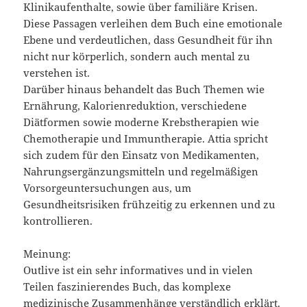
Klinikaufenthalte, sowie über familiäre Krisen.
Diese Passagen verleihen dem Buch eine emotionale
Ebene und verdeutlichen, dass Gesundheit für ihn
nicht nur körperlich, sondern auch mental zu
verstehen ist.
Darüber hinaus behandelt das Buch Themen wie
Ernährung, Kalorienreduktion, verschiedene
Diätformen sowie moderne Krebstherapien wie
Chemotherapie und Immuntherapie. Attia spricht
sich zudem für den Einsatz von Medikamenten,
Nahrungsergänzungsmitteln und regelmäßigen
Vorsorgeuntersuchungen aus, um
Gesundheitsrisiken frühzeitig zu erkennen und zu
kontrollieren.
Meinung:
Outlive ist ein sehr informatives und in vielen
Teilen faszinierendes Buch, das komplexe
medizinische Zusammenhänge verständlich erklärt.