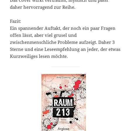
Das Cover wirkt verträumt, mystisch und passt
daher hervorragend zur Reihe.
Fazit:
Ein spannender Auftakt, der noch ein paar Fragen
offen lässt, aber viel grusel und
zwischenmenschliche Probleme aufzeigt. Daher 3
Sterne und eine Leseempfehlung an jeder, der etwas
Kurzweiliges lesen möchte.