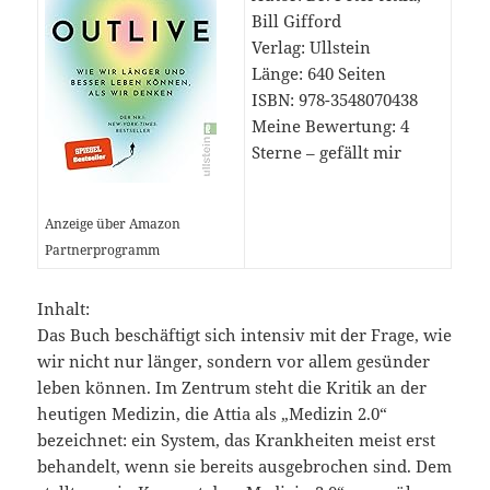
Bill Gifford
Verlag: Ullstein
Länge: 640 Seiten
ISBN: 978-3548070438
Meine Bewertung: 4
Sterne – gefällt mir
Anzeige über Amazon
Partnerprogramm
Inhalt:
Das Buch beschäftigt sich intensiv mit der Frage, wie
wir nicht nur länger, sondern vor allem gesünder
leben können. Im Zentrum steht die Kritik an der
heutigen Medizin, die Attia als „Medizin 2.0“
bezeichnet: ein System, das Krankheiten meist erst
behandelt, wenn sie bereits ausgebrochen sind. Dem