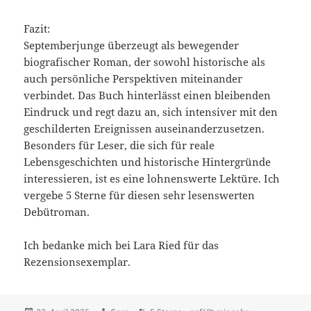
Fazit:
Septemberjunge überzeugt als bewegender
biografischer Roman, der sowohl historische als
auch persönliche Perspektiven miteinander
verbindet. Das Buch hinterlässt einen bleibenden
Eindruck und regt dazu an, sich intensiver mit den
geschilderten Ereignissen auseinanderzusetzen.
Besonders für Leser, die sich für reale
Lebensgeschichten und historische Hintergründe
interessieren, ist es eine lohnenswerte Lektüre. Ich
vergebe 5 Sterne für diesen sehr lesenswerten
Debütroman.
Ich bedanke mich bei Lara Ried für das
Rezensionsexemplar.