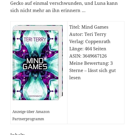
Gecko auf einmal verschwunden, und Luna kann
sich nicht mehr an ihn erinnern …
Titel: Mind Games
Autor: Teri Terry
Verlag: Coppenrath
Länge: 464 Seiten
ASIN: 3649667126
Meine Bewertung: 3
Sterne – lässt sich gut
lesen
Anzeige über Amazon
Partnerprogramm
Inhalt: