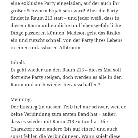
eine exklusive Party eingeladen, auf der auch ihr
großer Schwarm Elijah sein wird! Aber die Party
findet in Raum 213 statt – und jeder weiß, dass in
diesem Raum unheimliche und lebensgefährliche
Dinge passieren können. Madison geht das Risiko
ein und rutscht schnell von der Party ihres Lebens
in einen unfassbaren Albtraum.
Inhalt:
Es geht wieder um den Raum 213 – dieses Mal soll
dort eine Party steigen, doch werden es alle in den
Raum und auch wieder herausschaffen?
Meinung:
Der Einstieg (in diesem Teil) fiel mir schwer, weil er
keine Verbindung zum ersten Band hat – außer,
dass es wieder mit Raum 213 zu tun hat. Die
Charaktere sind andere (bis auf einen) und auch
sonst fehlen die Verbindungen. Wann spielt diese