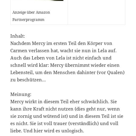
Anzeige über Amazon
Partnerprogramm
Inhalt:
Nachdem Mercy im ersten Teil den Körper von
Carmen verlassen hat, wacht sie nun in Lela auf.
Auch das Leben von Lela ist nicht einfach und
schnell wird klar: Mercy übernimmt wieder einen
Lebensteil, um den Menschen dahinter (vor Qualen)
zu beschützen…
Meinung:
Mercy wirkt in diesem Teil eher schwächlich. Sie
kann ihre Kraft nicht nutzen (dies geht nur, wenn
sie zornig und wütend ist) und in diesem Teil ist sie
es nicht. Sie ist voll trauer (verständlich) und voll
liebe. Und hier wird es unlogisch.