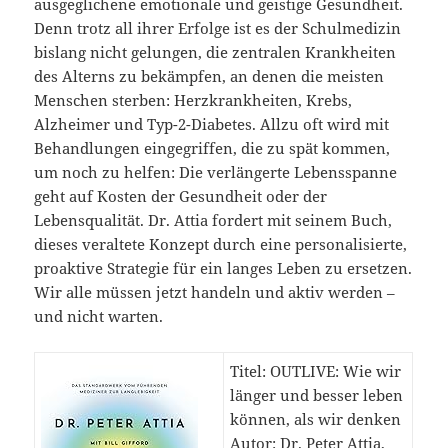
ausgeglichene emotionale und geistige Gesundheit.
Denn trotz all ihrer Erfolge ist es der Schulmedizin
bislang nicht gelungen, die zentralen Krankheiten
des Alterns zu bekämpfen, an denen die meisten
Menschen sterben: Herzkrankheiten, Krebs,
Alzheimer und Typ-2-Diabetes. Allzu oft wird mit
Behandlungen eingegriffen, die zu spät kommen,
um noch zu helfen: Die verlängerte Lebensspanne
geht auf Kosten der Gesundheit oder der
Lebensqualität. Dr. Attia fordert mit seinem Buch,
dieses veraltete Konzept durch eine personalisierte,
proaktive Strategie für ein langes Leben zu ersetzen.
Wir alle müssen jetzt handeln und aktiv werden –
und nicht warten.
Titel: OUTLIVE: Wie wir
länger und besser leben
können, als wir denken
Autor: Dr. Peter Attia,