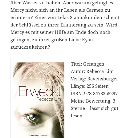
über Wasser zu halten. Aber warum gelingt es
Mercy nicht, sich an ihr Leben als Carmen zu
erinnern? Einer von Lelas Stammkunden scheint
der Schlüssel zu ihrer Erinnerung zu sein. Wird
Mercy es mit seiner Hilfe am Ende doch noch
gelingen, zu ihrer großen Liebe Ryan
zurückzukehren?
Titel: Gefangen
Autor: Rebecca Lim
Verlag: Ravensburger
Länge: 256 Seiten
ISBN: ‎978-3473368297
Meine Bewertung: 3
Sterne – lässt sich gut
lesen