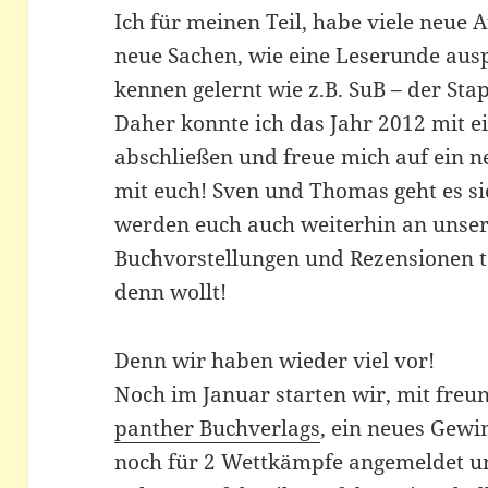
Ich für meinen Teil, habe viele neue 
neue Sachen, wie eine Leserunde aus
kennen gelernt wie z.B. SuB – der St
Daher konnte ich das Jahr 2012 mit 
abschließen und freue mich auf ein 
mit euch! Sven und Thomas geht es si
werden euch auch weiterhin an unser
Buchvorstellungen und Rezensionen te
denn wollt!
Denn wir haben wieder viel vor!
Noch im Januar starten wir, mit freu
panther Buchverlags
, ein neues Gewi
noch für 2 Wettkämpfe angemeldet un