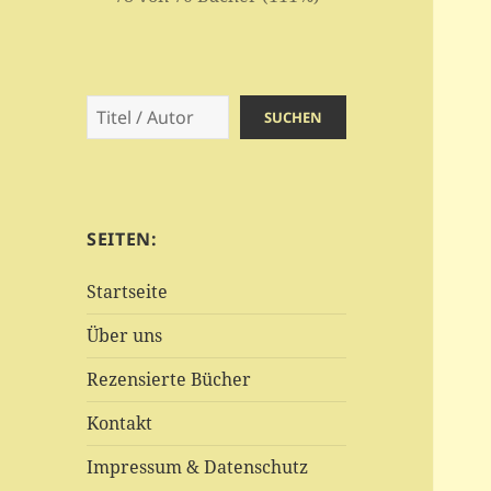
Suchen
SUCHEN
SEITEN:
Startseite
Über uns
Rezensierte Bücher
Kontakt
Impressum & Datenschutz