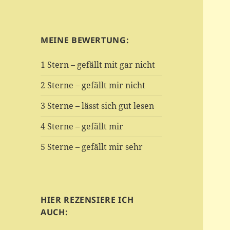
MEINE BEWERTUNG:
1 Stern – gefällt mit gar nicht
2 Sterne – gefällt mir nicht
3 Sterne – lässt sich gut lesen
4 Sterne – gefällt mir
5 Sterne – gefällt mir sehr
HIER REZENSIERE ICH
AUCH: