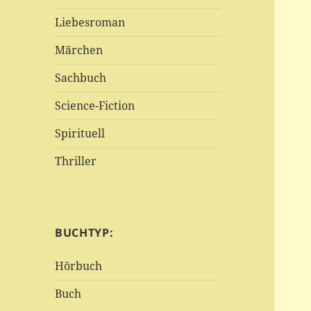
Liebesroman
Märchen
Sachbuch
Science-Fiction
Spirituell
Thriller
BUCHTYP:
Hörbuch
Buch