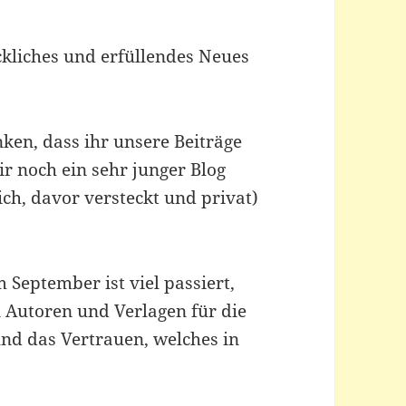
kliches und erfüllendes Neues
ken, dass ihr unsere Beiträge
r noch ein sehr junger Blog
ich, davor versteckt und privat)
 September ist viel passiert,
 Autoren und Verlagen für die
nd das Vertrauen, welches in