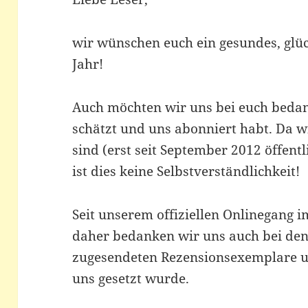
wir wünschen euch ein gesundes, glüc
Jahr!
Auch möchten wir uns bei euch bedan
schätzt und uns abonniert habt. Da wi
sind (erst seit September 2012 öffentl
ist dies keine Selbstverständlichkeit!
Seit unserem offiziellen Onlinegang im
daher bedanken wir uns auch bei den
zugesendeten Rezensionsexemplare u
uns gesetzt wurde.