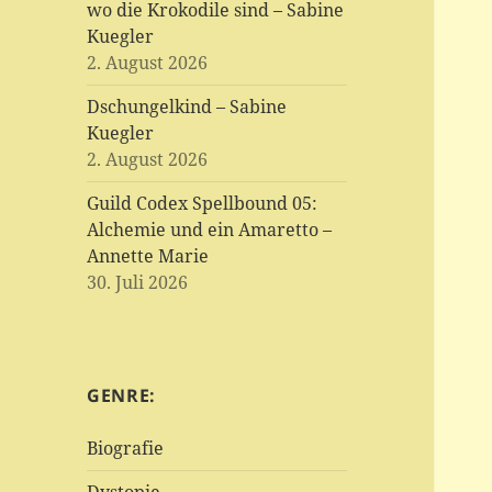
wo die Krokodile sind – Sabine
Kuegler
2. August 2026
Dschungelkind – Sabine
Kuegler
2. August 2026
Guild Codex Spellbound 05:
Alchemie und ein Amaretto –
Annette Marie
30. Juli 2026
GENRE:
Biografie