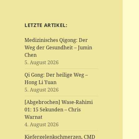
LETZTE ARTIKEL:
Medizinisches Qigong: Der
Weg der Gesundheit – Jumin
Chen
5. August 2026
Qi Gong: Der heilige Weg –
Hong Li Yuan
5. August 2026
[Abgebrochen] Wase-Rahimi
01: 15 Sekunden – Chris
Warnat
4. August 2026
Kiefergelenkschmerzen, CMD