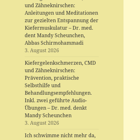
und Zähneknirschen:
Anleitungen und Meditationen
zur gezielten Entspannung der
Kiefermuskulatur – Dr. med.
dent Mandy Scheunchen,
Abbas Schirmohammadi
3. August 2026
Kiefergelenkschmerzen, CMD
und Zähneknirschen:
Prävention, praktische
Selbsthilfe und
Behandlungsempfehlungen.
Inkl. zwei geführte Audio-
Übungen – Dr. med. denkt
Mandy Scheunchen
3. August 2026
Ich schwimme nicht mehr da,