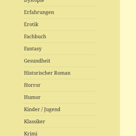
Dystopie
Erfahrungen
Erotik
Fachbuch
Fantasy
Gesundheit
Historischer Roman
Horror
Humor
Kinder / Jugend
Klassiker
Krimi