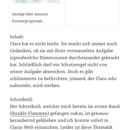
Anzeige über Amazon
Partnerprogramm
Inhalt:
Clara hat es nicht leicht. Sie macht sich immer noch
Gedanken, ob sie mit ihrer vermasselten Aufgabe
irgendwelche Dimensionen durcheinander gebracht
hat. Schließlich darf ein Schutzengel nicht von
seiner Aufgabe abweichen. Doch es gibt
schlimmeres zu befürchten, jemand, der Clara sehr
nahesteht, wird sterben.
Schreibstil:
Der Schreibstil, welcher mich bereits im ersten Band
(
Dunkle Flammen
) gefangen nahm, ist genauso
bezaubernd geblieben und ich konnte sofort in
Claras Welt eintauchen. Leider ist diese Thematik