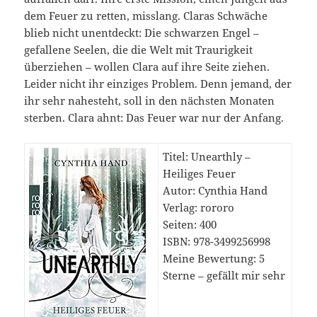
dem Feuer zu retten, misslang. Claras Schwäche
blieb nicht unentdeckt: Die schwarzen Engel –
gefallene Seelen, die die Welt mit Traurigkeit
überziehen – wollen Clara auf ihre Seite ziehen.
Leider nicht ihr einziges Problem. Denn jemand, der
ihr sehr nahesteht, soll in den nächsten Monaten
sterben. Clara ahnt: Das Feuer war nur der Anfang.
Titel: Unearthly –
Heiliges Feuer
Autor: Cynthia Hand
Verlag: rororo
Seiten: 400
ISBN: 978-3499256998
Meine Bewertung: 5
Sterne – gefällt mir sehr