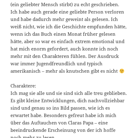
(ein geliebter Mensch stirbt) zu echt geschrieben.
Ich habe auch gerade eine geliebte Person verloren
und habe dadurch mehr geweint als gelesen. Ich
weiß nicht, wie ich die Geschichte empfunden hätte,
wenn ich das Buch einen Monat früher gelesen
hätte, aber so war es einfach extrem emotional und
hat mich enorm gefordert, auch konnte ich noch
mehr mit den Charakteren fühlen. Der Ausdruck
war immer Jugendfreundlich und typisch
amerikanisch – mehr als knutschen gibt es nicht
Charaktere:
Ich mag sie alle und sie sind sich alle treu geblieben.
Es gibt kleine Entwicklungen, dich nachvollziehbar
sind und genau so ins Bild passen, wie ich es
erwartet habe. Besonders gefreut habe ich mich
über das Auftauchen von Claras Papa – eine
beeindruckende Erscheinung von der ich hoffe
noch mehr zu lesen.