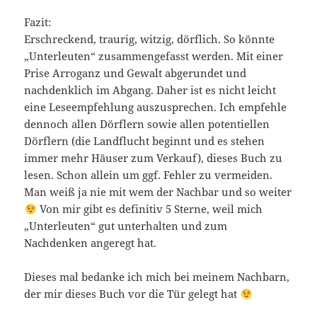
Fazit:
Erschreckend, traurig, witzig, dörflich. So könnte
„Unterleuten“ zusammengefasst werden. Mit einer
Prise Arroganz und Gewalt abgerundet und
nachdenklich im Abgang. Daher ist es nicht leicht
eine Leseempfehlung auszusprechen. Ich empfehle
dennoch allen Dörflern sowie allen potentiellen
Dörflern (die Landflucht beginnt und es stehen
immer mehr Häuser zum Verkauf), dieses Buch zu
lesen. Schon allein um ggf. Fehler zu vermeiden.
Man weiß ja nie mit wem der Nachbar und so weiter
Von mir gibt es definitiv 5 Sterne, weil mich
„Unterleuten“ gut unterhalten und zum
Nachdenken angeregt hat.
Dieses mal bedanke ich mich bei meinem Nachbarn,
der mir dieses Buch vor die Tür gelegt hat