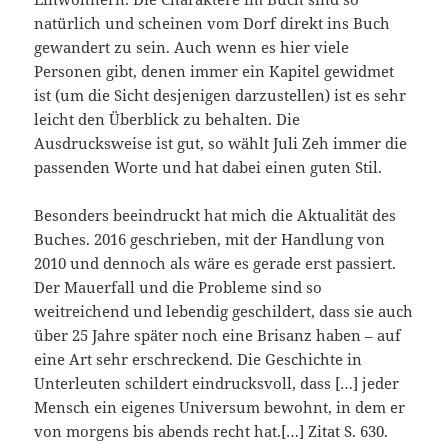
natürlich und scheinen vom Dorf direkt ins Buch
gewandert zu sein. Auch wenn es hier viele
Personen gibt, denen immer ein Kapitel gewidmet
ist (um die Sicht desjenigen darzustellen) ist es sehr
leicht den Überblick zu behalten. Die
Ausdrucksweise ist gut, so wählt Juli Zeh immer die
passenden Worte und hat dabei einen guten Stil.
Besonders beeindruckt hat mich die Aktualität des
Buches. 2016 geschrieben, mit der Handlung von
2010 und dennoch als wäre es gerade erst passiert.
Der Mauerfall und die Probleme sind so
weitreichend und lebendig geschildert, dass sie auch
über 25 Jahre später noch eine Brisanz haben – auf
eine Art sehr erschreckend. Die Geschichte in
Unterleuten schildert eindrucksvoll, dass […] jeder
Mensch ein eigenes Universum bewohnt, in dem er
von morgens bis abends recht hat.[…] Zitat S. 630.