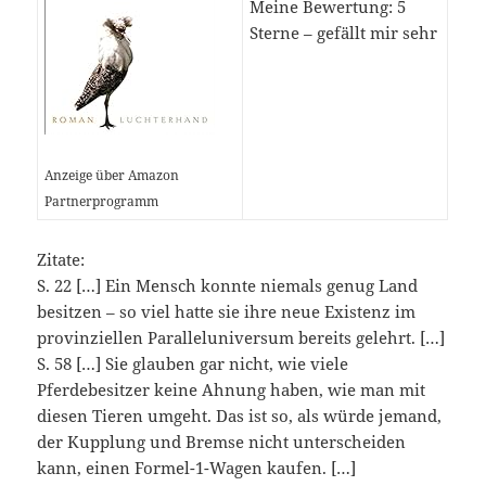
Meine Bewertung: 5
Sterne – gefällt mir sehr
Anzeige über Amazon
Partnerprogramm
Zitate:
S. 22 […] Ein Mensch konnte niemals genug Land
besitzen – so viel hatte sie ihre neue Existenz im
provinziellen Paralleluniversum bereits gelehrt. […]
S. 58 […] Sie glauben gar nicht, wie viele
Pferdebesitzer keine Ahnung haben, wie man mit
diesen Tieren umgeht. Das ist so, als würde jemand,
der Kupplung und Bremse nicht unterscheiden
kann, einen Formel-1-Wagen kaufen. […]