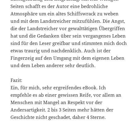
Seiten schafft es der Autor eine bedrohliche
Atmosphäre um ein altes Schiffswrack zu weben
und mit dem Landstreicher mitzufühlen. Die Angst,
die der Landstreicher vor gewalttätigen Übergriffen
hat und die Gedanken über sein vergangenes Leben
sind für den Leser greifbar und stimmten mich doch
etwas traurig und nachdenklich. Auch ist der
Fingerzeig auf den Umgang mit dem eigenen Leben
und dem Leben anderer sehr deutlich.
Fazit:
Ein, für mich, sehr ergreifendes eBook. Ich
empfehle es ab einer gewissen Reife, vor allem an
Menschen mit Mangel an Respekt vor der
Andersartigkeit. 2 bis 3 Seiten mehr hätten der
Geschichte nicht geschadet, daher 4 Sterne.