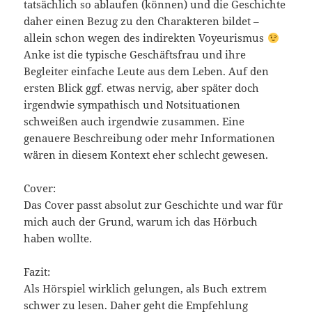
tatsächlich so ablaufen (können) und die Geschichte
daher einen Bezug zu den Charakteren bildet –
allein schon wegen des indirekten Voyeurismus
Anke ist die typische Geschäftsfrau und ihre
Begleiter einfache Leute aus dem Leben. Auf den
ersten Blick ggf. etwas nervig, aber später doch
irgendwie sympathisch und Notsituationen
schweißen auch irgendwie zusammen. Eine
genauere Beschreibung oder mehr Informationen
wären in diesem Kontext eher schlecht gewesen.
Cover:
Das Cover passt absolut zur Geschichte und war für
mich auch der Grund, warum ich das Hörbuch
haben wollte.
Fazit:
Als Hörspiel wirklich gelungen, als Buch extrem
schwer zu lesen. Daher geht die Empfehlung