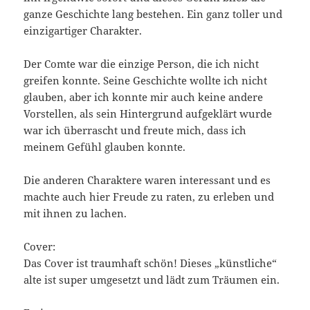
ganze Geschichte lang bestehen. Ein ganz toller und
einzigartiger Charakter.
Der Comte war die einzige Person, die ich nicht
greifen konnte. Seine Geschichte wollte ich nicht
glauben, aber ich konnte mir auch keine andere
Vorstellen, als sein Hintergrund aufgeklärt wurde
war ich überrascht und freute mich, dass ich
meinem Gefühl glauben konnte.
Die anderen Charaktere waren interessant und es
machte auch hier Freude zu raten, zu erleben und
mit ihnen zu lachen.
Cover:
Das Cover ist traumhaft schön! Dieses „künstliche“
alte ist super umgesetzt und lädt zum Träumen ein.