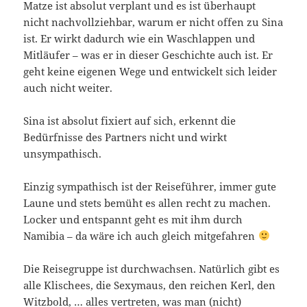
Matze ist absolut verplant und es ist überhaupt
nicht nachvollziehbar, warum er nicht offen zu Sina
ist. Er wirkt dadurch wie ein Waschlappen und
Mitläufer – was er in dieser Geschichte auch ist. Er
geht keine eigenen Wege und entwickelt sich leider
auch nicht weiter.
Sina ist absolut fixiert auf sich, erkennt die
Bedürfnisse des Partners nicht und wirkt
unsympathisch.
Einzig sympathisch ist der Reiseführer, immer gute
Laune und stets bemüht es allen recht zu machen.
Locker und entspannt geht es mit ihm durch
Namibia – da wäre ich auch gleich mitgefahren
Die Reisegruppe ist durchwachsen. Natürlich gibt es
alle Klischees, die Sexymaus, den reichen Kerl, den
Witzbold, … alles vertreten, was man (nicht)