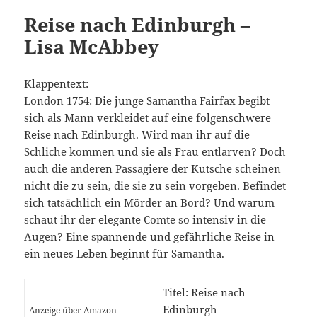
Reise nach Edinburgh –
Lisa McAbbey
Klappentext:
London 1754: Die junge Samantha Fairfax begibt
sich als Mann verkleidet auf eine folgenschwere
Reise nach Edinburgh. Wird man ihr auf die
Schliche kommen und sie als Frau entlarven? Doch
auch die anderen Passagiere der Kutsche scheinen
nicht die zu sein, die sie zu sein vorgeben. Befindet
sich tatsächlich ein Mörder an Bord? Und warum
schaut ihr der elegante Comte so intensiv in die
Augen? Eine spannende und gefährliche Reise in
ein neues Leben beginnt für Samantha.
Titel: Reise nach
Edinburgh
Anzeige über Amazon