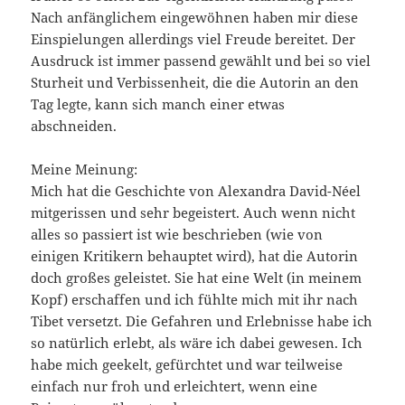
Nach anfänglichem eingewöhnen haben mir diese
Einspielungen allerdings viel Freude bereitet. Der
Ausdruck ist immer passend gewählt und bei so viel
Sturheit und Verbissenheit, die die Autorin an den
Tag legte, kann sich manch einer etwas
abschneiden.
Meine Meinung:
Mich hat die Geschichte von Alexandra David-Néel
mitgerissen und sehr begeistert. Auch wenn nicht
alles so passiert ist wie beschrieben (wie von
einigen Kritikern behauptet wird), hat die Autorin
doch großes geleistet. Sie hat eine Welt (in meinem
Kopf) erschaffen und ich fühlte mich mit ihr nach
Tibet versetzt. Die Gefahren und Erlebnisse habe ich
so natürlich erlebt, als wäre ich dabei gewesen. Ich
habe mich geekelt, gefürchtet und war teilweise
einfach nur froh und erleichtert, wenn eine