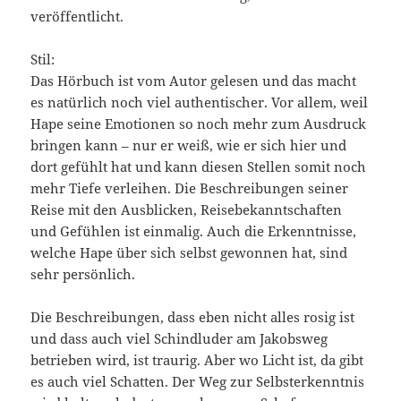
veröffentlicht.
Stil:
Das Hörbuch ist vom Autor gelesen und das macht
es natürlich noch viel authentischer. Vor allem, weil
Hape seine Emotionen so noch mehr zum Ausdruck
bringen kann – nur er weiß, wie er sich hier und
dort gefühlt hat und kann diesen Stellen somit noch
mehr Tiefe verleihen. Die Beschreibungen seiner
Reise mit den Ausblicken, Reisebekanntschaften
und Gefühlen ist einmalig. Auch die Erkenntnisse,
welche Hape über sich selbst gewonnen hat, sind
sehr persönlich.
Die Beschreibungen, dass eben nicht alles rosig ist
und dass auch viel Schindluder am Jakobsweg
betrieben wird, ist traurig. Aber wo Licht ist, da gibt
es auch viel Schatten. Der Weg zur Selbsterkenntnis