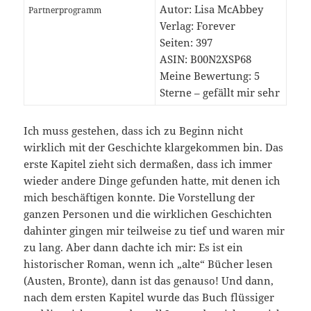
Autor: Lisa McAbbey
Partnerprogramm
Verlag: Forever
Seiten: 397
ASIN: B00N2XSP68
Meine Bewertung:
5
Sterne – gefällt mir sehr
Ich muss gestehen, dass ich zu Beginn nicht
wirklich mit der Geschichte klargekommen bin. Das
erste Kapitel zieht sich dermaßen, dass ich immer
wieder andere Dinge gefunden hatte, mit denen ich
mich beschäftigen konnte. Die Vorstellung der
ganzen Personen und die wirklichen Geschichten
dahinter gingen mir teilweise zu tief und waren mir
zu lang. Aber dann dachte ich mir: Es ist ein
historischer Roman, wenn ich „alte“ Bücher lesen
(Austen, Bronte), dann ist das genauso! Und dann,
nach dem ersten Kapitel wurde das Buch flüssiger