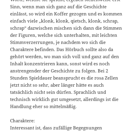
Sinn, wenn man sich ganz auf die Geschichte
einlässt, so wird ein Koffer gezogen und es kommen
einfach viele „klonk, klonk, qietsch, klonk, schrap,
schrap“ dazwischen mischen sich dann die Stimmen
der Figuren, welche sich unterhalten, mit leichten
Stimmverzerrungen, je nachdem wo sich die
Charaktere befinden. Das Hörbuch sollte also da
gehört werden, wo man sich voll und ganz auf den
Inhalt konzentrieren kann, sonst wird es noch
anstrengender der Geschichte zu folgen. Bei 2
Stunden Spieldauer beansprucht es die rosa Zellen
jetzt nicht so sehr, aber länger hätte es auch
tatsächlich nicht sein dürfen. Sprachlich und
technisch wirklich gut umgesetzt, allerdings ist die
Handlung eher so mittelmäßig.
Charaktere:
Interessant ist, dass zufällige Begegnungen