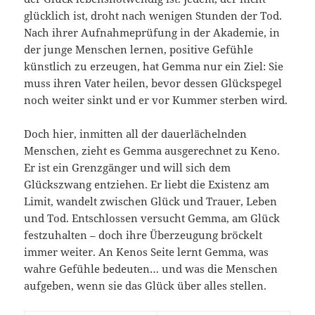
glücklich ist, droht nach wenigen Stunden der Tod.
Nach ihrer Aufnahmeprüfung in der Akademie, in
der junge Menschen lernen, positive Gefühle
künstlich zu erzeugen, hat Gemma nur ein Ziel: Sie
muss ihren Vater heilen, bevor dessen Glückspegel
noch weiter sinkt und er vor Kummer sterben wird.
Doch hier, inmitten all der dauerlächelnden
Menschen, zieht es Gemma ausgerechnet zu Keno.
Er ist ein Grenzgänger und will sich dem
Glückszwang entziehen. Er liebt die Existenz am
Limit, wandelt zwischen Glück und Trauer, Leben
und Tod. Entschlossen versucht Gemma, am Glück
festzuhalten – doch ihre Überzeugung bröckelt
immer weiter. An Kenos Seite lernt Gemma, was
wahre Gefühle bedeuten… und was die Menschen
aufgeben, wenn sie das Glück über alles stellen.