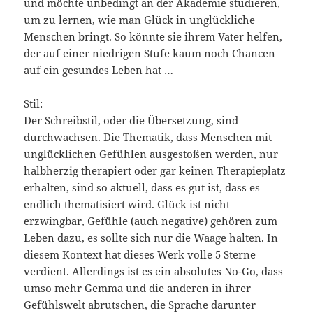
und möchte unbedingt an der Akademie studieren,
um zu lernen, wie man Glück in unglückliche
Menschen bringt. So könnte sie ihrem Vater helfen,
der auf einer niedrigen Stufe kaum noch Chancen
auf ein gesundes Leben hat …
Stil:
Der Schreibstil, oder die Übersetzung, sind
durchwachsen. Die Thematik, dass Menschen mit
unglücklichen Gefühlen ausgestoßen werden, nur
halbherzig therapiert oder gar keinen Therapieplatz
erhalten, sind so aktuell, dass es gut ist, dass es
endlich thematisiert wird. Glück ist nicht
erzwingbar, Gefühle (auch negative) gehören zum
Leben dazu, es sollte sich nur die Waage halten. In
diesem Kontext hat dieses Werk volle 5 Sterne
verdient. Allerdings ist es ein absolutes No-Go, dass
umso mehr Gemma und die anderen in ihrer
Gefühlswelt abrutschen, die Sprache darunter