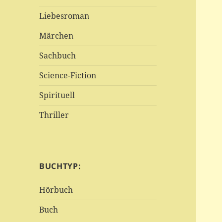
Liebesroman
Märchen
Sachbuch
Science-Fiction
Spirituell
Thriller
BUCHTYP:
Hörbuch
Buch