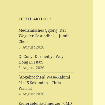
LETZTE ARTIKEL:
Medizinisches Qigong: Der
Weg der Gesundheit – Jumin
Chen
5. August 2026
Qi Gong: Der heilige Weg –
Hong Li Yuan
5. August 2026
[Abgebrochen] Wase-Rahimi
01: 15 Sekunden – Chris
Warnat
4. August 2026
Kiefergelenkschmerzen, CMD