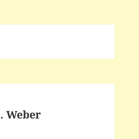
S. Weber