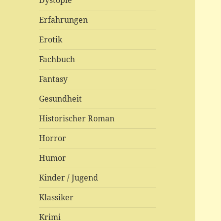
Dystopie
Erfahrungen
Erotik
Fachbuch
Fantasy
Gesundheit
Historischer Roman
Horror
Humor
Kinder / Jugend
Klassiker
Krimi