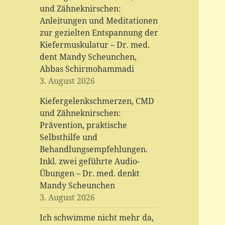
und Zähneknirschen:
Anleitungen und Meditationen
zur gezielten Entspannung der
Kiefermuskulatur – Dr. med.
dent Mandy Scheunchen,
Abbas Schirmohammadi
3. August 2026
Kiefergelenkschmerzen, CMD
und Zähneknirschen:
Prävention, praktische
Selbsthilfe und
Behandlungsempfehlungen.
Inkl. zwei geführte Audio-
Übungen – Dr. med. denkt
Mandy Scheunchen
3. August 2026
Ich schwimme nicht mehr da,