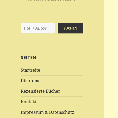
Suchen
SUCHEN
SEITEN:
Startseite
Über uns
Rezensierte Bücher
Kontakt
Impressum & Datenschutz