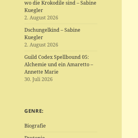
wo die Krokodile sind – Sabine
Kuegler
2. August 2026
Dschungelkind – Sabine
Kuegler
2. August 2026
Guild Codex Spellbound 05:
Alchemie und ein Amaretto –
Annette Marie
30. Juli 2026
GENRE:
Biografie