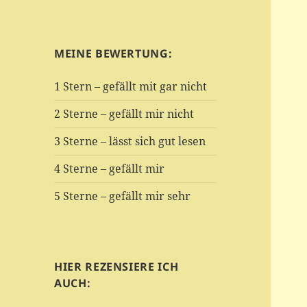
MEINE BEWERTUNG:
1 Stern – gefällt mit gar nicht
2 Sterne – gefällt mir nicht
3 Sterne – lässt sich gut lesen
4 Sterne – gefällt mir
5 Sterne – gefällt mir sehr
HIER REZENSIERE ICH
AUCH: