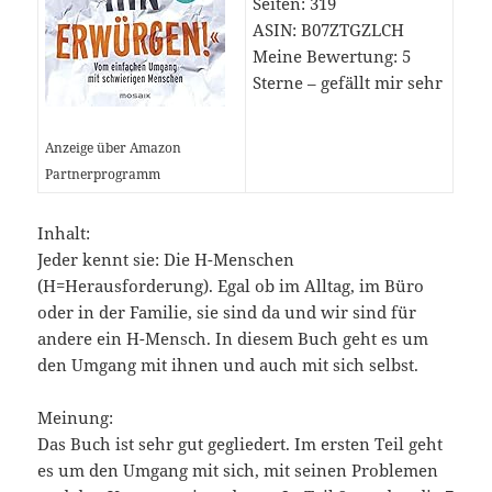
Seiten: 319
ASIN: B07ZTGZLCH
Meine Bewertung: 5
Sterne – gefällt mir sehr
Anzeige über Amazon
Partnerprogramm
Inhalt:
Jeder kennt sie: Die H-Menschen
(H=Herausforderung). Egal ob im Alltag, im Büro
oder in der Familie, sie sind da und wir sind für
andere ein H-Mensch. In diesem Buch geht es um
den Umgang mit ihnen und auch mit sich selbst.
Meinung:
Das Buch ist sehr gut gegliedert. Im ersten Teil geht
es um den Umgang mit sich, mit seinen Problemen