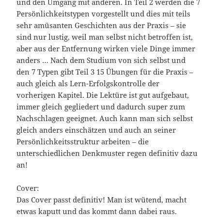
und den Umgang mit anderen. In Teil 2 werden die 7
Persönlichkeitstypen vorgestellt und dies mit teils
sehr amüsanten Geschichten aus der Praxis – sie
sind nur lustig, weil man selbst nicht betroffen ist,
aber aus der Entfernung wirken viele Dinge immer
anders … Nach dem Studium von sich selbst und
den 7 Typen gibt Teil 3 15 Übungen für die Praxis –
auch gleich als Lern-Erfolgskontrolle der
vorherigen Kapitel. Die Lektüre ist gut aufgebaut,
immer gleich gegliedert und dadurch super zum
Nachschlagen geeignet. Auch kann man sich selbst
gleich anders einschätzen und auch an seiner
Persönlichkeitsstruktur arbeiten – die
unterschiedlichen Denkmuster regen definitiv dazu
an!
Cover:
Das Cover passt definitiv! Man ist wütend, macht
etwas kaputt und das kommt dann dabei raus.