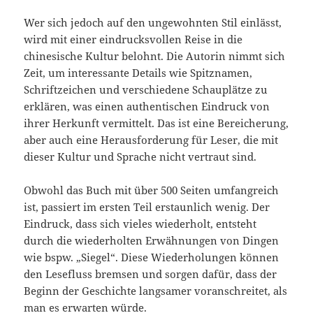
Wer sich jedoch auf den ungewohnten Stil einlässt,
wird mit einer eindrucksvollen Reise in die
chinesische Kultur belohnt. Die Autorin nimmt sich
Zeit, um interessante Details wie Spitznamen,
Schriftzeichen und verschiedene Schauplätze zu
erklären, was einen authentischen Eindruck von
ihrer Herkunft vermittelt. Das ist eine Bereicherung,
aber auch eine Herausforderung für Leser, die mit
dieser Kultur und Sprache nicht vertraut sind.
Obwohl das Buch mit über 500 Seiten umfangreich
ist, passiert im ersten Teil erstaunlich wenig. Der
Eindruck, dass sich vieles wiederholt, entsteht
durch die wiederholten Erwähnungen von Dingen
wie bspw. „Siegel“. Diese Wiederholungen können
den Lesefluss bremsen und sorgen dafür, dass der
Beginn der Geschichte langsamer voranschreitet, als
man es erwarten würde.