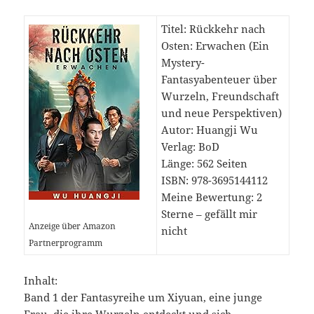
Titel: Rückkehr nach
Osten: Erwachen (Ein
Mystery-
Fantasyabenteuer über
Wurzeln, Freundschaft
und neue Perspektiven)
Autor: Huangji Wu
Verlag: BoD
Länge: 562 Seiten
ISBN: ‎978-3695144112
Meine Bewertung: 2
Sterne – gefällt mir
Anzeige über Amazon
nicht
Partnerprogramm
Inhalt:
Band 1 der Fantasyreihe um Xiyuan, eine junge