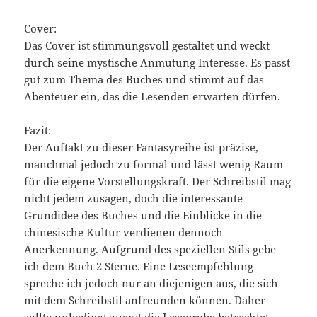
Cover:
Das Cover ist stimmungsvoll gestaltet und weckt
durch seine mystische Anmutung Interesse. Es passt
gut zum Thema des Buches und stimmt auf das
Abenteuer ein, das die Lesenden erwarten dürfen.
Fazit:
Der Auftakt zu dieser Fantasyreihe ist präzise,
manchmal jedoch zu formal und lässt wenig Raum
für die eigene Vorstellungskraft. Der Schreibstil mag
nicht jedem zusagen, doch die interessante
Grundidee des Buches und die Einblicke in die
chinesische Kultur verdienen dennoch
Anerkennung. Aufgrund des speziellen Stils gebe
ich dem Buch 2 Sterne. Eine Leseempfehlung
spreche ich jedoch nur an diejenigen aus, die sich
mit dem Schreibstil anfreunden können. Daher