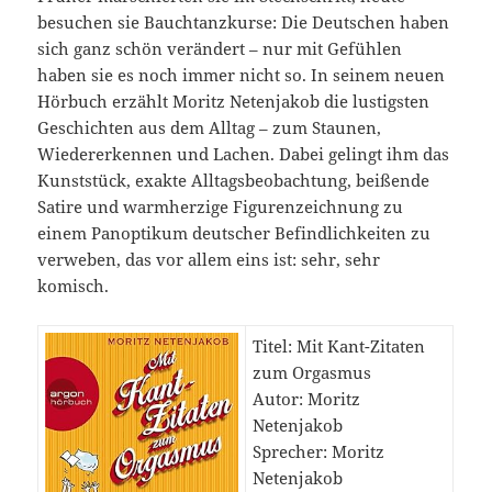
besuchen sie Bauchtanzkurse: Die Deutschen haben
sich ganz schön verändert – nur mit Gefühlen
haben sie es noch immer nicht so. In seinem neuen
Hörbuch erzählt Moritz Netenjakob die lustigsten
Geschichten aus dem Alltag – zum Staunen,
Wiedererkennen und Lachen. Dabei gelingt ihm das
Kunststück, exakte Alltagsbeobachtung, beißende
Satire und warmherzige Figurenzeichnung zu
einem Panoptikum deutscher Befindlichkeiten zu
verweben, das vor allem eins ist: sehr, sehr
komisch.
Titel: Mit Kant-Zitaten
zum Orgasmus
Autor: Moritz
Netenjakob
Sprecher: Moritz
Netenjakob