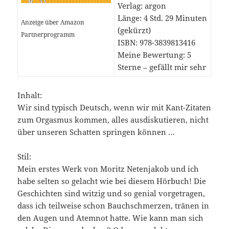
Verlag: argon
Länge: 4 Std. 29 Minuten
Anzeige über Amazon
(gekürzt)
Partnerprogramm
ISBN: 978-3839813416
Meine Bewertung: 5
Sterne – gefällt mir
sehr
Inhalt:
Wir sind typisch Deutsch, wenn wir mit Kant-Zitaten
zum Orgasmus kommen, alles ausdiskutieren, nicht
über unseren Schatten springen können …
Stil:
Mein erstes Werk von Moritz Netenjakob und ich
habe selten so gelacht wie bei diesem Hörbuch! Die
Geschichten sind witzig und so genial vorgetragen,
dass ich teilweise schon Bauchschmerzen, tränen in
den Augen und Atemnot hatte. Wie kann man sich