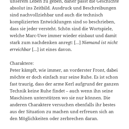
unserem Leben zu geben, daher passt die Geschichte
absolut ins Zeitbild. Ausdruck und Beschreibungen
sind nachvollziehbar und auch die technisch
komplizierten Entwicklungen sind so beschrieben,
dass sie jeder versteht. Schön sind die Wortspiele,
welche Marc-Uwe immer wieder einbaut und damit
stark zum nachdenken anregt: […]
Niemand ist nicht
erreichbar
[…] ist eines davon.
Charaktere:
Peter kämpft, wie immer, an vorderster Front, dabei
möchte er doch einfach nur seine Ruhe. Es ist schon
fast traurig, dass der arme Kerl aufgrund der ganzen
Technik keine Ruhe findet – auch wenn ihn seine
Maschinen unterstützen wo sie nur können. Die
anderen Charaktere versuchen ebenfalls ihr bestes
aus der Situation zu machen und erfreuen sich an
den Möglichkeiten oder zerbrechen daran.