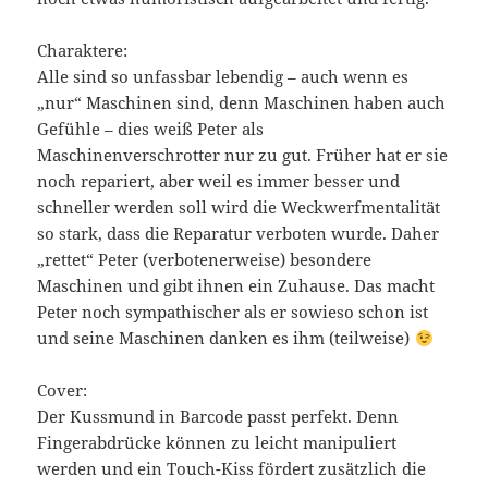
Charaktere:
Alle sind so unfassbar lebendig – auch wenn es
„nur“ Maschinen sind, denn Maschinen haben auch
Gefühle – dies weiß Peter als
Maschinenverschrotter nur zu gut. Früher hat er sie
noch repariert, aber weil es immer besser und
schneller werden soll wird die Weckwerfmentalität
so stark, dass die Reparatur verboten wurde. Daher
„rettet“ Peter (verbotenerweise) besondere
Maschinen und gibt ihnen ein Zuhause. Das macht
Peter noch sympathischer als er sowieso schon ist
und seine Maschinen danken es ihm (teilweise)
Cover:
Der Kussmund in Barcode passt perfekt. Denn
Fingerabdrücke können zu leicht manipuliert
werden und ein Touch-Kiss fördert zusätzlich die