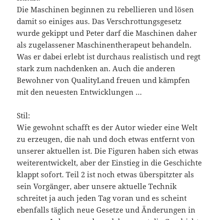
Die Maschinen beginnen zu rebellieren und lösen
damit so einiges aus. Das Verschrottungsgesetz
wurde gekippt und Peter darf die Maschinen daher
als zugelassener Maschinentherapeut behandeln.
Was er dabei erlebt ist durchaus realistisch und regt
stark zum nachdenken an. Auch die anderen
Bewohner von QualityLand freuen und kämpfen
mit den neuesten Entwicklungen …
Stil:
Wie gewohnt schafft es der Autor wieder eine Welt
zu erzeugen, die nah und doch etwas entfernt von
unserer aktuellen ist. Die Figuren haben sich etwas
weiterentwickelt, aber der Einstieg in die Geschichte
klappt sofort. Teil 2 ist noch etwas überspitzter als
sein Vorgänger, aber unsere aktuelle Technik
schreitet ja auch jeden Tag voran und es scheint
ebenfalls täglich neue Gesetze und Änderungen in