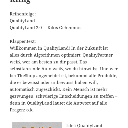
Reihenfolge:
QualityLand
QualityLand 2.0 – Kikis Geheimnis
Klappentext:
Willkommen in QualityLand! In der Zukunft ist
alles durch Algorithmen optimiert: QualityPartner
weiß, wer am besten zu dir passt. Das
selbstfahrende Auto weiß, wo du hinwillst. Und wer
bei TheShop angemeldet ist, bekommt alle Produkte,
die er bewusst oder unbewusst haben will,
automatisch zugeschickt. Kein Mensch ist mehr
gezwungen, schwierige Entscheidungen zu treffen –
denn in QualityLand lautet die Antwort auf alle
Fragen: o.k.
Titel: QualityLand