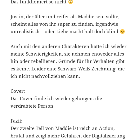
Das funktioniert so nicht
Justin, der älter und reifer als Maddie sein sollte,
scheint alles von ihr super zu finden, irgendwie
unrealistisch – oder Liebe macht halt doch blind
Auch mit den anderen Charakteren hatte ich wieder
meine Schwierigkeiten, sie nehmen entweder alles
hin oder rebellieren. Gründe für ihr Verhalten gibt
es keine. Leider eine Schwarz-Weiß-Zeichnung, die
ich nicht nachvollziehen kann.
Cover:
Das Cover finde ich wieder gelungen: die
verdrahtete Person.
Fazit:
Der zweite Teil von Maddie ist reich an Action,
brutal und zeigt mehr Gefahren der Digitalisierung