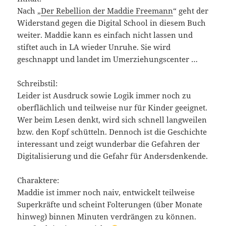
Nach „
Der Rebellion der Maddie Freemann
“ geht der
Widerstand gegen die Digital School in diesem Buch
weiter. Maddie kann es einfach nicht lassen und
stiftet auch in LA wieder Unruhe. Sie wird
geschnappt und landet im Umerziehungscenter …
Schreibstil:
Leider ist Ausdruck sowie Logik immer noch zu
oberflächlich und teilweise nur für Kinder geeignet.
Wer beim Lesen denkt, wird sich schnell langweilen
bzw. den Kopf schütteln. Dennoch ist die Geschichte
interessant und zeigt wunderbar die Gefahren der
Digitalisierung und die Gefahr für Andersdenkende.
Charaktere:
Maddie ist immer noch naiv, entwickelt teilweise
Superkräfte und scheint Folterungen (über Monate
hinweg) binnen Minuten verdrängen zu können.