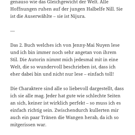
genauso wie das Gleichgewicht der Welt. Alle
Hoffnungen ruhen auf der jungen Halbelfe Nill. Sie
ist die Auserwählte – sie ist Nijura.
—
Das 2. Buch welches ich von Jenny-Mai Nuyen lese
und ich bin immer noch sehr angetan von ihrem
Stil. Die Autorin nimmt mich jedesmal mit in eine
Welt, die so wundervoll beschrieben ist, dass ich
eher dabei bin und nicht nur lese – einfach toll!
Die Charaktere sind alle so liebevoll dargestellt, dass
ich sie alle mag. Jeder hat gute wie schlechte Seiten
an sich, keiner ist wirklich perfekt – so muss ich es
einfach richtig sein. Zwischendurch kullerten mir
auch ein paar Tränen die Wangen herab, da ich so
mitgerissen war.