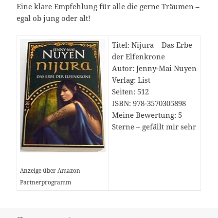
Eine klare Empfehlung für alle die gerne Träumen –
egal ob jung oder alt!
Titel: Nijura – Das Erbe
der Elfenkrone
Autor: Jenny-Mai Nuyen
Verlag: List
Seiten: 512
ISBN: 978-3570305898
Meine Bewertung: 5
Sterne – gefällt mir sehr
Anzeige über Amazon
Partnerprogramm