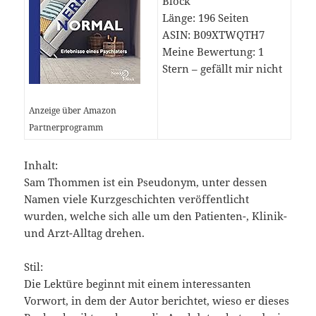
Block
Länge: 196 Seiten
ASIN: B09XTWQTH7
Meine Bewertung: 1
Stern – gefällt mir nicht
Anzeige über Amazon
Partnerprogramm
Inhalt:
Sam Thommen ist ein Pseudonym, unter dessen
Namen viele Kurzgeschichten veröffentlicht
wurden, welche sich alle um den Patienten-, Klinik-
und Arzt-Alltag drehen.
Stil:
Die Lektüre beginnt mit einem interessanten
Vorwort, in dem der Autor berichtet, wieso er dieses