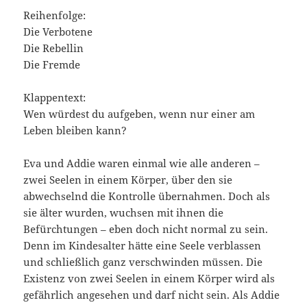
Reihenfolge:
Die Verbotene
Die Rebellin
Die Fremde
Klappentext:
Wen würdest du aufgeben, wenn nur einer am
Leben bleiben kann?
Eva und Addie waren einmal wie alle anderen –
zwei Seelen in einem Körper, über den sie
abwechselnd die Kontrolle übernahmen. Doch als
sie älter wurden, wuchsen mit ihnen die
Befürchtungen – eben doch nicht normal zu sein.
Denn im Kindesalter hätte eine Seele verblassen
und schließlich ganz verschwinden müssen. Die
Existenz von zwei Seelen in einem Körper wird als
gefährlich angesehen und darf nicht sein. Als Addie