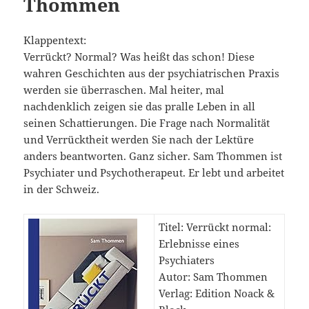
Thommen
Klappentext:
Verrückt? Normal? Was heißt das schon! Diese
wahren Geschichten aus der psychiatrischen Praxis
werden sie überraschen. Mal heiter, mal
nachdenklich zeigen sie das pralle Leben in all
seinen Schattierungen. Die Frage nach Normalität
und Verrücktheit werden Sie nach der Lektüre
anders beantworten. Ganz sicher. Sam Thommen ist
Psychiater und Psychotherapeut. Er lebt und arbeitet
in der Schweiz.
Titel: Verrückt normal:
Erlebnisse eines
Psychiaters
Autor: Sam Thommen
Verlag: Edition Noack &