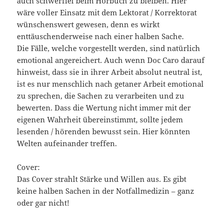
auch schwerfiel beim Hörbuch zu bleiben. Hier
wäre voller Einsatz mit dem Lektorat / Korrektorat
wünschenswert gewesen, denn es wirkt
enttäuschenderweise nach einer halben Sache.
Die Fälle, welche vorgestellt werden, sind natürlich
emotional angereichert. Auch wenn Doc Caro darauf
hinweist, dass sie in ihrer Arbeit absolut neutral ist,
ist es nur menschlich nach getaner Arbeit emotional
zu sprechen, die Sachen zu verarbeiten und zu
bewerten. Dass die Wertung nicht immer mit der
eigenen Wahrheit übereinstimmt, sollte jedem
lesenden / hörenden bewusst sein. Hier könnten
Welten aufeinander treffen.
Cover:
Das Cover strahlt Stärke und Willen aus. Es gibt
keine halben Sachen in der Notfallmedizin – ganz
oder gar nicht!