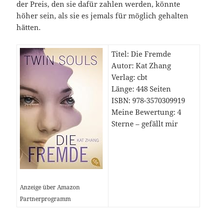
der Preis, den sie dafür zahlen werden, könnte
höher sein, als sie es jemals für möglich gehalten
hätten.
Titel: Die Fremde
Autor: Kat Zhang
Verlag: cbt
Länge: 448 Seiten
ISBN: 978-3570309919
Meine Bewertung: 4
Sterne – gefällt mir
Anzeige über Amazon
Partnerprogramm