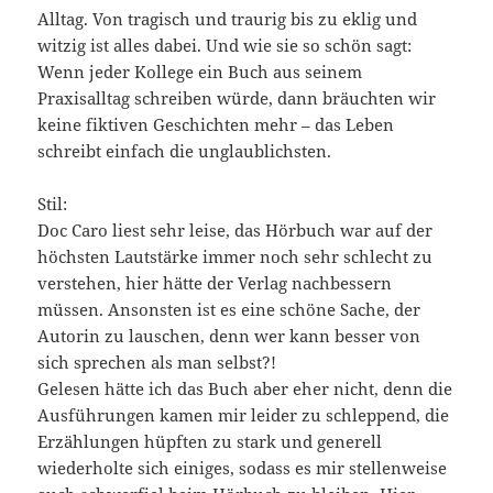
Alltag. Von tragisch und traurig bis zu eklig und
witzig ist alles dabei. Und wie sie so schön sagt:
Wenn jeder Kollege ein Buch aus seinem
Praxisalltag schreiben würde, dann bräuchten wir
keine fiktiven Geschichten mehr – das Leben
schreibt einfach die unglaublichsten.
Stil:
Doc Caro liest sehr leise, das Hörbuch war auf der
höchsten Lautstärke immer noch sehr schlecht zu
verstehen, hier hätte der Verlag nachbessern
müssen. Ansonsten ist es eine schöne Sache, der
Autorin zu lauschen, denn wer kann besser von
sich sprechen als man selbst?!
Gelesen hätte ich das Buch aber eher nicht, denn die
Ausführungen kamen mir leider zu schleppend, die
Erzählungen hüpften zu stark und generell
wiederholte sich einiges, sodass es mir stellenweise