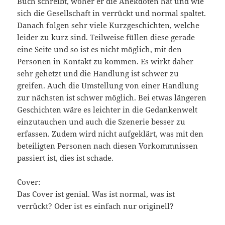
Buch schreibt, woher er die Anekdoten hat und wie
sich die Gesellschaft in verrückt und normal spaltet.
Danach folgen sehr viele Kurzgeschichten, welche
leider zu kurz sind. Teilweise füllen diese gerade
eine Seite und so ist es nicht möglich, mit den
Personen in Kontakt zu kommen. Es wirkt daher
sehr gehetzt und die Handlung ist schwer zu
greifen. Auch die Umstellung von einer Handlung
zur nächsten ist schwer möglich. Bei etwas längeren
Geschichten wäre es leichter in die Gedankenwelt
einzutauchen und auch die Szenerie besser zu
erfassen. Zudem wird nicht aufgeklärt, was mit den
beteiligten Personen nach diesen Vorkommnissen
passiert ist, dies ist schade.
Cover:
Das Cover ist genial. Was ist normal, was ist
verrückt? Oder ist es einfach nur originell?