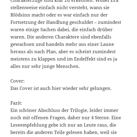
stellenweise einfach nicht versteht, wann sie
Blödsinn macht oder es war einfach nur der
Fortsetzung der Handlung geschuldet – zumindest
waren einige Sachen dabei, die einfach drüber
waren. Die anderen Charaktere sind ebenfalls
gewachsen und handeln mehr aus einer Laune
heraus als nach Plan, aber es scheint zumindest
meistens zu klappen und im Endeffekt sind es ja
alles nur sehr junge Menschen.
Cover:
Das Cover ist auch hier wieder sehr gelungen.
Fazit:
Ein schöner Abschluss der Trilogie, leider immer
noch mit offenen Fragen, daher nur 4 Sterne. Eine
Leseempfehlung gebe ich nur an Leute raus, die
bereits die anderen Teile gelesen haben, weil sie