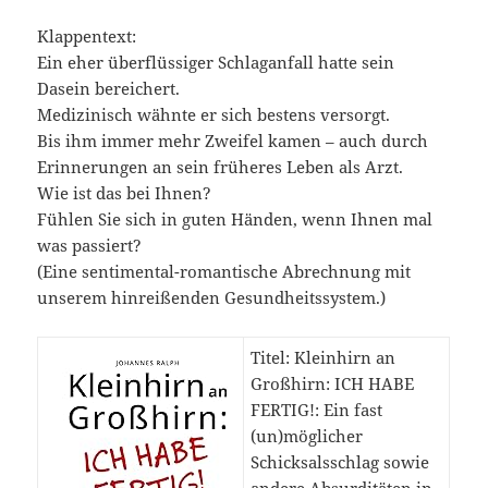
Klappentext:
Ein eher überflüssiger Schlaganfall hatte sein
Dasein bereichert.
Medizinisch wähnte er sich bestens versorgt.
Bis ihm immer mehr Zweifel kamen – auch durch
Erinnerungen an sein früheres Leben als Arzt.
Wie ist das bei Ihnen?
Fühlen Sie sich in guten Händen, wenn Ihnen mal
was passiert?
(Eine sentimental-romantische Abrechnung mit
unserem hinreißenden Gesundheitssystem.)
Titel: Kleinhirn an
Großhirn: ICH HABE
FERTIG!: Ein fast
(un)möglicher
Schicksalsschlag sowie