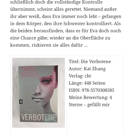
schließlich doch die vollständige Kontrolle
übernimmt, scheint alles gerettet. Niemand außer
ihr aber weiß, dass Eva immer noch lebt – gefangen
in dem Körper, den ihre Schwester kontrolliert. Als
die beiden herausfinden, dass es für Eva doch noch
eine Chance gäbe, wieder an die Oberfläche zu
kommen, riskieren sie alles dafür …
Titel: Die Verbotene
Autor: Kat Zhang
Verlag: cbt
Länge: 448 Seiten
ISBN: 978-3570308585
Meine Bewertung: 4
Sterne – gefällt mir