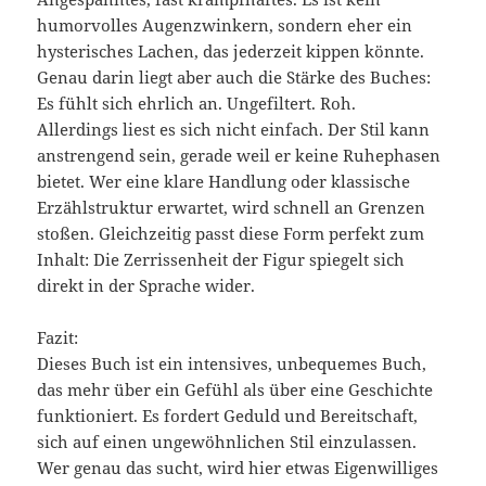
humorvolles Augenzwinkern, sondern eher ein
hysterisches Lachen, das jederzeit kippen könnte.
Genau darin liegt aber auch die Stärke des Buches:
Es fühlt sich ehrlich an. Ungefiltert. Roh.
Allerdings liest es sich nicht einfach. Der Stil kann
anstrengend sein, gerade weil er keine Ruhephasen
bietet. Wer eine klare Handlung oder klassische
Erzählstruktur erwartet, wird schnell an Grenzen
stoßen. Gleichzeitig passt diese Form perfekt zum
Inhalt: Die Zerrissenheit der Figur spiegelt sich
direkt in der Sprache wider.
Fazit:
Dieses Buch ist ein intensives, unbequemes Buch,
das mehr über ein Gefühl als über eine Geschichte
funktioniert. Es fordert Geduld und Bereitschaft,
sich auf einen ungewöhnlichen Stil einzulassen.
Wer genau das sucht, wird hier etwas Eigenwilliges