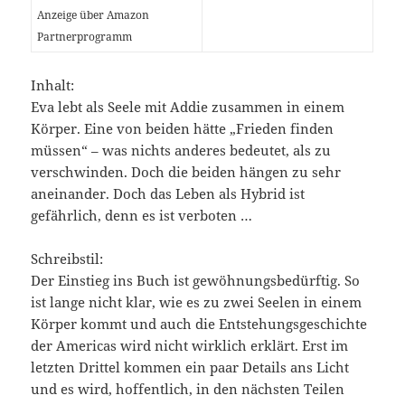
Anzeige über Amazon
Partnerprogramm
Inhalt:
Eva lebt als Seele mit Addie zusammen in einem
Körper. Eine von beiden hätte „Frieden finden
müssen“ – was nichts anderes bedeutet, als zu
verschwinden. Doch die beiden hängen zu sehr
aneinander. Doch das Leben als Hybrid ist
gefährlich, denn es ist verboten …
Schreibstil:
Der Einstieg ins Buch ist gewöhnungsbedürftig. So
ist lange nicht klar, wie es zu zwei Seelen in einem
Körper kommt und auch die Entstehungsgeschichte
der Americas wird nicht wirklich erklärt. Erst im
letzten Drittel kommen ein paar Details ans Licht
und es wird, hoffentlich, in den nächsten Teilen