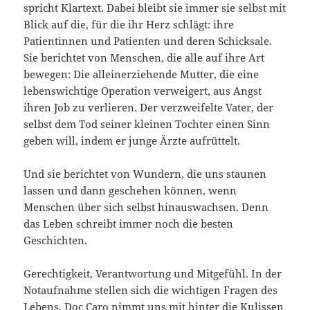
spricht Klartext. Dabei bleibt sie immer sie selbst mit
Blick auf die, für die ihr Herz schlägt: ihre
Patientinnen und Patienten und deren Schicksale.
Sie berichtet von Menschen, die alle auf ihre Art
bewegen: Die alleinerziehende Mutter, die eine
lebenswichtige Operation verweigert, aus Angst
ihren Job zu verlieren. Der verzweifelte Vater, der
selbst dem Tod seiner kleinen Tochter einen Sinn
geben will, indem er junge Ärzte aufrüttelt.
Und sie berichtet von Wundern, die uns staunen
lassen und dann geschehen können, wenn
Menschen über sich selbst hinauswachsen. Denn
das Leben schreibt immer noch die besten
Geschichten.
Gerechtigkeit, Verantwortung und Mitgefühl. In der
Notaufnahme stellen sich die wichtigen Fragen des
Lebens. Doc Caro nimmt uns mit hinter die Kulissen