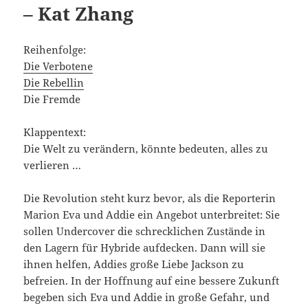
– Kat Zhang
Reihenfolge:
Die Verbotene
Die Rebellin
Die Fremde
Klappentext:
Die Welt zu verändern, könnte bedeuten, alles zu
verlieren …
Die Revolution steht kurz bevor, als die Reporterin
Marion Eva und Addie ein Angebot unterbreitet: Sie
sollen Undercover die schrecklichen Zustände in
den Lagern für Hybride aufdecken. Dann will sie
ihnen helfen, Addies große Liebe Jackson zu
befreien. In der Hoffnung auf eine bessere Zukunft
begeben sich Eva und Addie in große Gefahr, und