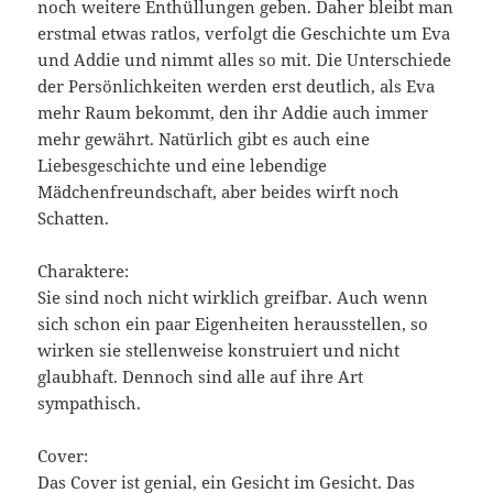
noch weitere Enthüllungen geben. Daher bleibt man
erstmal etwas ratlos, verfolgt die Geschichte um Eva
und Addie und nimmt alles so mit. Die Unterschiede
der Persönlichkeiten werden erst deutlich, als Eva
mehr Raum bekommt, den ihr Addie auch immer
mehr gewährt. Natürlich gibt es auch eine
Liebesgeschichte und eine lebendige
Mädchenfreundschaft, aber beides wirft noch
Schatten.
Charaktere:
Sie sind noch nicht wirklich greifbar. Auch wenn
sich schon ein paar Eigenheiten herausstellen, so
wirken sie stellenweise konstruiert und nicht
glaubhaft. Dennoch sind alle auf ihre Art
sympathisch.
Cover:
Das Cover ist genial, ein Gesicht im Gesicht. Das