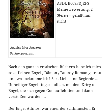
ASIN: B008FDJRFS
Meine Bewertung: 2
Sterne – gefällt mir
nicht
Anzeige über Amazon
Partnerprogramm
Nach den ganzen erotischen Büchern habe ich mich
so auf einen Engel / Dämon / Fantasy-Roman gefreut
und was bekomme ich? Sex, Liebe und Begierde …
Unheiliger Engel fing so toll an, mit dem Krieg der
Engel, die sich gegen Gott auflehnten und dann
verstoßen wurden …
Der Engel Athnos, war einer der schlimmsten. Er