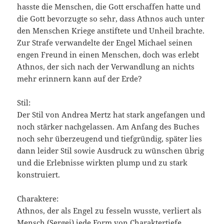
hasste die Menschen, die Gott erschaffen hatte und
die Gott bevorzugte so sehr, dass Athnos auch unter
den Menschen Kriege anstiftete und Unheil brachte.
Zur Strafe verwandelte der Engel Michael seinen
engen Freund in einen Menschen, doch was erlebt
Athnos, der sich nach der Verwandlung an nichts
mehr erinnern kann auf der Erde?
Stil:
Der Stil von Andrea Mertz hat stark angefangen und
noch stärker nachgelassen. Am Anfang des Buches
noch sehr überzeugend und tiefgründig, später lies
dann leider Stil sowie Ausdruck zu wünschen übrig
und die Erlebnisse wirkten plump und zu stark
konstruiert.
Charaktere:
Athnos, der als Engel zu fesseln wusste, verliert als
Mensch (Sergej) jede Form von Charaktertiefe.