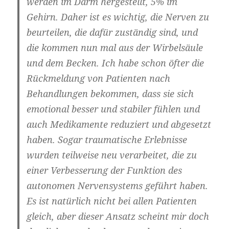
werden im Darm hergestellt, 5% im
Gehirn. Daher ist es wichtig, die Nerven zu
beurteilen, die dafür zuständig sind, und
die kommen nun mal aus der Wirbelsäule
und dem Becken. Ich habe schon öfter die
Rückmeldung von Patienten nach
Behandlungen bekommen, dass sie sich
emotional besser und stabiler fühlen und
auch Medikamente reduziert und abgesetzt
haben. Sogar traumatische Erlebnisse
wurden teilweise neu verarbeitet, die zu
einer Verbesserung der Funktion des
autonomen Nervensystems geführt haben.
Es ist natürlich nicht bei allen Patienten
gleich, aber dieser Ansatz scheint mir doch