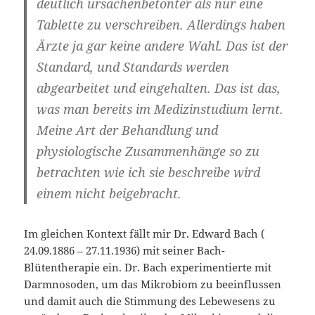
deutlich ursachenbetonter als nur eine
Tablette zu verschreiben. Allerdings haben
Ärzte ja gar keine andere Wahl. Das ist der
Standard, und Standards werden
abgearbeitet und eingehalten. Das ist das,
was man bereits im Medizinstudium lernt.
Meine Art der Behandlung und
physiologische Zusammenhänge so zu
betrachten wie ich sie beschreibe wird
einem nicht beigebracht.
Im gleichen Kontext fällt mir Dr. Edward Bach (
24.09.1886 – 27.11.1936) mit seiner Bach-
Blütentherapie ein. Dr. Bach experimentierte mit
Darmnosoden, um das Mikrobiom zu beeinflussen
und damit auch die Stimmung des Lebewesens zu