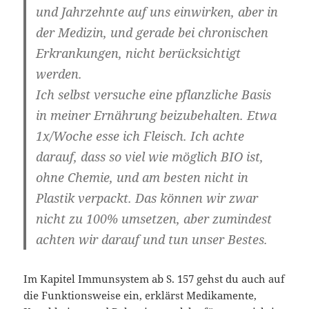
und Jahrzehnte auf uns einwirken, aber in
der Medizin, und gerade bei chronischen
Erkrankungen, nicht berücksichtigt
werden.
Ich selbst versuche eine pflanzliche Basis
in meiner Ernährung beizubehalten. Etwa
1x/Woche esse ich Fleisch. Ich achte
darauf, dass so viel wie möglich BIO ist,
ohne Chemie, und am besten nicht in
Plastik verpackt. Das können wir zwar
nicht zu 100% umsetzen, aber zumindest
achten wir darauf und tun unser Bestes.
Im Kapitel Immunsystem ab S. 157 gehst du auch auf
die Funktionsweise ein, erklärst Medikamente,