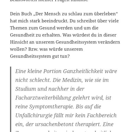
Dein Buch „Der Mensch zu schlau zum überleben“
hat mich stark beeindruckt. Du schreibst über viele
Themen zum Gesund werden und um die
Gesundheit zu erhalten. Was würdest du in dieser
Hinsicht an unserem Gesundheitssystem verändern
wollen? Bzw. was würde unserem
Gesundheitssystem gut tun?
Eine kleine Portion Ganzheitlichkeit wäre
nicht schlecht. Die Medizin, wie sie im
Studium und nachher in der
Facharztweiterbildung gelehrt wird, ist
reine Symptomtherapie. Bis auf die
Unfallchirurgie fällt mir kein Fachbereich
ein, der ursachenbetont therapiert. Eine