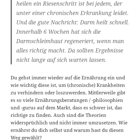
heilen ein Riesenschritt ist bei jedem, der
unter einer chronischen Erkrankung leidet.
Und die gute Nachricht: Darm heilt schnell.
Innerhalb 6 Wochen hat sich die
Darmschleimhaut regeneriert, wenn man
alles richtig macht. Da sollten Ergebnisse
nicht lange auf sich warten lassen.
Du gehst immer wieder auf die Ernährung ein und
wie wichtig diese ist, um (chronische) Krankheiten
zu verhindern oder loszuwerden. Mittlerweile gibt
es so viele Ernährungsberatungen / -philosophien
und -gurus auf dem Markt, dass es schwer ist, das
richtige zu finden. Auch sind die Theorien
widersprüchlich und nicht immer umzusetzen. Wie
ernährst du dich selbst und warum hast du diesen
Weg gewählt?