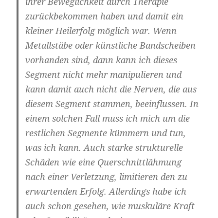
ihrer Beweglichkeit durch Therapie
zurückbekommen haben und damit ein
kleiner Heilerfolg möglich war. Wenn
Metallstäbe oder künstliche Bandscheiben
vorhanden sind, dann kann ich dieses
Segment nicht mehr manipulieren und
kann damit auch nicht die Nerven, die aus
diesem Segment stammen, beeinflussen. In
einem solchen Fall muss ich mich um die
restlichen Segmente kümmern und tun,
was ich kann. Auch starke strukturelle
Schäden wie eine Querschnittlähmung
nach einer Verletzung, limitieren den zu
erwartenden Erfolg. Allerdings habe ich
auch schon gesehen, wie muskuläre Kraft