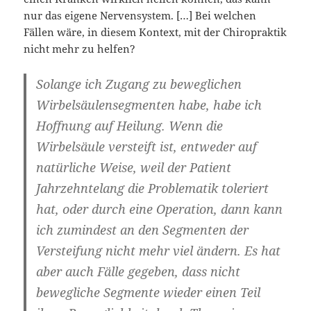
nur das eigene Nervensystem. […] Bei welchen
Fällen wäre, in diesem Kontext, mit der Chiropraktik
nicht mehr zu helfen?
Solange ich Zugang zu beweglichen
Wirbelsäulensegmenten habe, habe ich
Hoffnung auf Heilung. Wenn die
Wirbelsäule versteift ist, entweder auf
natürliche Weise, weil der Patient
Jahrzehntelang die Problematik toleriert
hat, oder durch eine Operation, dann kann
ich zumindest an den Segmenten der
Versteifung nicht mehr viel ändern. Es hat
aber auch Fälle gegeben, dass nicht
bewegliche Segmente wieder einen Teil