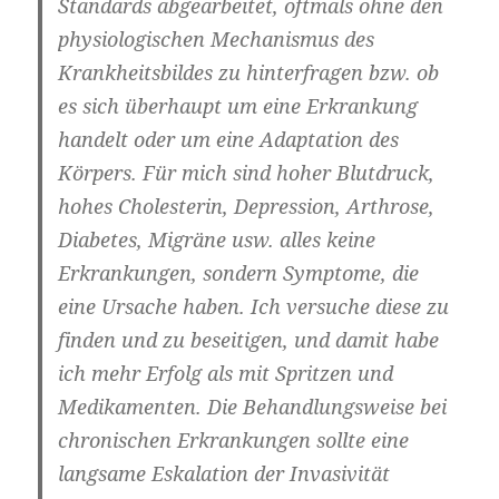
Standards abgearbeitet, oftmals ohne den
physiologischen Mechanismus des
Krankheitsbildes zu hinterfragen bzw. ob
es sich überhaupt um eine Erkrankung
handelt oder um eine Adaptation des
Körpers. Für mich sind hoher Blutdruck,
hohes Cholesterin, Depression, Arthrose,
Diabetes, Migräne usw. alles keine
Erkrankungen, sondern Symptome, die
eine Ursache haben. Ich versuche diese zu
finden und zu beseitigen, und damit habe
ich mehr Erfolg als mit Spritzen und
Medikamenten. Die Behandlungsweise bei
chronischen Erkrankungen sollte eine
langsame Eskalation der Invasivität