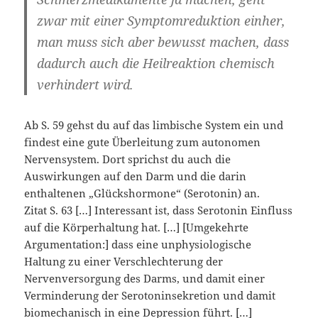
zwar mit einer Symptomreduktion einher,
man muss sich aber bewusst machen, dass
dadurch auch die Heilreaktion chemisch
verhindert wird.
Ab S. 59 gehst du auf das limbische System ein und
findest eine gute Überleitung zum autonomen
Nervensystem. Dort sprichst du auch die
Auswirkungen auf den Darm und die darin
enthaltenen „Glückshormone“ (Serotonin) an.
Zitat S. 63 […] Interessant ist, dass Serotonin Einfluss
auf die Körperhaltung hat. […] [Umgekehrte
Argumentation:] dass eine unphysiologische
Haltung zu einer Verschlechterung der
Nervenversorgung des Darms, und damit einer
Verminderung der Serotoninsekretion und damit
biomechanisch in eine Depression führt. […]