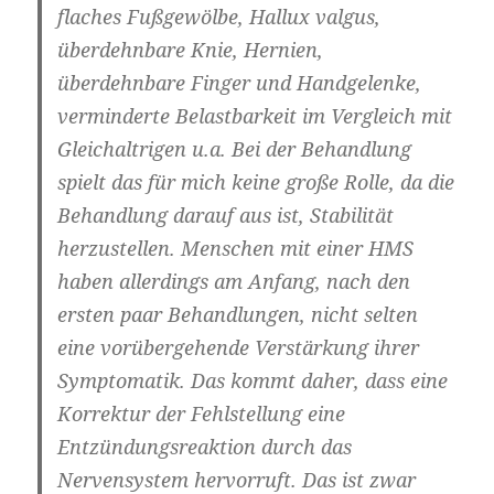
flaches Fußgewölbe, Hallux valgus,
überdehnbare Knie, Hernien,
überdehnbare Finger und Handgelenke,
verminderte Belastbarkeit im Vergleich mit
Gleichaltrigen u.a. Bei der Behandlung
spielt das für mich keine große Rolle, da die
Behandlung darauf aus ist, Stabilität
herzustellen. Menschen mit einer HMS
haben allerdings am Anfang, nach den
ersten paar Behandlungen, nicht selten
eine vorübergehende Verstärkung ihrer
Symptomatik. Das kommt daher, dass eine
Korrektur der Fehlstellung eine
Entzündungsreaktion durch das
Nervensystem hervorruft. Das ist zwar