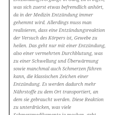
was sich zuerst etwas befremdlich anhört,
da in der Medizin Entzündung immer
gehemmt wird. Allerdings muss man
realisieren, dass eine Entzündungsreaktion
der Versuch des Körpers ist, Gewebe zu
heilen. Das geht nur mit einer Entzündung,
also einer vermehrten Durchblutung, was
zu einer Schwellung und Überwärmung
sowie manchmal auch Schmerzen führen
kann, die klassischen Zeichen einer
Entzündung. Es werden dadurch mehr
Nährstoffe zu dem Ort transportiert, an
dem sie gebraucht werden. Diese Reaktion
zu unterdrücken, was viele
Schmerzmedikamente ja machen, geht