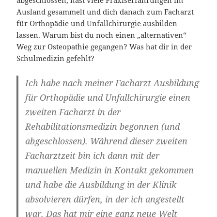
abgeschlossen, hast viele Praxiserfahrungen im
Ausland gesammelt und dich danach zum Facharzt
für Orthopädie und Unfallchirurgie ausbilden
lassen. Warum bist du noch einen „alternativen“
Weg zur Osteopathie gegangen? Was hat dir in der
Schulmedizin gefehlt?
Ich habe nach meiner Facharzt Ausbildung
für Orthopädie und Unfallchirurgie einen
zweiten Facharzt in der
Rehabilitationsmedizin begonnen (und
abgeschlossen). Während dieser zweiten
Facharztzeit bin ich dann mit der
manuellen Medizin in Kontakt gekommen
und habe die Ausbildung in der Klinik
absolvieren dürfen, in der ich angestellt
war. Das hat mir eine ganz neue Welt