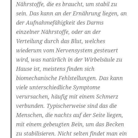
Nährstoffe, die es braucht, um stabil zu
sein. Das kann an der Ernährung liegen, an
der Aufnahmefähigkeit des Darms
einzelner Nährstoffe, oder an der
Verteilung durch das Blut, welches
wiederum vom Nervensystem gesteuert
wird, was natürlich in der Wirbelsäule zu
Hause ist, meistens finden sich
biomechanische Fehlstellungen. Das kann
viele unterschiedliche Symptome
verursachen, häufig mit einem Schmerz
verbunden. Typischerweise sind das die
Menschen, die nachts auf der Seite liegen,
mit einem gebeugten Bein, um das Becken
zu stabilisieren. Nicht selten findet man ein