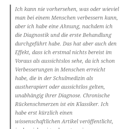
Ich kann nie vorhersehen, was oder wieviel
man bei einem Menschen verbessern kann,
aber ich habe eine Ahnung, nachdem ich
die Diagnostik und die erste Behandlung
durchgeführt habe. Das hat aber auch den
Effekt, dass ich erstmal nichts bereist im
Voraus als aussichtslos sehe, da ich schon
Verbesserungen in Menschen erreicht
habe, die in der Schulmedizin als
austherapiert oder aussichtlos gelten,
unabhängig ihrer Diagnose. Chronische
Rückenschmerzen ist ein Klassiker. Ich
habe erst kürzlich einen
wissenschaftlichen Artikel veröffentlicht,