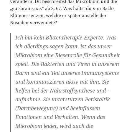
verändern. Du beschreibst das Mikrobiom und die
„gut-brain-axis“ ab S. 67. Was hältst du von Bachs
Blütenessenzen, welche er später anstelle der
Nosoden verwendete?
Ich bin kein Blütentherapie-Experte. Was
ich allerdings sagen kann, ist das unser
Mikrobiom eine Riesenrolle für Gesundheit
spielt. Die Bakterien und Viren in unserem
Darm sind ein Teil unseres Immunsystems
und kommunizieren aktiv mit ihm. Sie
helfen bei der Nährstoffsynthese und -
aufnahme. Sie unterstützen Peristaltik
(Darmbewegung) und beeinflussen
Emotionen und Verhalten. Wenn das
Mikrobiom leidet, wird auch die