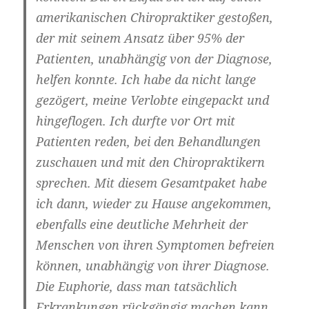
amerikanischen Chiropraktiker gestoßen,
der mit seinem Ansatz über 95% der
Patienten, unabhängig von der Diagnose,
helfen konnte. Ich habe da nicht lange
gezögert, meine Verlobte eingepackt und
hingeflogen. Ich durfte vor Ort mit
Patienten reden, bei den Behandlungen
zuschauen und mit den Chiropraktikern
sprechen. Mit diesem Gesamtpaket habe
ich dann, wieder zu Hause angekommen,
ebenfalls eine deutliche Mehrheit der
Menschen von ihren Symptomen befreien
können, unabhängig von ihrer Diagnose.
Die Euphorie, dass man tatsächlich
Erkrankungen rückgängig machen kann,