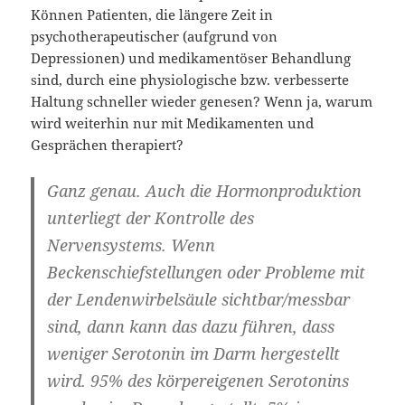
Können Patienten, die längere Zeit in
psychotherapeutischer (aufgrund von
Depressionen) und medikamentöser Behandlung
sind, durch eine physiologische bzw. verbesserte
Haltung schneller wieder genesen? Wenn ja, warum
wird weiterhin nur mit Medikamenten und
Gesprächen therapiert?
Ganz genau. Auch die Hormonproduktion
unterliegt der Kontrolle des
Nervensystems. Wenn
Beckenschiefstellungen oder Probleme mit
der Lendenwirbelsäule sichtbar/messbar
sind, dann kann das dazu führen, dass
weniger Serotonin im Darm hergestellt
wird. 95% des körpereigenen Serotonins