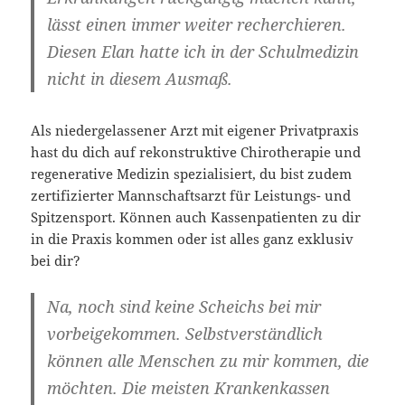
lässt einen immer weiter recherchieren.
Diesen Elan hatte ich in der Schulmedizin
nicht in diesem Ausmaß.
Als niedergelassener Arzt mit eigener Privatpraxis
hast du dich auf rekonstruktive Chirotherapie und
regenerative Medizin spezialisiert, du bist zudem
zertifizierter Mannschaftsarzt für Leistungs- und
Spitzensport. Können auch Kassenpatienten zu dir
in die Praxis kommen oder ist alles ganz exklusiv
bei dir?
Na, noch sind keine Scheichs bei mir
vorbeigekommen. Selbstverständlich
können alle Menschen zu mir kommen, die
möchten. Die meisten Krankenkassen