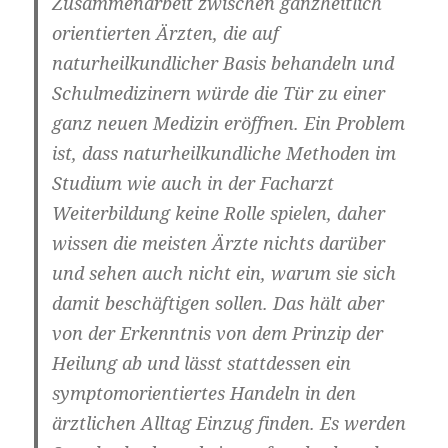
Zusammenarbeit zwischen ganzheitlich
orientierten Ärzten, die auf
naturheilkundlicher Basis behandeln und
Schulmedizinern würde die Tür zu einer
ganz neuen Medizin eröffnen. Ein Problem
ist, dass naturheilkundliche Methoden im
Studium wie auch in der Facharzt
Weiterbildung keine Rolle spielen, daher
wissen die meisten Ärzte nichts darüber
und sehen auch nicht ein, warum sie sich
damit beschäftigen sollen. Das hält aber
von der Erkenntnis von dem Prinzip der
Heilung ab und lässt stattdessen ein
symptomorientiertes Handeln in den
ärztlichen Alltag Einzug finden. Es werden