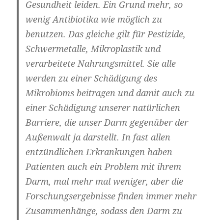
Gesundheit leiden. Ein Grund mehr, so
wenig Antibiotika wie möglich zu
benutzen. Das gleiche gilt für Pestizide,
Schwermetalle, Mikroplastik und
verarbeitete Nahrungsmittel. Sie alle
werden zu einer Schädigung des
Mikrobioms beitragen und damit auch zu
einer Schädigung unserer natürlichen
Barriere, die unser Darm gegenüber der
Außenwalt ja darstellt. In fast allen
entzündlichen Erkrankungen haben
Patienten auch ein Problem mit ihrem
Darm, mal mehr mal weniger, aber die
Forschungsergebnisse finden immer mehr
Zusammenhänge, sodass den Darm zu