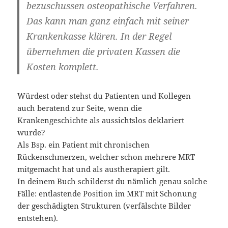
bezuschussen osteopathische Verfahren.
Das kann man ganz einfach mit seiner
Krankenkasse klären. In der Regel
übernehmen die privaten Kassen die
Kosten komplett.
Würdest oder stehst du Patienten und Kollegen
auch beratend zur Seite, wenn die
Krankengeschichte als aussichtslos deklariert
wurde?
Als Bsp. ein Patient mit chronischen
Rückenschmerzen, welcher schon mehrere MRT
mitgemacht hat und als austherapiert gilt.
In deinem Buch schilderst du nämlich genau solche
Fälle: entlastende Position im MRT mit Schonung
der geschädigten Strukturen (verfälschte Bilder
entstehen).