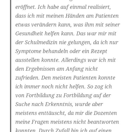
eröffnet. Ich habe auf einmal realisiert,
dass ich mit meinen Händen am Patienten
etwas verändern kann, was ihm mit seiner
Gesundheit helfen kann. Das war mir mit
der Schulmedizin nie gelungen, da ich nur
Symptome behandeln oder ein Rezept
ausstellen konnte. Allerdings war ich mit
den Ergebnissen am Anfang nicht
zufrieden. Den meisten Patienten konnte
ich immer noch nicht helfen. So zog ich
von Fortbildung zu Fortbildung auf der
Suche nach Erkenntnis, wurde aber
meistens enttäuscht, da mir die Dozenten
meine Fragen meistens nicht beantworten
konnten. Durch Zufall bin ich auf einen