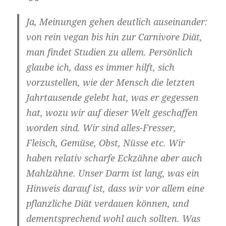
Ja, Meinungen gehen deutlich auseinander:
von rein vegan bis hin zur Carnivore Diät,
man findet Studien zu allem. Persönlich
glaube ich, dass es immer hilft, sich
vorzustellen, wie der Mensch die letzten
Jahrtausende gelebt hat, was er gegessen
hat, wozu wir auf dieser Welt geschaffen
worden sind. Wir sind alles-Fresser,
Fleisch, Gemüse, Obst, Nüsse etc. Wir
haben relativ scharfe Eckzähne aber auch
Mahlzähne. Unser Darm ist lang, was ein
Hinweis darauf ist, dass wir vor allem eine
pflanzliche Diät verdauen können, und
dementsprechend wohl auch sollten. Was