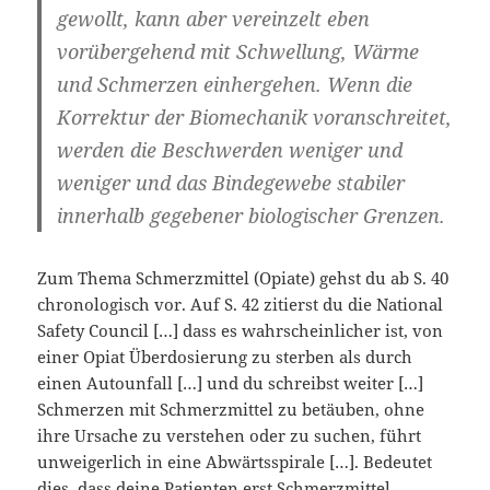
gewollt, kann aber vereinzelt eben
vorübergehend mit Schwellung, Wärme
und Schmerzen einhergehen. Wenn die
Korrektur der Biomechanik voranschreitet,
werden die Beschwerden weniger und
weniger und das Bindegewebe stabiler
innerhalb gegebener biologischer Grenzen.
Zum Thema Schmerzmittel (Opiate) gehst du ab S. 40
chronologisch vor. Auf S. 42 zitierst du die National
Safety Council […] dass es wahrscheinlicher ist, von
einer Opiat Überdosierung zu sterben als durch
einen Autounfall […] und du schreibst weiter […]
Schmerzen mit Schmerzmittel zu betäuben, ohne
ihre Ursache zu verstehen oder zu suchen, führt
unweigerlich in eine Abwärtsspirale […]. Bedeutet
dies, dass deine Patienten erst Schmerzmittel