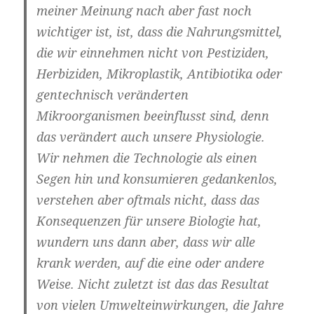
meiner Meinung nach aber fast noch
wichtiger ist, ist, dass die Nahrungsmittel,
die wir einnehmen nicht von Pestiziden,
Herbiziden, Mikroplastik, Antibiotika oder
gentechnisch veränderten
Mikroorganismen beeinflusst sind, denn
das verändert auch unsere Physiologie.
Wir nehmen die Technologie als einen
Segen hin und konsumieren gedankenlos,
verstehen aber oftmals nicht, dass das
Konsequenzen für unsere Biologie hat,
wundern uns dann aber, dass wir alle
krank werden, auf die eine oder andere
Weise. Nicht zuletzt ist das das Resultat
von vielen Umwelteinwirkungen, die Jahre