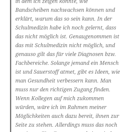
in dem ich zeigen konnte, wie
Bandscheiben nachwachsen können und
erklärt, warum das so sein kann. In der
Schulmedizin habe ich noch gelernt, dass
das nicht möglich ist. Genaugenommen ist
das mit Schulmedizin nicht möglich, und
genauso gilt das für viele Diagnosen bzw.
Fachbereiche. Solange jemand ein Mensch
ist und Sauerstoff atmet, gibt es Ideen, wie
man Gesundheit verbessern kann. Man
muss nur den richtigen Zugang finden.
Wenn Kollegen auf mich zukommen
würden, wäre ich im Rahmen meiner
Möglichkeiten auch dazu bereit, ihnen zur
Seite zu stehen. Allerdings muss das noch