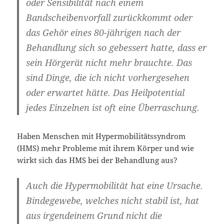
oder Sensibilität nach einem
Bandscheibenvorfall zurückkommt oder
das Gehör eines 80-jährigen nach der
Behandlung sich so gebessert hatte, dass er
sein Hörgerät nicht mehr brauchte. Das
sind Dinge, die ich nicht vorhergesehen
oder erwartet hätte. Das Heilpotential
jedes Einzelnen ist oft eine Überraschung.
Haben Menschen mit Hypermobilitätssyndrom
(HMS) mehr Probleme mit ihrem Körper und wie
wirkt sich das HMS bei der Behandlung aus?
Auch die Hypermobilität hat eine Ursache.
Bindegewebe, welches nicht stabil ist, hat
aus irgendeinem Grund nicht die