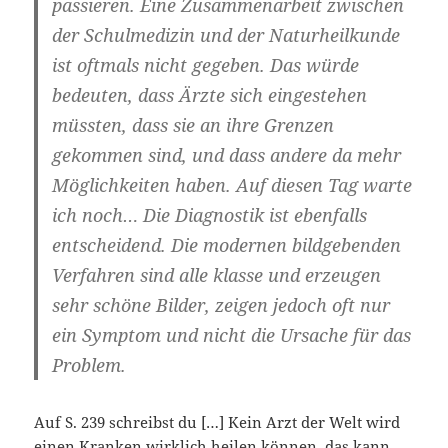
passieren. Eine Zusammenarbeit zwischen
der Schulmedizin und der Naturheilkunde
ist oftmals nicht gegeben. Das würde
bedeuten, dass Ärzte sich eingestehen
müssten, dass sie an ihre Grenzen
gekommen sind, und dass andere da mehr
Möglichkeiten haben. Auf diesen Tag warte
ich noch… Die Diagnostik ist ebenfalls
entscheidend. Die modernen bildgebenden
Verfahren sind alle klasse und erzeugen
sehr schöne Bilder, zeigen jedoch oft nur
ein Symptom und nicht die Ursache für das
Problem.
Auf S. 239 schreibst du […] Kein Arzt der Welt wird
einen Kranken wirklich heilen können, das kann