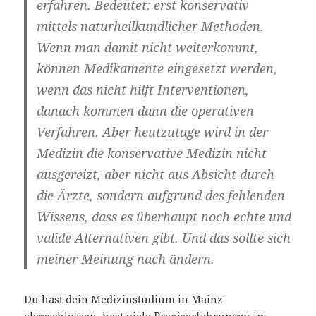
erfahren. Bedeutet: erst konservativ
mittels naturheilkundlicher Methoden.
Wenn man damit nicht weiterkommt,
können Medikamente eingesetzt werden,
wenn das nicht hilft Interventionen,
danach kommen dann die operativen
Verfahren. Aber heutzutage wird in der
Medizin die konservative Medizin nicht
ausgereizt, aber nicht aus Absicht durch
die Ärzte, sondern aufgrund des fehlenden
Wissens, dass es überhaupt noch echte und
valide Alternativen gibt. Und das sollte sich
meiner Meinung nach ändern.
Du hast dein Medizinstudium in Mainz