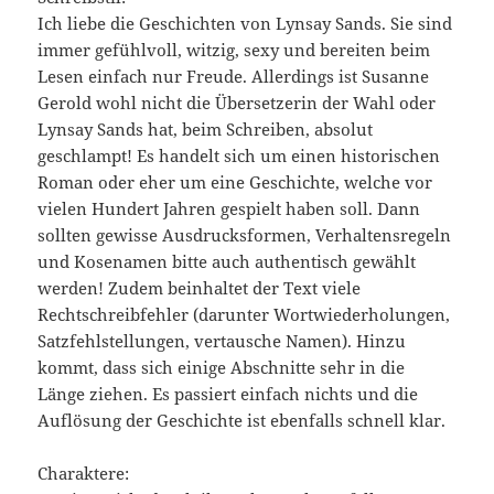
Ich liebe die Geschichten von Lynsay Sands. Sie sind
immer gefühlvoll, witzig, sexy und bereiten beim
Lesen einfach nur Freude. Allerdings ist Susanne
Gerold wohl nicht die Übersetzerin der Wahl oder
Lynsay Sands hat, beim Schreiben, absolut
geschlampt! Es handelt sich um einen historischen
Roman oder eher um eine Geschichte, welche vor
vielen Hundert Jahren gespielt haben soll. Dann
sollten gewisse Ausdrucksformen, Verhaltensregeln
und Kosenamen bitte auch authentisch gewählt
werden! Zudem beinhaltet der Text viele
Rechtschreibfehler (darunter Wortwiederholungen,
Satzfehlstellungen, vertausche Namen). Hinzu
kommt, dass sich einige Abschnitte sehr in die
Länge ziehen. Es passiert einfach nichts und die
Auflösung der Geschichte ist ebenfalls schnell klar.
Charaktere: