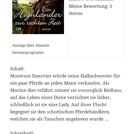
Meine Bewertung: 3
Sterne
Anzeige über Amazon
Partnerprogramm
Inhalt:
Montrose Danvries würde seine Halbschwester für
ein paar Pferde an jeden Mann verkaufen. Als
Murine dies erfährt, nimmt sie vorsorglich Reißaus,
auf das Leben einer Dirne verzichtet sie lieber,
schließlich ist sie eine Lady. Auf ihrer Flucht
begegnet sie den schottischen Pferdehändlern,
welchen sie als Tauschen angeboten wurde …
Schreibstil: