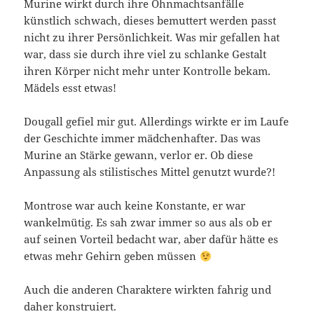
Murine wirkt durch ihre Ohnmachtsanfälle
künstlich schwach, dieses bemuttert werden passt
nicht zu ihrer Persönlichkeit. Was mir gefallen hat
war, dass sie durch ihre viel zu schlanke Gestalt
ihren Körper nicht mehr unter Kontrolle bekam.
Mädels esst etwas!
Dougall gefiel mir gut. Allerdings wirkte er im Laufe
der Geschichte immer mädchenhafter. Das was
Murine an Stärke gewann, verlor er. Ob diese
Anpassung als stilistisches Mittel genutzt wurde?!
Montrose war auch keine Konstante, er war
wankelmütig. Es sah zwar immer so aus als ob er
auf seinen Vorteil bedacht war, aber dafür hätte es
etwas mehr Gehirn geben müssen
Auch die anderen Charaktere wirkten fahrig und
daher konstruiert.