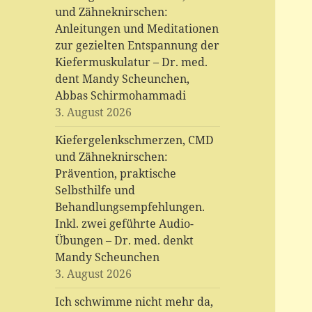
und Zähneknirschen:
Anleitungen und Meditationen
zur gezielten Entspannung der
Kiefermuskulatur – Dr. med.
dent Mandy Scheunchen,
Abbas Schirmohammadi
3. August 2026
Kiefergelenkschmerzen, CMD
und Zähneknirschen:
Prävention, praktische
Selbsthilfe und
Behandlungsempfehlungen.
Inkl. zwei geführte Audio-
Übungen – Dr. med. denkt
Mandy Scheunchen
3. August 2026
Ich schwimme nicht mehr da,