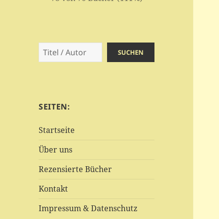
Suchen
SUCHEN
SEITEN:
Startseite
Über uns
Rezensierte Bücher
Kontakt
Impressum & Datenschutz