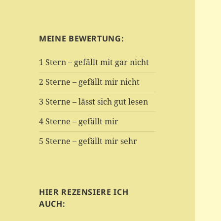
MEINE BEWERTUNG:
1 Stern – gefällt mit gar nicht
2 Sterne – gefällt mir nicht
3 Sterne – lässt sich gut lesen
4 Sterne – gefällt mir
5 Sterne – gefällt mir sehr
HIER REZENSIERE ICH
AUCH: