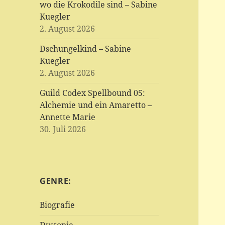
wo die Krokodile sind – Sabine
Kuegler
2. August 2026
Dschungelkind – Sabine
Kuegler
2. August 2026
Guild Codex Spellbound 05:
Alchemie und ein Amaretto –
Annette Marie
30. Juli 2026
GENRE:
Biografie