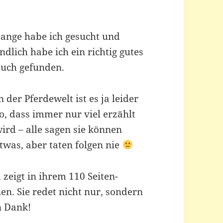
ange habe ich gesucht und
ndlich habe ich ein richtig gutes
uch gefunden.
n der Pferdewelt ist es ja leider
o, dass immer nur viel erzählt
ird – alle sagen sie können
twas, aber taten folgen nie
 zeigt in ihrem 110 Seiten-
n. Sie redet nicht nur, sondern
en Dank!