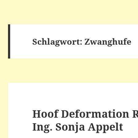
Schlagwort:
Zwanghufe
Hoof Deformation Re
Ing. Sonja Appelt