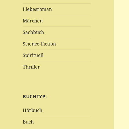
Liebesroman
Märchen
Sachbuch
Science-Fiction
Spirituell
Thriller
BUCHTYP:
Hörbuch
Buch