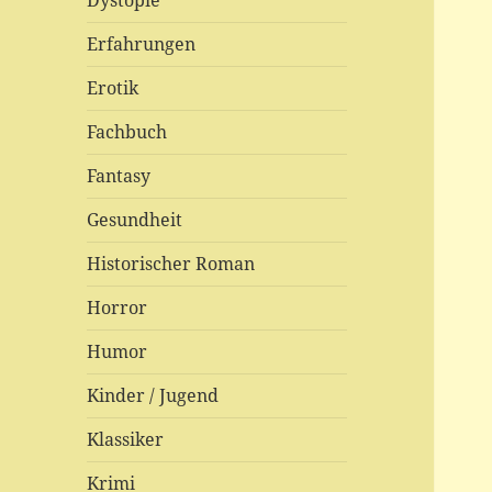
Dystopie
Erfahrungen
Erotik
Fachbuch
Fantasy
Gesundheit
Historischer Roman
Horror
Humor
Kinder / Jugend
Klassiker
Krimi