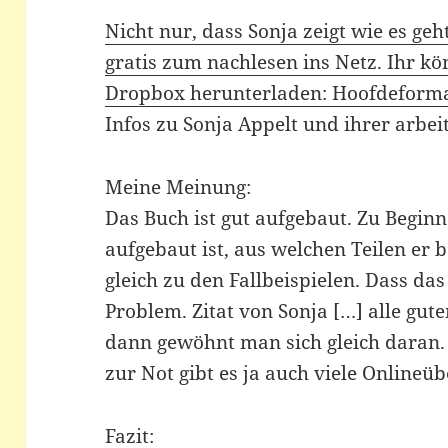
Nicht nur, dass Sonja zeigt wie es geht
gratis zum nachlesen ins Netz. Ihr k
Dropbox herunterladen:
Hoofdeforma
Infos zu Sonja Appelt und ihrer arbeit
Meine Meinung:
Das Buch ist gut aufgebaut. Zu Beginn
aufgebaut ist, aus welchen Teilen er 
gleich zu den Fallbeispielen. Dass das 
Problem. Zitat von Sonja […] alle gut
dann gewöhnt man sich gleich daran. 
zur Not gibt es ja auch viele Onlineü
Fazit: