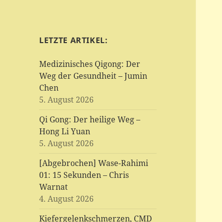
LETZTE ARTIKEL:
Medizinisches Qigong: Der
Weg der Gesundheit – Jumin
Chen
5. August 2026
Qi Gong: Der heilige Weg –
Hong Li Yuan
5. August 2026
[Abgebrochen] Wase-Rahimi
01: 15 Sekunden – Chris
Warnat
4. August 2026
Kiefergelenkschmerzen, CMD