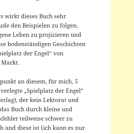
s wirkt dieses Buch sehr
ude den Beispielen zu folgen,
igene Leben zu projizieren und
iese bodenständigen Geschichten
ielplatz der Engel“ von
 Markt.
punkt an diesem, für mich, 5
verlegte „Spielplatz der Engel“
Verlag), der kein Lektorat und
 das Buch durch kleine und
fehler teilweise schwer zu
h und diese ist (ich kann es nur