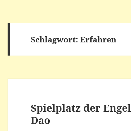
Schlagwort:
Erfahren
Spielplatz der Engel
Dao