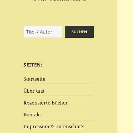
Suchen
SUCHEN
SEITEN:
Startseite
Über uns
Rezensierte Bücher
Kontakt
Impressum & Datenschutz