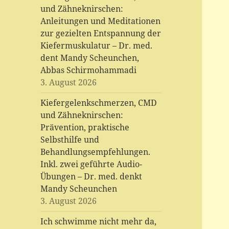
und Zähneknirschen:
Anleitungen und Meditationen
zur gezielten Entspannung der
Kiefermuskulatur – Dr. med.
dent Mandy Scheunchen,
Abbas Schirmohammadi
3. August 2026
Kiefergelenkschmerzen, CMD
und Zähneknirschen:
Prävention, praktische
Selbsthilfe und
Behandlungsempfehlungen.
Inkl. zwei geführte Audio-
Übungen – Dr. med. denkt
Mandy Scheunchen
3. August 2026
Ich schwimme nicht mehr da,