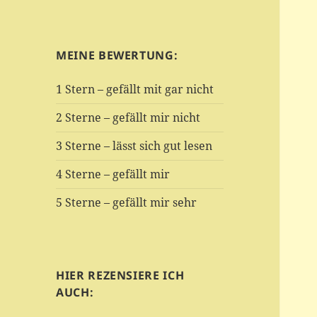
MEINE BEWERTUNG:
1 Stern – gefällt mit gar nicht
2 Sterne – gefällt mir nicht
3 Sterne – lässt sich gut lesen
4 Sterne – gefällt mir
5 Sterne – gefällt mir sehr
HIER REZENSIERE ICH
AUCH: