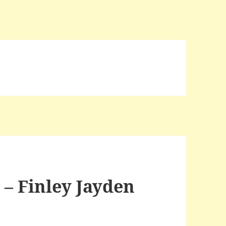
 – Finley Jayden