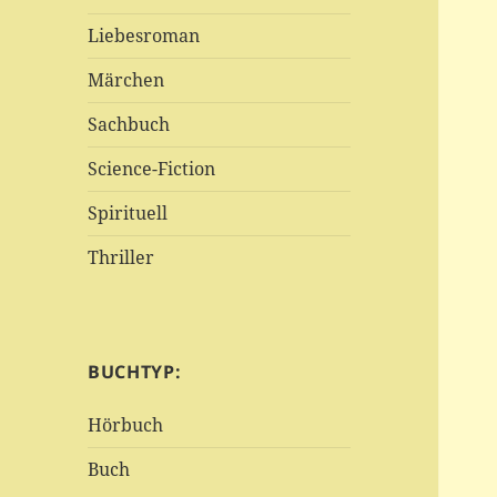
Liebesroman
Märchen
Sachbuch
Science-Fiction
Spirituell
Thriller
BUCHTYP:
Hörbuch
Buch