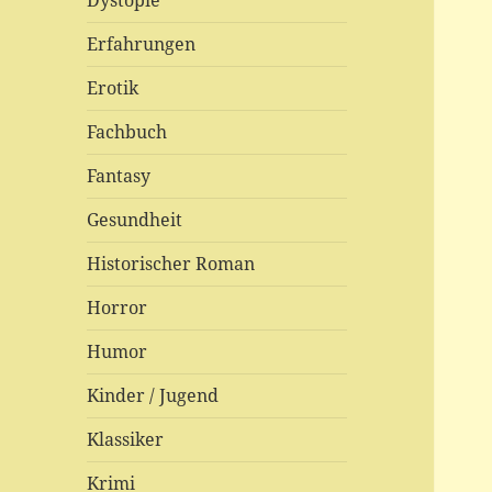
Dystopie
Erfahrungen
Erotik
Fachbuch
Fantasy
Gesundheit
Historischer Roman
Horror
Humor
Kinder / Jugend
Klassiker
Krimi