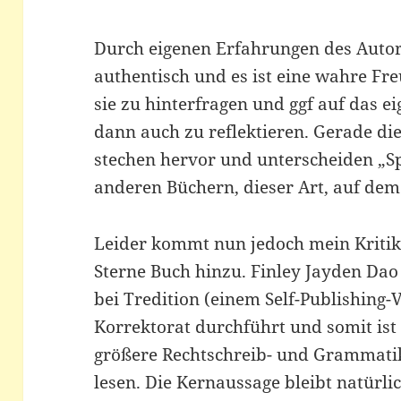
Durch eigenen Erfahrungen des Autor
authentisch und es ist eine wahre Fre
sie zu hinterfragen und ggf auf das e
dann auch zu reflektieren. Gerade d
stechen hervor und unterscheiden „Sp
anderen Büchern, dieser Art, auf dem
Leider kommt nun jedoch mein Kritik
Sterne Buch hinzu. Finley Jayden Dao 
bei Tredition (einem Self-Publishing-
Korrektorat durchführt und somit ist
größere Rechtschreib- und Grammatik
lesen. Die Kernaussage bleibt natürlic