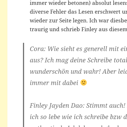
immer wieder betonen) absolut lese
diverse Fehler das Lesen erschwert 
wieder zur Seite legen. Ich war diesbe
traurig und schrieb Finley aus diese
Cora: Wie sieht es generell mit 
aus? Ich mag deine Schreibe total
wunderschön und wahr! Aber leide
immer mit dabei
Finley Jayden Dao: Stimmt auch! 
ich so lebe wie ich schreibe bzw 