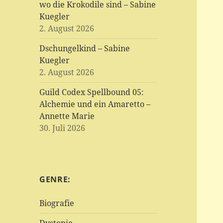
wo die Krokodile sind – Sabine
Kuegler
2. August 2026
Dschungelkind – Sabine
Kuegler
2. August 2026
Guild Codex Spellbound 05:
Alchemie und ein Amaretto –
Annette Marie
30. Juli 2026
GENRE:
Biografie