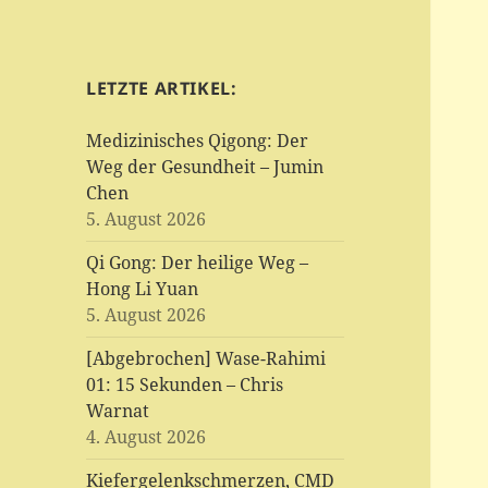
LETZTE ARTIKEL:
Medizinisches Qigong: Der
Weg der Gesundheit – Jumin
Chen
5. August 2026
Qi Gong: Der heilige Weg –
Hong Li Yuan
5. August 2026
[Abgebrochen] Wase-Rahimi
01: 15 Sekunden – Chris
Warnat
4. August 2026
Kiefergelenkschmerzen, CMD