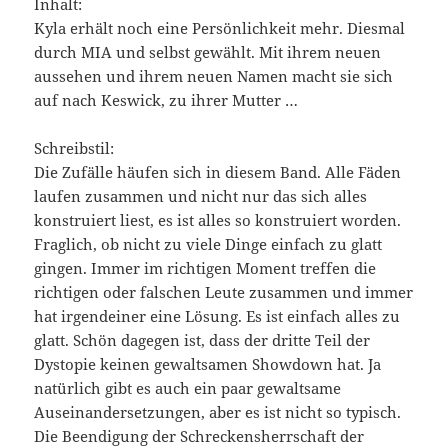
Inhalt:
Kyla erhält noch eine Persönlichkeit mehr. Diesmal
durch MIA und selbst gewählt. Mit ihrem neuen
aussehen und ihrem neuen Namen macht sie sich
auf nach Keswick, zu ihrer Mutter …
Schreibstil:
Die Zufälle häufen sich in diesem Band. Alle Fäden
laufen zusammen und nicht nur das sich alles
konstruiert liest, es ist alles so konstruiert worden.
Fraglich, ob nicht zu viele Dinge einfach zu glatt
gingen. Immer im richtigen Moment treffen die
richtigen oder falschen Leute zusammen und immer
hat irgendeiner eine Lösung. Es ist einfach alles zu
glatt. Schön dagegen ist, dass der dritte Teil der
Dystopie keinen gewaltsamen Showdown hat. Ja
natürlich gibt es auch ein paar gewaltsame
Auseinandersetzungen, aber es ist nicht so typisch.
Die Beendigung der Schreckensherrschaft der