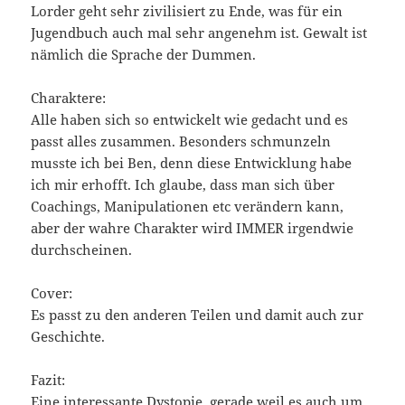
Lorder geht sehr zivilisiert zu Ende, was für ein
Jugendbuch auch mal sehr angenehm ist. Gewalt ist
nämlich die Sprache der Dummen.
Charaktere:
Alle haben sich so entwickelt wie gedacht und es
passt alles zusammen. Besonders schmunzeln
musste ich bei Ben, denn diese Entwicklung habe
ich mir erhofft. Ich glaube, dass man sich über
Coachings, Manipulationen etc verändern kann,
aber der wahre Charakter wird IMMER irgendwie
durchscheinen.
Cover:
Es passt zu den anderen Teilen und damit auch zur
Geschichte.
Fazit:
Eine interessante Dystopie, gerade weil es auch um