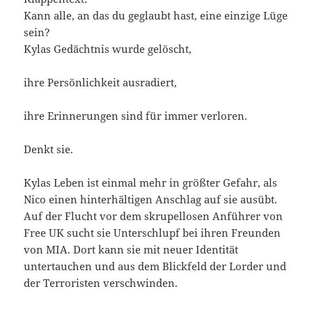
Kann alle, an das du geglaubt hast, eine einzige Lüge
sein?
Kylas Gedächtnis wurde gelöscht,
ihre Persönlichkeit ausradiert,
ihre Erinnerungen sind für immer verloren.
Denkt sie.
Kylas Leben ist einmal mehr in größter Gefahr, als
Nico einen hinterhältigen Anschlag auf sie ausübt.
Auf der Flucht vor dem skrupellosen Anführer von
Free UK sucht sie Unterschlupf bei ihren Freunden
von MIA. Dort kann sie mit neuer Identität
untertauchen und aus dem Blickfeld der Lorder und
der Terroristen verschwinden.