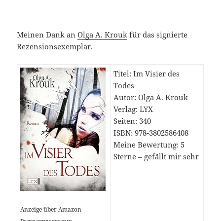
Meinen Dank an
Olga A. Krouk
für das signierte
Rezensionsexemplar.
Titel: Im Visier des
Todes
Autor: Olga A. Krouk
Verlag: LYX
Seiten: 340
ISBN: 978-3802586408
Meine Bewertung: 5
Sterne – gefällt mir sehr
Anzeige über Amazon