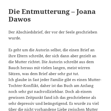
Die Entmutterung – Joana
Dawos
Der Abschiedsbrief, der vor der Seele geschrieben
wurde.
Es geht um die Autorin selbst, die einen Brief an
ihre Eltern schreibt, der sich dann aber gezielt an
die Mutter richtet. Die Autorin schreibt aus dem
Bauch heraus mit vielen langen, meist wirren
Sätzen, was dem Brief aber sehr gut tut.
Ich glaube in fast jeder Familie gibt es einen Mutter-
Tochter-Konflikt, daher ist das Buch am Anfang
noch sehr gut nachvollziehbar. Doch ab einem
gewissen Zeitpunkt fand ich das geschriebene als
sehr depressiv und beängstigend. Es wurde zu viel
über die nicht vorhandene Liebe zwischen Mutter