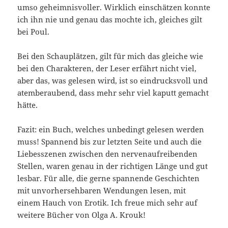
umso geheimnisvoller. Wirklich einschätzen konnte
ich ihn nie und genau das mochte ich, gleiches gilt
bei Poul.
Bei den Schauplätzen, gilt für mich das gleiche wie
bei den Charakteren, der Leser erfährt nicht viel,
aber das, was gelesen wird, ist so eindrucksvoll und
atemberaubend, dass mehr sehr viel kaputt gemacht
hätte.
Fazit: ein Buch, welches unbedingt gelesen werden
muss! Spannend bis zur letzten Seite und auch die
Liebesszenen zwischen den nervenaufreibenden
Stellen, waren genau in der richtigen Länge und gut
lesbar. Für alle, die gerne spannende Geschichten
mit unvorhersehbaren Wendungen lesen, mit
einem Hauch von Erotik. Ich freue mich sehr auf
weitere Bücher von Olga A. Krouk!