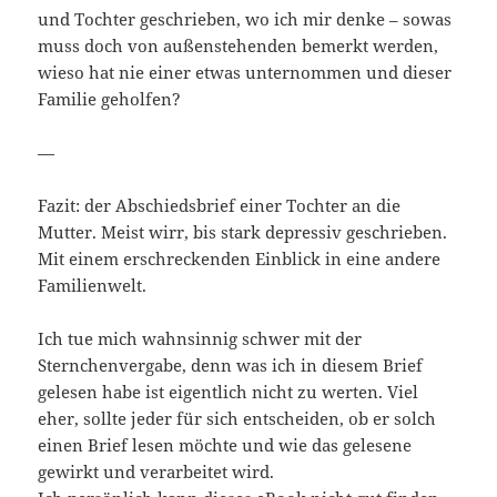
und Tochter geschrieben, wo ich mir denke – sowas
muss doch von außenstehenden bemerkt werden,
wieso hat nie einer etwas unternommen und dieser
Familie geholfen?
—
Fazit: der Abschiedsbrief einer Tochter an die
Mutter. Meist wirr, bis stark depressiv geschrieben.
Mit einem erschreckenden Einblick in eine andere
Familienwelt.
Ich tue mich wahnsinnig schwer mit der
Sternchenvergabe, denn was ich in diesem Brief
gelesen habe ist eigentlich nicht zu werten. Viel
eher, sollte jeder für sich entscheiden, ob er solch
einen Brief lesen möchte und wie das gelesene
gewirkt und verarbeitet wird.