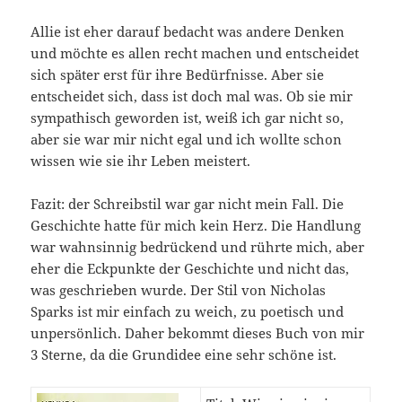
Allie ist eher darauf bedacht was andere Denken
und möchte es allen recht machen und entscheidet
sich später erst für ihre Bedürfnisse. Aber sie
entscheidet sich, dass ist doch mal was. Ob sie mir
sympathisch geworden ist, weiß ich gar nicht so,
aber sie war mir nicht egal und ich wollte schon
wissen wie sie ihr Leben meistert.
Fazit: der Schreibstil war gar nicht mein Fall. Die
Geschichte hatte für mich kein Herz. Die Handlung
war wahnsinnig bedrückend und rührte mich, aber
eher die Eckpunkte der Geschichte und nicht das,
was geschrieben wurde. Der Stil von Nicholas
Sparks ist mir einfach zu weich, zu poetisch und
unpersönlich. Daher bekommt dieses Buch von mir
3 Sterne, da die Grundidee eine sehr schöne ist.