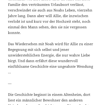
Familie den verträumten Urlaubsort verlässt,
verschwindet sie auch aus Noahs Leben, vierzehn
Jahre lang. Dann aber will Allie, die inzwischen
verlobt ist und kurz vor der Hochzeit steht, noch
einmal den Mann sehen, den sie nie vergessen
konnte.
Das Wiedersehen mit Noah wird für Allie zu einer
Begegnung mit sich selbst und jener
unwiderstehlichen Energie, die nur wahre Liebe
birgt. Und dann erfährt diese wundervoll
einfühlsame Geschichte eine ungeahnte Wendung
…
—
Die Geschichte beginnt in einem Altenheim, dort
liest ein männlicher Bewohner den anderen