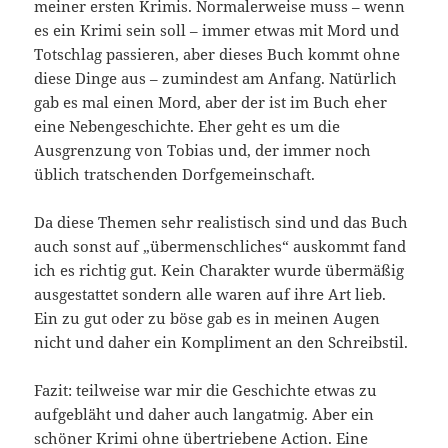
meiner ersten Krimis. Normalerweise muss – wenn
es ein Krimi sein soll – immer etwas mit Mord und
Totschlag passieren, aber dieses Buch kommt ohne
diese Dinge aus – zumindest am Anfang. Natürlich
gab es mal einen Mord, aber der ist im Buch eher
eine Nebengeschichte. Eher geht es um die
Ausgrenzung von Tobias und, der immer noch
üblich tratschenden Dorfgemeinschaft.
Da diese Themen sehr realistisch sind und das Buch
auch sonst auf „übermenschliches“ auskommt fand
ich es richtig gut. Kein Charakter wurde übermäßig
ausgestattet sondern alle waren auf ihre Art lieb.
Ein zu gut oder zu böse gab es in meinen Augen
nicht und daher ein Kompliment an den Schreibstil.
Fazit: teilweise war mir die Geschichte etwas zu
aufgebläht und daher auch langatmig. Aber ein
schöner Krimi ohne übertriebene Action. Eine