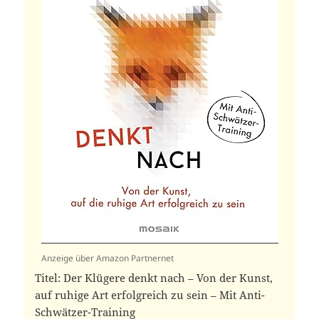
Anzeige über Amazon Partnernet
Titel: Der Klügere denkt nach – Von der Kunst,
auf ruhige Art erfolgreich zu sein – Mit Anti-
Schwätzer-Training