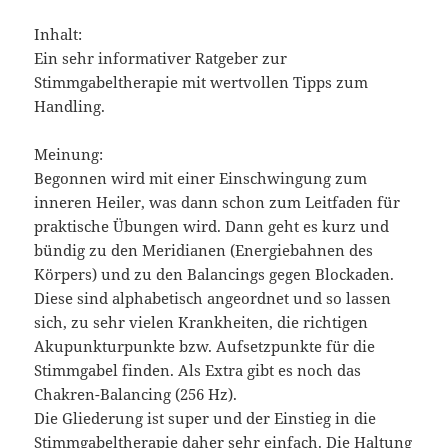
Inhalt:
Ein sehr informativer Ratgeber zur
Stimmgabeltherapie mit wertvollen Tipps zum
Handling.
Meinung:
Begonnen wird mit einer Einschwingung zum
inneren Heiler, was dann schon zum Leitfaden für
praktische Übungen wird. Dann geht es kurz und
bündig zu den Meridianen (Energiebahnen des
Körpers) und zu den Balancings gegen Blockaden.
Diese sind alphabetisch angeordnet und so lassen
sich, zu sehr vielen Krankheiten, die richtigen
Akupunkturpunkte bzw. Aufsetzpunkte für die
Stimmgabel finden. Als Extra gibt es noch das
Chakren-Balancing (256 Hz).
Die Gliederung ist super und der Einstieg in die
Stimmgabeltherapie daher sehr einfach. Die Haltung