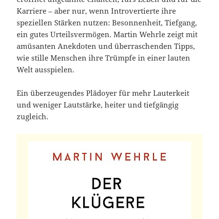
Karriere – aber nur, wenn Introvertierte ihre
speziellen Stärken nutzen: Besonnenheit, Tiefgang,
ein gutes Urteilsvermögen. Martin Wehrle zeigt mit
amüsanten Anekdoten und überraschenden Tipps,
wie stille Menschen ihre Trümpfe in einer lauten
Welt ausspielen.
Ein überzeugendes Plädoyer für mehr Lauterkeit
und weniger Lautstärke, heiter und tiefgängig
zugleich.