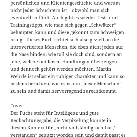
persönlichen und Klientengeschichte und warum
nicht jeder Schüchtern ist – obwohl man sich
eventuell so fühlt. Auch gibt es wieder Tests und
Trainingstipps, wie man sich gegen „Schwätzer“
behaupten kann und diese gekonnt zum Schweigen
bringt. Dieses Buch richtet sich also gezielt an die
introvertierten Menschen, die eben nicht jeden auf
die Nase binden, wie toll sie doch sind, sondern an
jene, welche mit leisen Handlungen überzeugen
und dennoch gehört werden möchten. Martin
Wehrle ist selbst ein ruhiger Charakter und kann so
bestens berichten, wie es ist ein „leiser Menschen“
zu sein und damit hervorragend zurechtkommt.
Cover:
Der Fuchs steht für Intelligenz und gute
Beobachtungsgabe, die Verpixelung könnte in
diesem Kontext für „nicht vollständig sichtbar /
verstanden“ genutzt worden sein und damit passt es