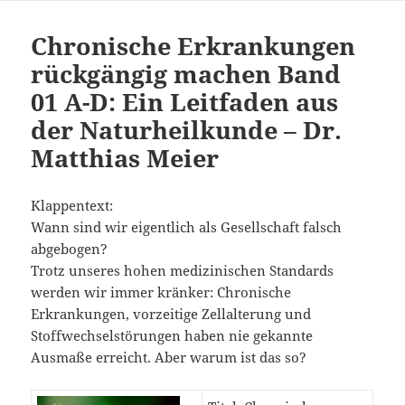
Chronische Erkrankungen
rückgängig machen Band
01 A-D: Ein Leitfaden aus
der Naturheilkunde – Dr.
Matthias Meier
Klappentext:
Wann sind wir eigentlich als Gesellschaft falsch
abgebogen?
Trotz unseres hohen medizinischen Standards
werden wir immer kränker: Chronische
Erkrankungen, vorzeitige Zellalterung und
Stoffwechselstörungen haben nie gekannte
Ausmaße erreicht. Aber warum ist das so?