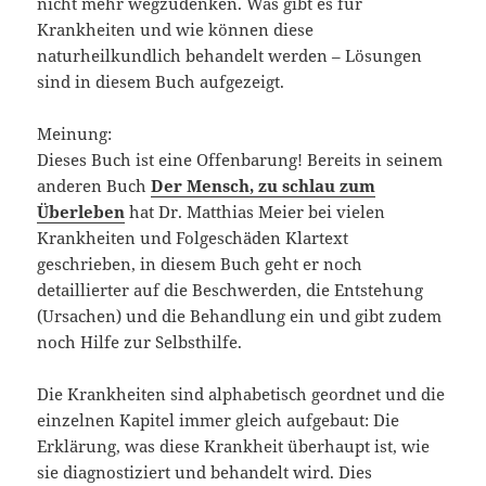
nicht mehr wegzudenken. Was gibt es für
Krankheiten und wie können diese
naturheilkundlich behandelt werden – Lösungen
sind in diesem Buch aufgezeigt.
Meinung:
Dieses Buch ist eine Offenbarung! Bereits in seinem
anderen Buch
Der Mensch, zu schlau zum
Überleben
hat Dr. Matthias Meier bei vielen
Krankheiten und Folgeschäden Klartext
geschrieben, in diesem Buch geht er noch
detaillierter auf die Beschwerden, die Entstehung
(Ursachen) und die Behandlung ein und gibt zudem
noch Hilfe zur Selbsthilfe.
Die Krankheiten sind alphabetisch geordnet und die
einzelnen Kapitel immer gleich aufgebaut: Die
Erklärung, was diese Krankheit überhaupt ist, wie
sie diagnostiziert und behandelt wird. Dies