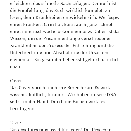
erleichtert das schnelle Nachschlagen. Dennoch ist
die Empfehlung, das Buch wirklich komplett zu
lesen, denn Krankheiten entwickeln sich. Wer bspw.
einen kranken Darm hat, kann auch ganz schnell
eine Immunschwäche bekommen usw. Daher ist das
Wissen, um die Zusammenhänge verschiedener
Krankheiten, der Prozess der Entstehung und die
Unterbrechung und Abschaltung der Ursachen
elementar! Ein gesunder Lebensstil gehört natürlich
dazu.
Cover:
Das Cover spricht mehrere Bereiche an. Es wirkt
wissenschaftlich, fundiert. Wir haben unsere DNA
selbst in der Hand. Durch die Farben wirkt es
beruhigend.
Fazit:
Ein absolutes must read für jeden! Die Ursachen