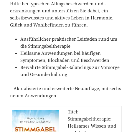
Hilfe bei typischen Alltagsbeschwerden und -
erkrankungen und unterstützen Sie dabei, ein
selbstbewusstes und aktives Leben in Harmonie,
Glück und Wohlbefinden zu führen.
Ausführlicher praktischer Leitfaden rund um
die Stimmgabeltherapie
Heilsame Anwendungen bei häufigen
Symptomen, Blockaden und Beschwerden
Bewährte Stimmgabel-Balancings zur Vorsorge
und Gesunderhaltung
– Aktualisierte und erweiterte Neuauflage, mit sechs
neuen Anwendungen –
Titel:
Stimmgabeltherapie:
Heilsames Wissen und