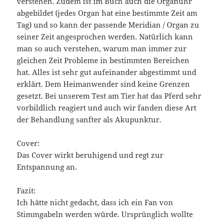
verstehen. Zudem ist im Buch auch die Organuhr
abgebildet (jedes Organ hat eine bestimmte Zeit am
Tag) und so kann der passende Meridian / Organ zu
seiner Zeit angesprochen werden. Natürlich kann
man so auch verstehen, warum man immer zur
gleichen Zeit Probleme in bestimmten Bereichen
hat. Alles ist sehr gut aufeinander abgestimmt und
erklärt. Dem Heimanwender sind keine Grenzen
gesetzt. Bei unserem Test am Tier hat das Pferd sehr
vorbildlich reagiert und auch wir fanden diese Art
der Behandlung sanfter als Akupunktur.
Cover:
Das Cover wirkt beruhigend und regt zur
Entspannung an.
Fazit:
Ich hätte nicht gedacht, dass ich ein Fan von
Stimmgabeln werden würde. Ursprünglich wollte