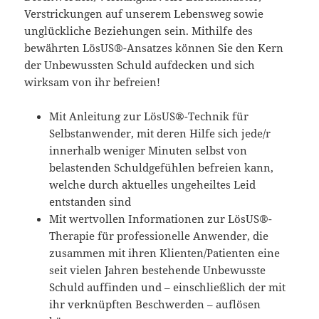
Verstrickungen auf unserem Lebensweg sowie
unglückliche Beziehungen sein. Mithilfe des
bewährten LösUS®-Ansatzes können Sie den Kern
der Unbewussten Schuld aufdecken und sich
wirksam von ihr befreien!
Mit Anleitung zur LösUS®-Technik für
Selbstanwender, mit deren Hilfe sich jede/r
innerhalb weniger Minuten selbst von
belastenden Schuldgefühlen befreien kann,
welche durch aktuelles ungeheiltes Leid
entstanden sind
Mit wertvollen Informationen zur LösUS®-
Therapie für professionelle Anwender, die
zusammen mit ihren Klienten/Patienten eine
seit vielen Jahren bestehende Unbewusste
Schuld auffinden und – einschließlich der mit
ihr verknüpften Beschwerden – auflösen