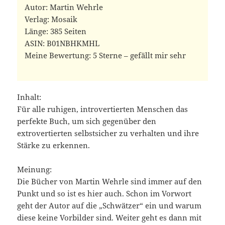
Autor: Martin Wehrle
Verlag: Mosaik
Länge: 385 Seiten
ASIN: ‎B01NBHKMHL
Meine Bewertung: 5 Sterne – gefällt mir sehr
Inhalt:
Für alle ruhigen, introvertierten Menschen das
perfekte Buch, um sich gegenüber den
extrovertierten selbstsicher zu verhalten und ihre
Stärke zu erkennen.
Meinung:
Die Bücher von Martin Wehrle sind immer auf den
Punkt und so ist es hier auch. Schon im Vorwort
geht der Autor auf die „Schwätzer“ ein und warum
diese keine Vorbilder sind. Weiter geht es dann mit