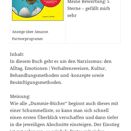
Meine Bewertung: 5
Sterne – gefällt mirh
sehr
Anzeige über Amazon
Partnerprogramm
Inhalt:
In diesem Buch geht es um den Narzissmus: den
Alltag, Emotionen / Verhaltensweisen, Kultur,
Behandlungsmethoden und -konzepte sowie
Besänftigungsmethoden.
Meinung:
Wie alle „Dummie-Bücher“ beginnt auch dieses mit
einer Schummelliste, so kann man sich schnell
einen ersten Überblick verschaffen und dann tiefer
in die jeweiligen Abschnitte einsteigen. Der Einstieg