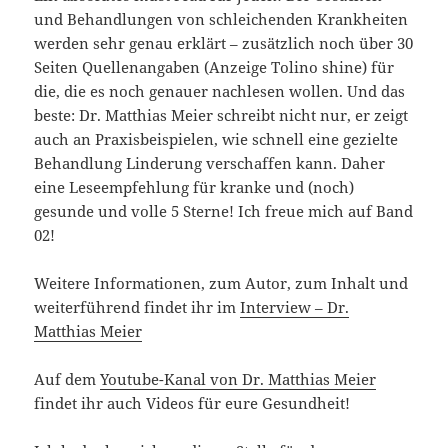
und Behandlungen von schleichenden Krankheiten
werden sehr genau erklärt – zusätzlich noch über 30
Seiten Quellenangaben (Anzeige Tolino shine) für
die, die es noch genauer nachlesen wollen. Und das
beste: Dr. Matthias Meier schreibt nicht nur, er zeigt
auch an Praxisbeispielen, wie schnell eine gezielte
Behandlung Linderung verschaffen kann. Daher
eine Leseempfehlung für kranke und (noch)
gesunde und volle 5 Sterne! Ich freue mich auf Band
02!
Weitere Informationen, zum Autor, zum Inhalt und
weiterführend findet ihr im
Interview – Dr.
Matthias Meier
Auf dem
Youtube-Kanal von Dr. Matthias Meier
findet ihr auch Videos für eure Gesundheit!