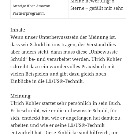
Meine Bewertung: 5
Anzeige über Amazon
Sterne – gefällt mir sehr
Partnerprogramm
Inhalt:
Wenn unser Unterbewusstsein der Meinung ist,
dass wir Schuld in uns tragen, der Verstand dies
aber anders sieht, dann muss diese „Unbewusste
Schuld“ be- und verarbeitet werden. Ulrich Kohler
schreibt dazu ein wundervolles Praxisbuch mit
vielen Beispielen und gibt dazu gleich noch
Einblicke in die LösUS®-Technik.
Meinung:
Ulrich Kohler startet sehr persönlich in sein Buch.
Er beschreibt, wie er die unbewusste Schuld, für
sich, entdeckt hat, wie er angefangen hat damit zu
arbeiten und wie er seine LösUS®-Technik
entwickelt hat. Diese Einblicke sind hilfreich, um