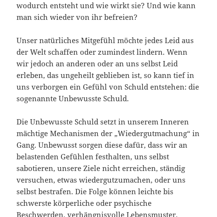
wodurch entsteht und wie wirkt sie? Und wie kann
man sich wieder von ihr befreien?
Unser natürliches Mitgefühl möchte jedes Leid aus
der Welt schaffen oder zumindest lindern. Wenn
wir jedoch an anderen oder an uns selbst Leid
erleben, das ungeheilt geblieben ist, so kann tief in
uns verborgen ein Gefühl von Schuld entstehen: die
sogenannte Unbewusste Schuld.
Die Unbewusste Schuld setzt in unserem Inneren
mächtige Mechanismen der „Wiedergutmachung“ in
Gang. Unbewusst sorgen diese dafür, dass wir an
belastenden Gefühlen festhalten, uns selbst
sabotieren, unsere Ziele nicht erreichen, ständig
versuchen, etwas wiedergutzumachen, oder uns
selbst bestrafen. Die Folge können leichte bis
schwerste körperliche oder psychische
Beschwerden, verhängnisvolle Lebensmuster,