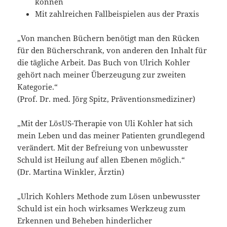
können
Mit zahlreichen Fallbeispielen aus der Praxis
„Von manchen Büchern benötigt man den Rücken
für den Bücherschrank, von anderen den Inhalt für
die tägliche Arbeit. Das Buch von Ulrich Kohler
gehört nach meiner Überzeugung zur zweiten
Kategorie.“
(Prof. Dr. med. Jörg Spitz, Präventionsmediziner)
„Mit der LösUS-Therapie von Uli Kohler hat sich
mein Leben und das meiner Patienten grundlegend
verändert. Mit der Befreiung von unbewusster
Schuld ist Heilung auf allen Ebenen möglich.“
(Dr. Martina Winkler, Ärztin)
„Ulrich Kohlers Methode zum Lösen unbewusster
Schuld ist ein hoch wirksames Werkzeug zum
Erkennen und Beheben hinderlicher