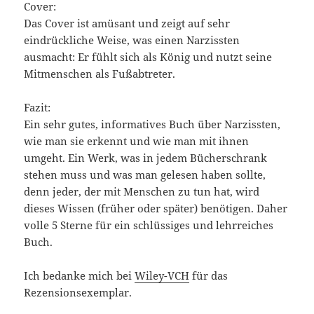
Cover:
Das Cover ist amüsant und zeigt auf sehr
eindrückliche Weise, was einen Narzissten
ausmacht: Er fühlt sich als König und nutzt seine
Mitmenschen als Fußabtreter.
Fazit:
Ein sehr gutes, informatives Buch über Narzissten,
wie man sie erkennt und wie man mit ihnen
umgeht. Ein Werk, was in jedem Bücherschrank
stehen muss und was man gelesen haben sollte,
denn jeder, der mit Menschen zu tun hat, wird
dieses Wissen (früher oder später) benötigen. Daher
volle 5 Sterne für ein schlüssiges und lehrreiches
Buch.
Ich bedanke mich bei
Wiley-VCH
für das
Rezensionsexemplar.