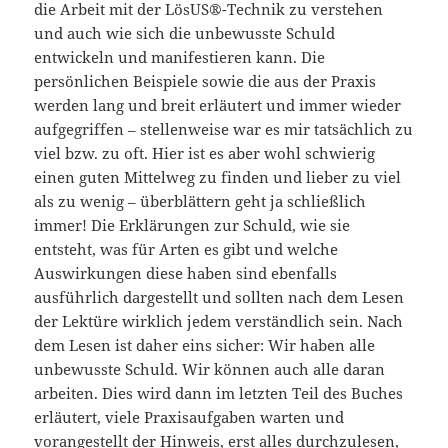
die Arbeit mit der LösUS®-Technik zu verstehen
und auch wie sich die unbewusste Schuld
entwickeln und manifestieren kann. Die
persönlichen Beispiele sowie die aus der Praxis
werden lang und breit erläutert und immer wieder
aufgegriffen – stellenweise war es mir tatsächlich zu
viel bzw. zu oft. Hier ist es aber wohl schwierig
einen guten Mittelweg zu finden und lieber zu viel
als zu wenig – überblättern geht ja schließlich
immer! Die Erklärungen zur Schuld, wie sie
entsteht, was für Arten es gibt und welche
Auswirkungen diese haben sind ebenfalls
ausführlich dargestellt und sollten nach dem Lesen
der Lektüre wirklich jedem verständlich sein. Nach
dem Lesen ist daher eins sicher: Wir haben alle
unbewusste Schuld. Wir können auch alle daran
arbeiten. Dies wird dann im letzten Teil des Buches
erläutert, viele Praxisaufgaben warten und
vorangestellt der Hinweis, erst alles durchzulesen,