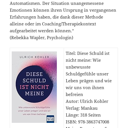
Automatismen. Der Situation unangemessene
Emotionen können ihren Ursprung in vergangenen
Erfahrungen haben, die dank dieser Methode
alleine oder im Coaching/Therapiekontext
aufgearbeitet werden können.“
(Rebekka Wapler, Psychologin)
Titel: Diese Schuld ist
nicht meine: Wie
unbewusste
Schuldgefühle unser
Leben prägen und wie
wir uns von ihnen
befreien
Autor: Ulrich Kohler
Verlag: Mankau
Länge: 318 Seiten
ISBN: 978-3863747008