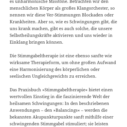
es unharmonische Misstöne. Betrachten wir den
menschlichen Körper als großes Klangorchester, so
nennen wir diese Ver-Stimmungen Blockaden oder
Krankheiten. Aber so, wie es Schwingungen gibt, die
uns krank machen, gibt es auch solche, die unsere
Selbstheilungskräfte aktivieren und uns wieder in
Einklang bringen können.
Die Stimmgabeltherapie ist eine ebenso sanfte wie
wirksame Therapieform, um ohne großen Aufwand
eine Harmonisierung des körperlichen oder
seelischen Ungleichgewichts zu erreichen.
Das Praxisbuch »Stimmgabeltherapie« bietet einen
wertvollen Einstieg in die faszinierende Welt der
heilsamen Schwingungen: In den beschriebenen
Anwendungen – den »Balancings« – werden die
bekannten Akupunkturpunkte sanft mithilfe einer
schwingenden Stimmgabel stimuliert; sie leisten