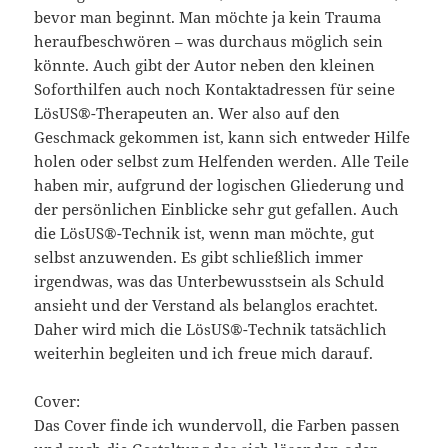
bevor man beginnt. Man möchte ja kein Trauma
heraufbeschwören – was durchaus möglich sein
könnte. Auch gibt der Autor neben den kleinen
Soforthilfen auch noch Kontaktadressen für seine
LösUS®-Therapeuten an. Wer also auf den
Geschmack gekommen ist, kann sich entweder Hilfe
holen oder selbst zum Helfenden werden. Alle Teile
haben mir, aufgrund der logischen Gliederung und
der persönlichen Einblicke sehr gut gefallen. Auch
die LösUS®-Technik ist, wenn man möchte, gut
selbst anzuwenden. Es gibt schließlich immer
irgendwas, was das Unterbewusstsein als Schuld
ansieht und der Verstand als belanglos erachtet.
Daher wird mich die LösUS®-Technik tatsächlich
weiterhin begleiten und ich freue mich darauf.
Cover:
Das Cover finde ich wundervoll, die Farben passen