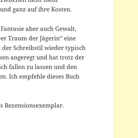
und ganz auf ihre Kosten.
, Fantasie aber auch Gewalt,
Der Traum der Jägerin“ eine
 der Schreibstil wieder typisch
en angeregt und hat trotz der
ich fallen zu lassen und den
en. Ich empfehle dieses Buch
s Rezensionsexemplar.