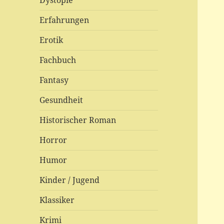
Dystopie
Erfahrungen
Erotik
Fachbuch
Fantasy
Gesundheit
Historischer Roman
Horror
Humor
Kinder / Jugend
Klassiker
Krimi