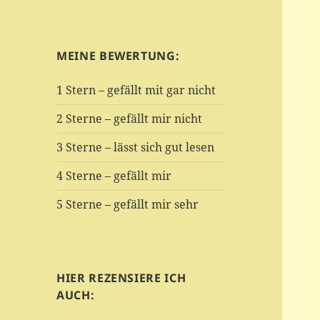
MEINE BEWERTUNG:
1 Stern – gefällt mit gar nicht
2 Sterne – gefällt mir nicht
3 Sterne – lässt sich gut lesen
4 Sterne – gefällt mir
5 Sterne – gefällt mir sehr
HIER REZENSIERE ICH
AUCH: