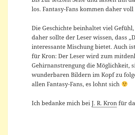
los. Fantasy-Fans kommen daher voll 
Die Geschichte beinhaltet viel Gefühl
daher sollte der Leser wissen, dass „
interessante Mischung bietet. Auch ist
für Kron: Der Leser wird zum mitdenk
Gehirnanstrengung die Möglichkeit, s
wunderbaren Bildern im Kopf zu folg
allen Fantasy-Fans, es lohnt sich
Ich bedanke mich bei
J. R. Kron
für da