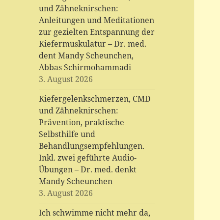
und Zähneknirschen:
Anleitungen und Meditationen
zur gezielten Entspannung der
Kiefermuskulatur – Dr. med.
dent Mandy Scheunchen,
Abbas Schirmohammadi
3. August 2026
Kiefergelenkschmerzen, CMD
und Zähneknirschen:
Prävention, praktische
Selbsthilfe und
Behandlungsempfehlungen.
Inkl. zwei geführte Audio-
Übungen – Dr. med. denkt
Mandy Scheunchen
3. August 2026
Ich schwimme nicht mehr da,