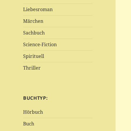
Liebesroman
Märchen
Sachbuch
Science-Fiction
Spirituell
Thriller
BUCHTYP:
Hörbuch
Buch