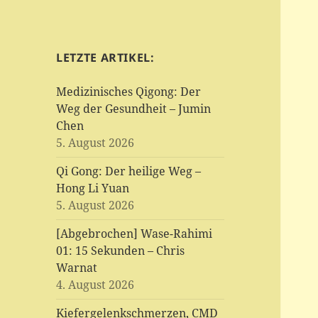
LETZTE ARTIKEL:
Medizinisches Qigong: Der
Weg der Gesundheit – Jumin
Chen
5. August 2026
Qi Gong: Der heilige Weg –
Hong Li Yuan
5. August 2026
[Abgebrochen] Wase-Rahimi
01: 15 Sekunden – Chris
Warnat
4. August 2026
Kiefergelenkschmerzen, CMD