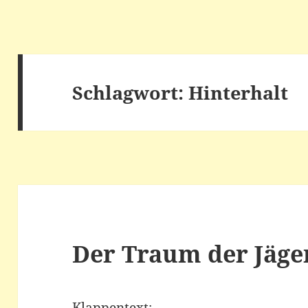
Schlagwort:
Hinterhalt
Der Traum der Jäger
Klappentext: