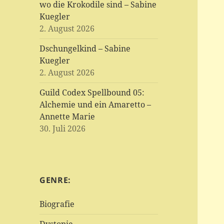
wo die Krokodile sind – Sabine
Kuegler
2. August 2026
Dschungelkind – Sabine
Kuegler
2. August 2026
Guild Codex Spellbound 05:
Alchemie und ein Amaretto –
Annette Marie
30. Juli 2026
GENRE:
Biografie