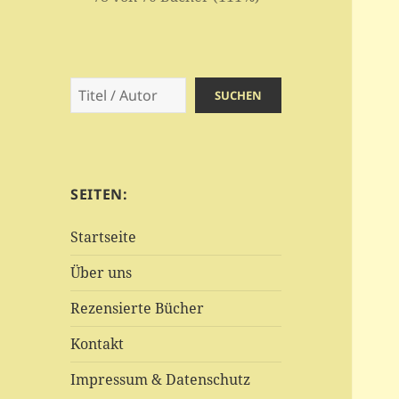
Suchen
SUCHEN
SEITEN:
Startseite
Über uns
Rezensierte Bücher
Kontakt
Impressum & Datenschutz