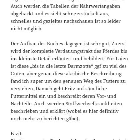
Auch werden die Tabellen der Nährwertangaben
abgehackt und es sieht sehr zerstückelt aus,
schnelles und gezieltes nachschauen ist so leider
nicht möglich.
Der Aufbau des Buches dagegen ist sehr gut. Zuerst
wird der komplette Verdauungstrakt des Pferdes bis
ins kleinste Detail erläutert und bebildert. Für Laien
ist diese „bis in die letzte Darmzotte“ ggf zu viel des
Guten, aber genau diese akribische Beschreibung
fand ich super um den genauen Weg des Futters zu
verstehen. Danach geht Fritz auf sämtliche
Futtermittel ein und beschreibt deren Vor- und
Nachteile. Auch werden Stoffwechselkrankheiten
beschrieben und erklärt (wobei es hier definitiv
noch mehr zu berichten gäbe).
Fazit: