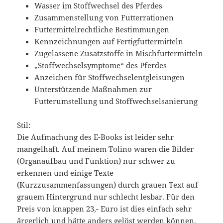
Wasser im Stoffwechsel des Pferdes
Zusammenstellung von Futterrationen
Futtermittelrechtliche Bestimmungen
Kennzeichnungen auf Fertigfuttermitteln
Zugelassene Zusatzstoffe in Mischfuttermitteln
„Stoffwechselsymptome“ des Pferdes
Anzeichen für Stoffwechselentgleisungen
Unterstützende Maßnahmen zur
Futterumstellung und Stoffwechselsanierung
Stil:
Die Aufmachung des E-Books ist leider sehr
mangelhaft. Auf meinem Tolino waren die Bilder
(Organaufbau und Funktion) nur schwer zu
erkennen und einige Texte
(Kurzzusammenfassungen) durch grauen Text auf
grauem Hintergrund nur schlecht lesbar. Für den
Preis von knappen 23,- Euro ist dies einfach sehr
ärgerlich und hätte anders gelöst werden können.