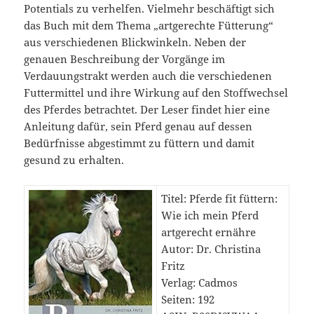
Potentials zu verhelfen. Vielmehr beschäftigt sich
das Buch mit dem Thema „artgerechte Fütterung“
aus verschiedenen Blickwinkeln. Neben der
genauen Beschreibung der Vorgänge im
Verdauungstrakt werden auch die verschiedenen
Futtermittel und ihre Wirkung auf den Stoffwechsel
des Pferdes betrachtet. Der Leser findet hier eine
Anleitung dafür, sein Pferd genau auf dessen
Bedürfnisse abgestimmt zu füttern und damit
gesund zu erhalten.
Titel: Pferde fit füttern:
Wie ich mein Pferd
artgerecht ernähre
Autor: Dr. Christina
Fritz
Verlag: Cadmos
Seiten: 192