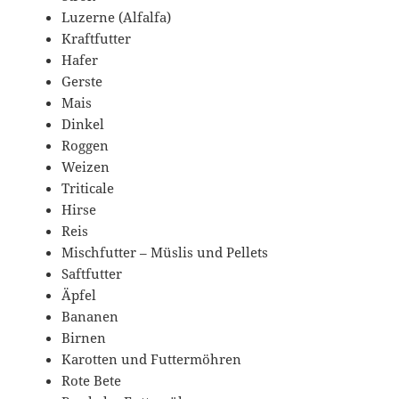
Luzerne (Alfalfa)
Kraftfutter
Hafer
Gerste
Mais
Dinkel
Roggen
Weizen
Triticale
Hirse
Reis
Mischfutter – Müslis und Pellets
Saftfutter
Äpfel
Bananen
Birnen
Karotten und Futtermöhren
Rote Bete