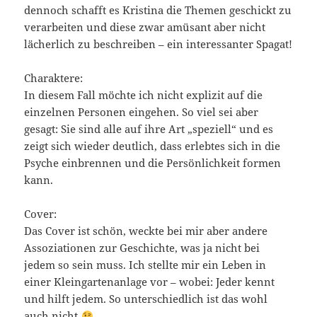
dennoch schafft es Kristina die Themen geschickt zu
verarbeiten und diese zwar amüsant aber nicht
lächerlich zu beschreiben – ein interessanter Spagat!
Charaktere:
In diesem Fall möchte ich nicht explizit auf die
einzelnen Personen eingehen. So viel sei aber
gesagt: Sie sind alle auf ihre Art „speziell“ und es
zeigt sich wieder deutlich, dass erlebtes sich in die
Psyche einbrennen und die Persönlichkeit formen
kann.
Cover:
Das Cover ist schön, weckte bei mir aber andere
Assoziationen zur Geschichte, was ja nicht bei
jedem so sein muss. Ich stellte mir ein Leben in
einer Kleingartenanlage vor – wobei: Jeder kennt
und hilft jedem. So unterschiedlich ist das wohl
auch nicht