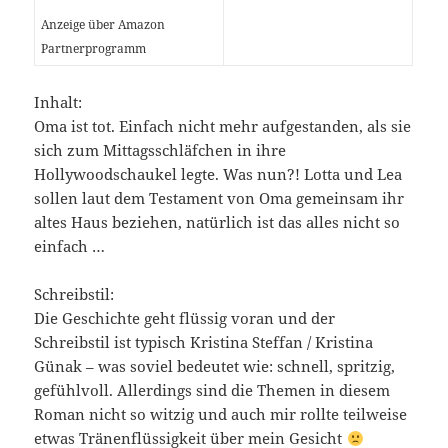
Anzeige über Amazon
Partnerprogramm
Inhalt:
Oma ist tot. Einfach nicht mehr aufgestanden, als sie
sich zum Mittagsschläfchen in ihre
Hollywoodschaukel legte. Was nun?! Lotta und Lea
sollen laut dem Testament von Oma gemeinsam ihr
altes Haus beziehen, natürlich ist das alles nicht so
einfach …
Schreibstil:
Die Geschichte geht flüssig voran und der
Schreibstil ist typisch Kristina Steffan / Kristina
Günak – was soviel bedeutet wie: schnell, spritzig,
gefühlvoll. Allerdings sind die Themen in diesem
Roman nicht so witzig und auch mir rollte teilweise
etwas Tränenflüssigkeit über mein Gesicht