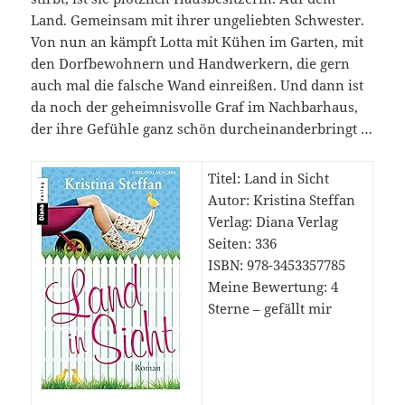
Land. Gemeinsam mit ihrer ungeliebten Schwester.
Von nun an kämpft Lotta mit Kühen im Garten, mit
den Dorfbewohnern und Handwerkern, die gern
auch mal die falsche Wand einreißen. Und dann ist
da noch der geheimnisvolle Graf im Nachbarhaus,
der ihre Gefühle ganz schön durcheinanderbringt …
Titel: Land in Sicht
Autor: Kristina Steffan
Verlag: Diana Verlag
Seiten: 336
ISBN: 978-3453357785
Meine Bewertung: 4
Sterne – gefällt mir