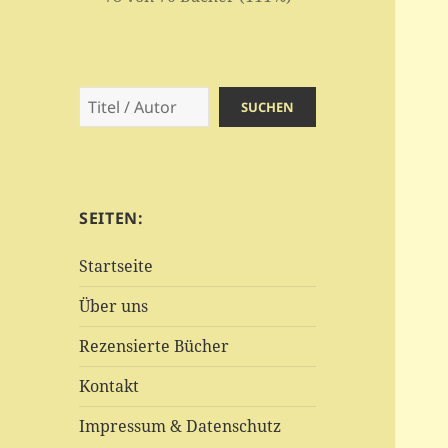
Suchen
SUCHEN
SEITEN:
Startseite
Über uns
Rezensierte Bücher
Kontakt
Impressum & Datenschutz