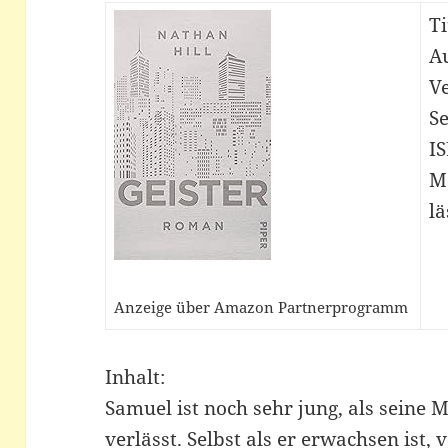
Ti
Au
Ve
Se
I
M
lä
Anzeige über Amazon Partnerprogramm
Inhalt:
Samuel ist noch sehr jung, als seine 
verlässt. Selbst als er erwachsen ist, 