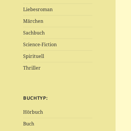
Liebesroman
Märchen
Sachbuch
Science-Fiction
Spirituell
Thriller
BUCHTYP:
Hörbuch
Buch