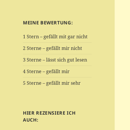
MEINE BEWERTUNG:
1 Stern – gefällt mit gar nicht
2 Sterne – gefällt mir nicht
3 Sterne – lässt sich gut lesen
4 Sterne – gefällt mir
5 Sterne – gefällt mir sehr
HIER REZENSIERE ICH
AUCH: