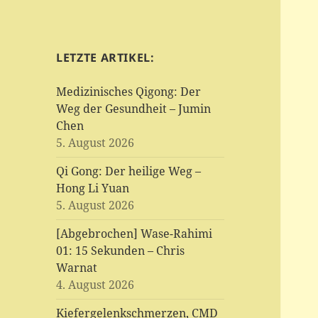
LETZTE ARTIKEL:
Medizinisches Qigong: Der
Weg der Gesundheit – Jumin
Chen
5. August 2026
Qi Gong: Der heilige Weg –
Hong Li Yuan
5. August 2026
[Abgebrochen] Wase-Rahimi
01: 15 Sekunden – Chris
Warnat
4. August 2026
Kiefergelenkschmerzen, CMD