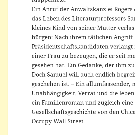
Ein Anruf der Anwaltskanzlei Rogers 
das Leben des Literaturprofessors Sa
kleines Kind von seiner Mutter verlas
bürgen: Nach ihrem tätlichen Angriff
Präsidentschaftskandidaten verlangt 
einer Frau zu bezeugen, die er seit m
gesehen hat. Ein Gedanke, der ihm zu
Doch Samuel will auch endlich begrei
geschehen ist. – Ein allumfassender,
Unabhängigkeit, Verrat und die leben
ein Familienroman und zugleich eine 
Gesellschaftsgeschichte von den Chic
Occupy Wall Street.