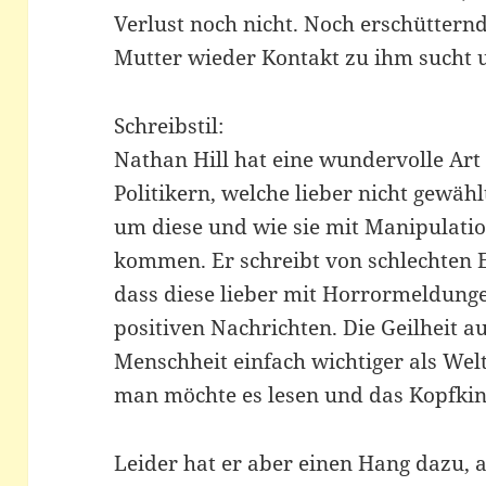
Verlust noch nicht. Noch erschütternde
Mutter wieder Kontakt zu ihm sucht u
Schreibstil:
Nathan Hill hat eine wundervolle Art 
Politikern, welche lieber nicht gewä
um diese und wie sie mit Manipulati
kommen. Er schreibt von schlechten 
dass diese lieber mit Horrormeldunge
positiven Nachrichten. Die Geilheit a
Menschheit einfach wichtiger als Welt
man möchte es lesen und das Kopfkin
Leider hat er aber einen Hang dazu, al