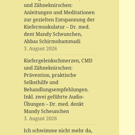
und Zähneknirschen:
Anleitungen und Meditationen
zur gezielten Entspannung der
Kiefermuskulatur – Dr. med.
dent Mandy Scheunchen,
Abbas Schirmohammadi
3. August 2026
Kiefergelenkschmerzen, CMD
und Zähneknirschen:
Prävention, praktische
Selbsthilfe und
Behandlungsempfehlungen.
Inkl. zwei geführte Audio-
Übungen – Dr. med. denkt
Mandy Scheunchen
3. August 2026
Ich schwimme nicht mehr da,