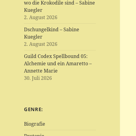
wo die Krokodile sind – Sabine
Kuegler
2. August 2026
Dschungelkind – Sabine
Kuegler
2. August 2026
Guild Codex Spellbound 05:
Alchemie und ein Amaretto –
Annette Marie
30. Juli 2026
GENRE:
Biografie