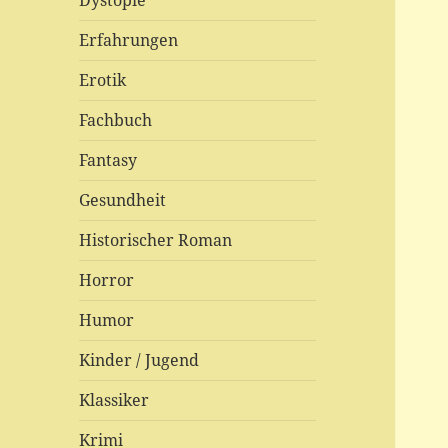
Dystopie
Erfahrungen
Erotik
Fachbuch
Fantasy
Gesundheit
Historischer Roman
Horror
Humor
Kinder / Jugend
Klassiker
Krimi