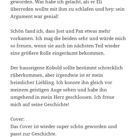
geworden. Was habe ich gelacht, als er Eli
überreden wollte mit ihm zu schlafen und hey: sein
Argument war genial!
Schön fand ich, dass Jost und Pax etwas mehr
vorkamen. Ich mag die beiden sehr und würde mich
so freuen, wenn sie auch im nächsten Teil wieder
eine größere Rolle eingeräumt bekommen.
Der hauseigene Kobold sollte bestimmt schrecklich
rüberkommen, aber irgendwie ist er mein
heimlicher Liebling. Ich konnte ihn gleich vor
meinem geistigen Auge sehen und habe ihn
umgehend in mein Herz geschlossen. Ich freue
mich auf seine Geschichte!
Cover:
Das Cover ist wieder super schön geworden und
passt zur Geschichte.