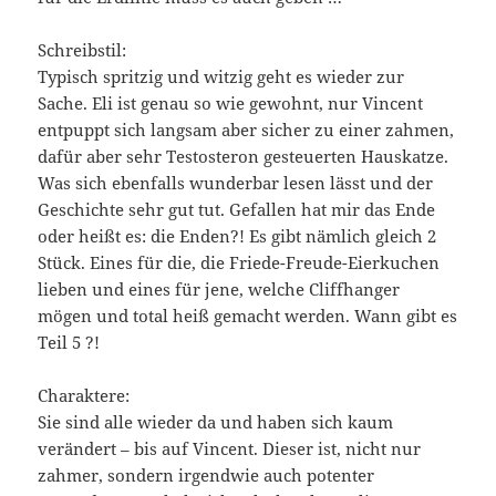
Schreibstil:
Typisch spritzig und witzig geht es wieder zur
Sache. Eli ist genau so wie gewohnt, nur Vincent
entpuppt sich langsam aber sicher zu einer zahmen,
dafür aber sehr Testosteron gesteuerten Hauskatze.
Was sich ebenfalls wunderbar lesen lässt und der
Geschichte sehr gut tut. Gefallen hat mir das Ende
oder heißt es: die Enden?! Es gibt nämlich gleich 2
Stück. Eines für die, die Friede-Freude-Eierkuchen
lieben und eines für jene, welche Cliffhanger
mögen und total heiß gemacht werden. Wann gibt es
Teil 5 ?!
Charaktere:
Sie sind alle wieder da und haben sich kaum
verändert – bis auf Vincent. Dieser ist, nicht nur
zahmer, sondern irgendwie auch potenter