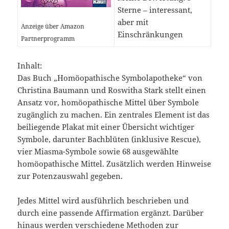
Sterne – interessant,
aber mit
Anzeige über Amazon
Einschränkungen
Partnerprogramm
Inhalt:
Das Buch „Homöopathische Symbolapotheke“ von
Christina Baumann und Roswitha Stark stellt einen
Ansatz vor, homöopathische Mittel über Symbole
zugänglich zu machen. Ein zentrales Element ist das
beiliegende Plakat mit einer Übersicht wichtiger
Symbole, darunter Bachblüten (inklusive Rescue),
vier Miasma-Symbole sowie 68 ausgewählte
homöopathische Mittel. Zusätzlich werden Hinweise
zur Potenzauswahl gegeben.
Jedes Mittel wird ausführlich beschrieben und
durch eine passende Affirmation ergänzt. Darüber
hinaus werden verschiedene Methoden zur