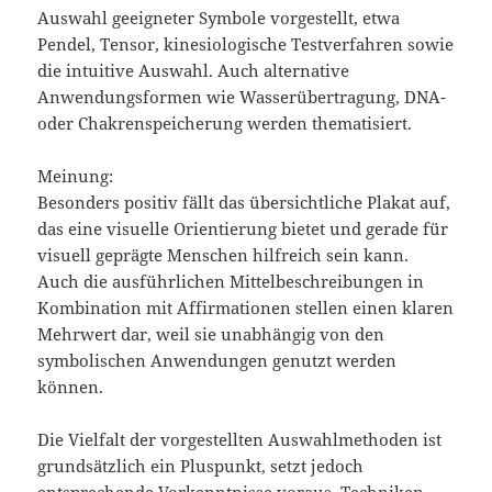
Auswahl geeigneter Symbole vorgestellt, etwa
Pendel, Tensor, kinesiologische Testverfahren sowie
die intuitive Auswahl. Auch alternative
Anwendungsformen wie Wasserübertragung, DNA-
oder Chakrenspeicherung werden thematisiert.
Meinung:
Besonders positiv fällt das übersichtliche Plakat auf,
das eine visuelle Orientierung bietet und gerade für
visuell geprägte Menschen hilfreich sein kann.
Auch die ausführlichen Mittelbeschreibungen in
Kombination mit Affirmationen stellen einen klaren
Mehrwert dar, weil sie unabhängig von den
symbolischen Anwendungen genutzt werden
können.
Die Vielfalt der vorgestellten Auswahlmethoden ist
grundsätzlich ein Pluspunkt, setzt jedoch