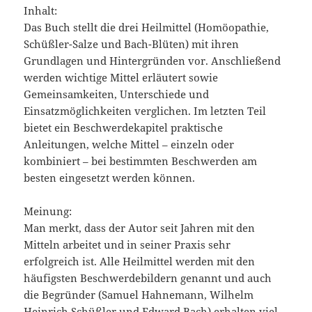
Inhalt:
Das Buch stellt die drei Heilmittel (Homöopathie,
Schüßler-Salze und Bach-Blüten) mit ihren
Grundlagen und Hintergründen vor. Anschließend
werden wichtige Mittel erläutert sowie
Gemeinsamkeiten, Unterschiede und
Einsatzmöglichkeiten verglichen. Im letzten Teil
bietet ein Beschwerdekapitel praktische
Anleitungen, welche Mittel – einzeln oder
kombiniert – bei bestimmten Beschwerden am
besten eingesetzt werden können.
Meinung:
Man merkt, dass der Autor seit Jahren mit den
Mitteln arbeitet und in seiner Praxis sehr
erfolgreich ist. Alle Heilmittel werden mit den
häufigsten Beschwerdebildern genannt und auch
die Begründer (Samuel Hahnemann, Wilhelm
Heinrich Schüßler und Edward Bach) erhalten viel