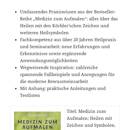
Umfassendes Praxiswissen aus der Bestseller-
Reihe „Medizin zum Aufmalen“: alles über das
Heilen mit den Körbler’schen Zeichen und
weiteren Heilsymbolen
Fachkompetenz aus über 20 Jahren Heilpraxis
und Seminararbeit: neue Erfahrungen und
Erkenntnisse sowie ergänzende
Anwendungsmöglichkeiten
Wegweisende Inspiration: zahlreiche
spannende Fallbeispiele und Anregungen für
die moderne Bewusstseinsarbeit
Mit Anhang: praktische Anleitungen und
Testlisten
Titel: Medizin zum
Aufmalen: Heilen mit
Zeichen und Symbolen.