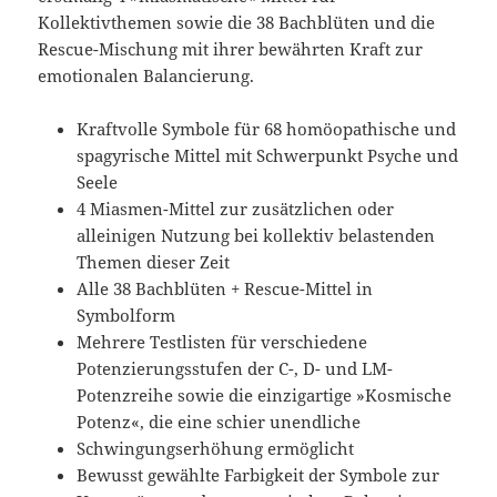
Kollektivthemen sowie die 38 Bachblüten und die
Rescue-Mischung mit ihrer bewährten Kraft zur
emotionalen Balancierung.
Kraftvolle Symbole für 68 homöopathische und
spagyrische Mittel mit Schwerpunkt Psyche und
Seele
4 Miasmen-Mittel zur zusätzlichen oder
alleinigen Nutzung bei kollektiv belastenden
Themen dieser Zeit
Alle 38 Bachblüten + Rescue-Mittel in
Symbolform
Mehrere Testlisten für verschiedene
Potenzierungsstufen der C-, D- und LM-
Potenzreihe sowie die einzigartige »Kosmische
Potenz«, die eine schier unendliche
Schwingungserhöhung ermöglicht
Bewusst gewählte Farbigkeit der Symbole zur