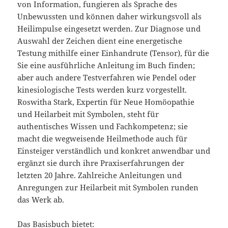
von Information, fungieren als Sprache des
Unbewussten und können daher wirkungsvoll als
Heilimpulse eingesetzt werden. Zur Diagnose und
Auswahl der Zeichen dient eine energetische
Testung mithilfe einer Einhandrute (Tensor), für die
Sie eine ausführliche Anleitung im Buch finden;
aber auch andere Testverfahren wie Pendel oder
kinesiologische Tests werden kurz vorgestellt.
Roswitha Stark, Expertin für Neue Homöopathie
und Heilarbeit mit Symbolen, steht für
authentisches Wissen und Fachkompetenz; sie
macht die wegweisende Heilmethode auch für
Einsteiger verständlich und konkret anwendbar und
ergänzt sie durch ihre Praxiserfahrungen der
letzten 20 Jahre. Zahlreiche Anleitungen und
Anregungen zur Heilarbeit mit Symbolen runden
das Werk ab.
Das Basisbuch bietet: