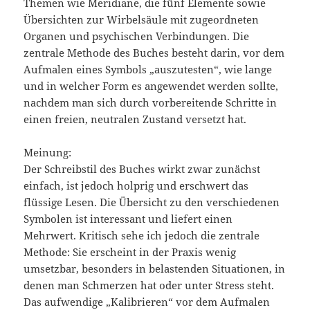
Themen wie Meridiane, die fünf Elemente sowie
Übersichten zur Wirbelsäule mit zugeordneten
Organen und psychischen Verbindungen. Die
zentrale Methode des Buches besteht darin, vor dem
Aufmalen eines Symbols „auszutesten“, wie lange
und in welcher Form es angewendet werden sollte,
nachdem man sich durch vorbereitende Schritte in
einen freien, neutralen Zustand versetzt hat.
Meinung:
Der Schreibstil des Buches wirkt zwar zunächst
einfach, ist jedoch holprig und erschwert das
flüssige Lesen. Die Übersicht zu den verschiedenen
Symbolen ist interessant und liefert einen
Mehrwert. Kritisch sehe ich jedoch die zentrale
Methode: Sie erscheint in der Praxis wenig
umsetzbar, besonders in belastenden Situationen, in
denen man Schmerzen hat oder unter Stress steht.
Das aufwendige „Kalibrieren“ vor dem Aufmalen