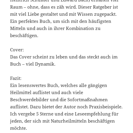
Raum – ohne, dass es zäh wird. Dieser Ratgeber ist
mit viel Liebe gestaltet und mit Wissen zugepackt.
Ein perfektes Buch, um sich mit den häufigsten
Mitteln und auch in ihrer Kombination zu
beschäftigen.
Cover:
Das Cover scheint zu leben und das steckt auch im
Buch – viel Dynamik.
Fazit:
Ein lesenswertes Buch, welches alle gängigen
Heilmittel auflistet und auch viele
Beschwerdebilder und die Sofortmaßnahmen
auflistet. Dazu bietet der Autor noch Praxisbeispiele.
Ich vergebe 5 Sterne und eine Leseempfehlung für
jeden, der sich mit Naturheilmitteln beschäftigen
möchte.