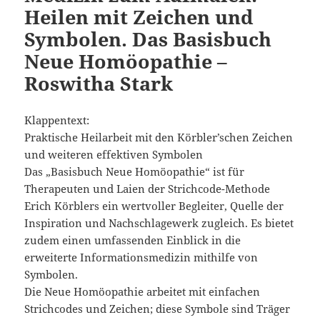
Heilen mit Zeichen und
Symbolen. Das Basisbuch
Neue Homöopathie –
Roswitha Stark
Klappentext:
Praktische Heilarbeit mit den Körbler’schen Zeichen
und weiteren effektiven Symbolen
Das „Basisbuch Neue Homöopathie“ ist für
Therapeuten und Laien der Strichcode-Methode
Erich Körblers ein wertvoller Begleiter, Quelle der
Inspiration und Nachschlagewerk zugleich. Es bietet
zudem einen umfassenden Einblick in die
erweiterte Informationsmedizin mithilfe von
Symbolen.
Die Neue Homöopathie arbeitet mit einfachen
Strichcodes und Zeichen; diese Symbole sind Träger