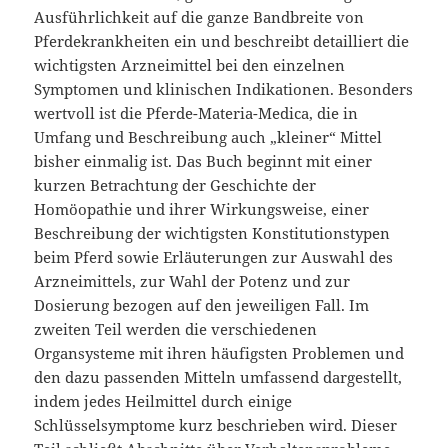
Ausführlichkeit auf die ganze Bandbreite von
Pferdekrankheiten ein und beschreibt detailliert die
wichtigsten Arzneimittel bei den einzelnen
Symptomen und klinischen Indikationen. Besonders
wertvoll ist die Pferde-Materia-Medica, die in
Umfang und Beschreibung auch „kleiner“ Mittel
bisher einmalig ist. Das Buch beginnt mit einer
kurzen Betrachtung der Geschichte der
Homöopathie und ihrer Wirkungsweise, einer
Beschreibung der wichtigsten Konstitutionstypen
beim Pferd sowie Erläuterungen zur Auswahl des
Arzneimittels, zur Wahl der Potenz und zur
Dosierung bezogen auf den jeweiligen Fall. Im
zweiten Teil werden die verschiedenen
Organsysteme mit ihren häufigsten Problemen und
den dazu passenden Mitteln umfassend dargestellt,
indem jedes Heilmittel durch einige
Schlüsselsymptome kurz beschrieben wird. Dieser