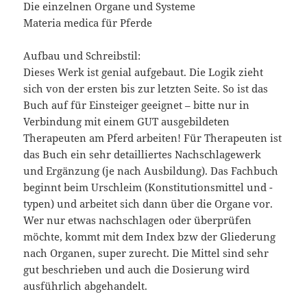
Die einzelnen Organe und Systeme
Materia medica für Pferde
Aufbau und Schreibstil:
Dieses Werk ist genial aufgebaut. Die Logik zieht
sich von der ersten bis zur letzten Seite. So ist das
Buch auf für Einsteiger geeignet – bitte nur in
Verbindung mit einem GUT ausgebildeten
Therapeuten am Pferd arbeiten! Für Therapeuten ist
das Buch ein sehr detailliertes Nachschlagewerk
und Ergänzung (je nach Ausbildung). Das Fachbuch
beginnt beim Urschleim (Konstitutionsmittel und -
typen) und arbeitet sich dann über die Organe vor.
Wer nur etwas nachschlagen oder überprüfen
möchte, kommt mit dem Index bzw der Gliederung
nach Organen, super zurecht. Die Mittel sind sehr
gut beschrieben und auch die Dosierung wird
ausführlich abgehandelt.