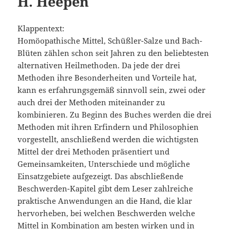
H. Heepen
Klappentext:
Homöopathische Mittel, Schüßler-Salze und Bach-
Blüten zählen schon seit Jahren zu den beliebtesten
alternativen Heilmethoden. Da jede der drei
Methoden ihre Besonderheiten und Vorteile hat,
kann es erfahrungsgemäß sinnvoll sein, zwei oder
auch drei der Methoden miteinander zu
kombinieren. Zu Beginn des Buches werden die drei
Methoden mit ihren Erfindern und Philosophien
vorgestellt, anschließend werden die wichtigsten
Mittel der drei Methoden präsentiert und
Gemeinsamkeiten, Unterschiede und mögliche
Einsatzgebiete aufgezeigt. Das abschließende
Beschwerden-Kapitel gibt dem Leser zahlreiche
praktische Anwendungen an die Hand, die klar
hervorheben, bei welchen Beschwerden welche
Mittel in Kombination am besten wirken und in