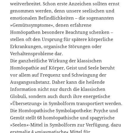
weitverbreitet. Schon erste Anzeichen sollten ernst
genommen werden, denn unsere seelischen und
emotionalen Befindlichkeiten – die sogenannten
»Gemütssymptome«, denen erfahrene
Homöopathen besondere Beachtung schenken –
stellen oft den Ursprung für spätere körperliche
Erkrankungen, organische Störungen oder
Verhaltensprobleme dar.
Die ganzheitliche Wirkung der klassischen
Homöopathie auf Körper, Geist und Seele beruht
vor allem auf Frequenz und Schwingung der
Ausgangssubstanz. Daher kann die heilende
Information nicht nur durch die klassischen
Globuli, sondern auch durch ihre energetische
»Übersetzung« in Symbolform transportiert werden.
Die Homöopathische Symbolapotheke: Psyche und
Gemüt stellt 68 homöopathische und spagyrische
»Seelen«-Mittel in Symbolform zur Verfügung, dazu
erstmalig 4 »miasmatische« Mittel für