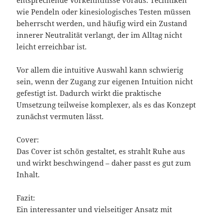
entsprechende Vorkenntnisse voraus. Techniken
wie Pendeln oder kinesiologisches Testen müssen
beherrscht werden, und häufig wird ein Zustand
innerer Neutralität verlangt, der im Alltag nicht
leicht erreichbar ist.
Vor allem die intuitive Auswahl kann schwierig
sein, wenn der Zugang zur eigenen Intuition nicht
gefestigt ist. Dadurch wirkt die praktische
Umsetzung teilweise komplexer, als es das Konzept
zunächst vermuten lässt.
Cover:
Das Cover ist schön gestaltet, es strahlt Ruhe aus
und wirkt beschwingend – daher passt es gut zum
Inhalt.
Fazit:
Ein interessanter und vielseitiger Ansatz mit