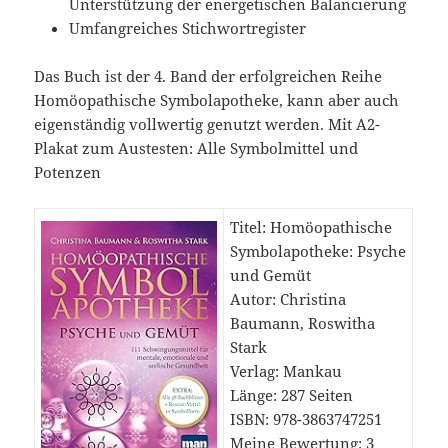
Unterstützung der energetischen Balancierung
Umfangreiches Stichwortregister
Das Buch ist der 4. Band der erfolgreichen Reihe
Homöopathische Symbolapotheke, kann aber auch
eigenständig vollwertig genutzt werden. Mit A2-
Plakat zum Austesten: Alle Symbolmittel und
Potenzen
Titel: Homöopathische
Symbolapotheke: Psyche
und Gemüt
Autor: Christina
Baumann, Roswitha
Stark
Verlag: Mankau
Länge: 287 Seiten
ISBN: 978-3863747251
Meine Bewertung: 3