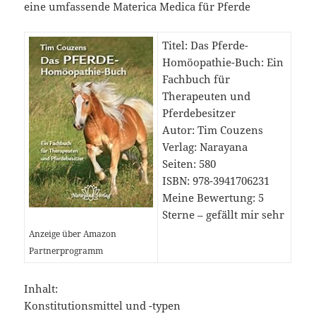
eine umfassende Materica Medica für Pferde
Titel: Das Pferde-
Homöopathie-Buch: Ein
Fachbuch für
Therapeuten und
Pferdebesitzer
Autor: Tim Couzens
Verlag: Narayana
Seiten: 580
ISBN: 978-3941706231
Meine Bewertung: 5
Sterne – gefällt mir sehr
Anzeige über Amazon
Partnerprogramm
Inhalt:
Konstitutionsmittel und -typen