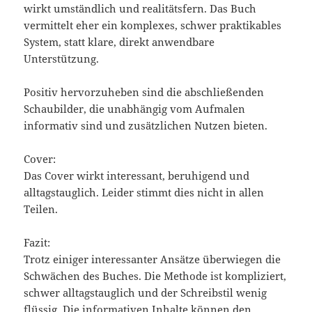
wirkt umständlich und realitätsfern. Das Buch
vermittelt eher ein komplexes, schwer praktikables
System, statt klare, direkt anwendbare
Unterstützung.
Positiv hervorzuheben sind die abschließenden
Schaubilder, die unabhängig vom Aufmalen
informativ sind und zusätzlichen Nutzen bieten.
Cover:
Das Cover wirkt interessant, beruhigend und
alltagstauglich. Leider stimmt dies nicht in allen
Teilen.
Fazit:
Trotz einiger interessanter Ansätze überwiegen die
Schwächen des Buches. Die Methode ist kompliziert,
schwer alltagstauglich und der Schreibstil wenig
flüssig. Die informativen Inhalte können den