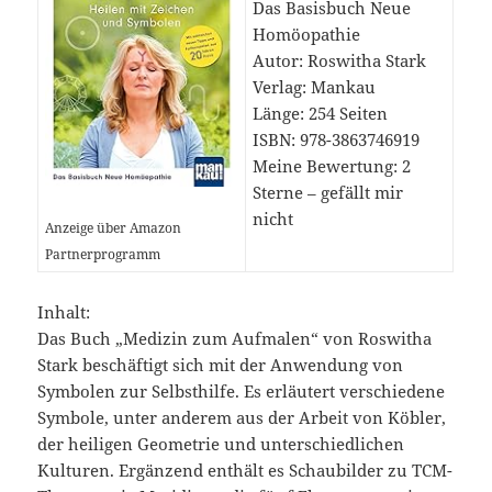
Das Basisbuch Neue
Homöopathie
Autor: Roswitha Stark
Verlag: Mankau
Länge: 254 Seiten
ISBN: 978-3863746919
Meine Bewertung: 2
Sterne – gefällt mir
nicht
Anzeige über Amazon
Partnerprogramm
Inhalt:
Das Buch „Medizin zum Aufmalen“ von Roswitha
Stark beschäftigt sich mit der Anwendung von
Symbolen zur Selbsthilfe. Es erläutert verschiedene
Symbole, unter anderem aus der Arbeit von Köbler,
der heiligen Geometrie und unterschiedlichen
Kulturen. Ergänzend enthält es Schaubilder zu TCM-