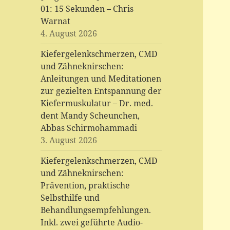
01: 15 Sekunden – Chris
Warnat
4. August 2026
Kiefergelenkschmerzen, CMD
und Zähneknirschen:
Anleitungen und Meditationen
zur gezielten Entspannung der
Kiefermuskulatur – Dr. med.
dent Mandy Scheunchen,
Abbas Schirmohammadi
3. August 2026
Kiefergelenkschmerzen, CMD
und Zähneknirschen:
Prävention, praktische
Selbsthilfe und
Behandlungsempfehlungen.
Inkl. zwei geführte Audio-