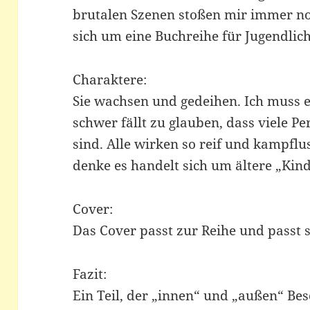
brutalen Szenen stoßen mir immer noc
sich um eine Buchreihe für Jugendlich
Charaktere:
Sie wachsen und gedeihen. Ich muss e
schwer fällt zu glauben, dass viele P
sind. Alle wirken so reif und kampflu
denke es handelt sich um ältere „Kind
Cover:
Das Cover passt zur Reihe und passt s
Fazit:
Ein Teil, der „innen“ und „außen“ Bes