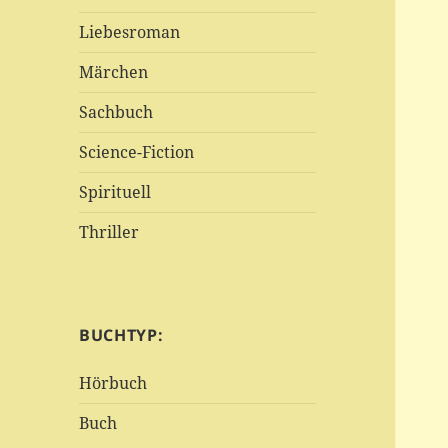
Liebesroman
Märchen
Sachbuch
Science-Fiction
Spirituell
Thriller
BUCHTYP:
Hörbuch
Buch