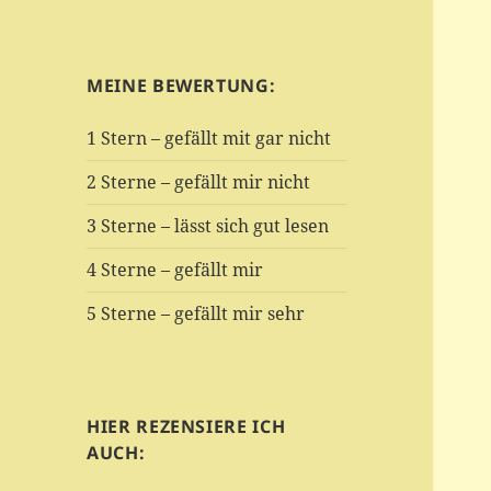
MEINE BEWERTUNG:
1 Stern – gefällt mit gar nicht
2 Sterne – gefällt mir nicht
3 Sterne – lässt sich gut lesen
4 Sterne – gefällt mir
5 Sterne – gefällt mir sehr
HIER REZENSIERE ICH
AUCH: