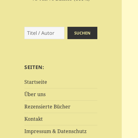
Suchen
SUCHEN
SEITEN:
Startseite
Über uns
Rezensierte Bücher
Kontakt
Impressum & Datenschutz