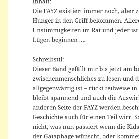
Inhalt:
Die FAYZ existiert immer noch, aber 
Hunger in den Griff bekommen. Allerd
Unstimmigkeiten im Rat und jeder ist 
Lügen beginnen ….
Schreibstil:
Dieser Band gefällt mir bis jetzt am 
zwischenmenschliches zu lesen und d
allgegenwärtig ist – rückt teilweise i
bleibt spannend und auch die Auswir
anderen Seite der FAYZ werden besch
Geschichte auch für einen Teil wirr. 
nicht, was nun passiert wenn die Kids
der Gaiaphage wünscht, oder kommen 