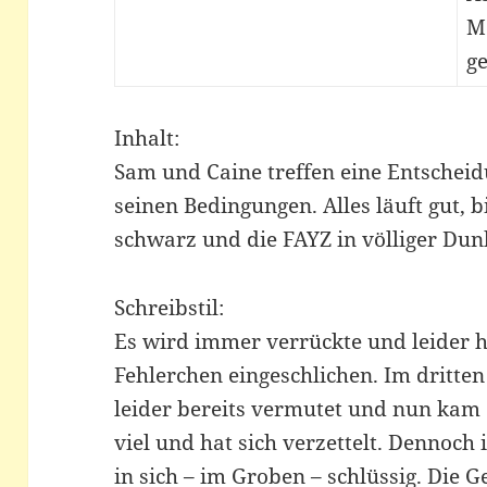
M
ge
Inhalt:
Sam und Caine treffen eine Entscheidu
seinen Bedingungen. Alles läuft gut, 
schwarz und die FAYZ in völliger Dun
Schreibstil:
Es wird immer verrückte und leider h
Fehlerchen eingeschlichen. Im dritten 
leider bereits vermutet und nun kam 
viel und hat sich verzettelt. Dennoch
in sich – im Groben – schlüssig. Die G