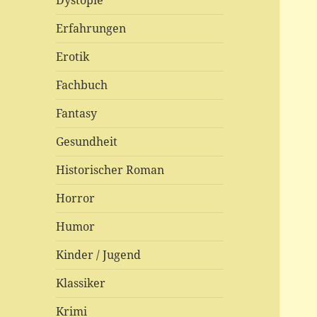
Dystopie
Erfahrungen
Erotik
Fachbuch
Fantasy
Gesundheit
Historischer Roman
Horror
Humor
Kinder / Jugend
Klassiker
Krimi