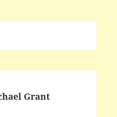
chael Grant