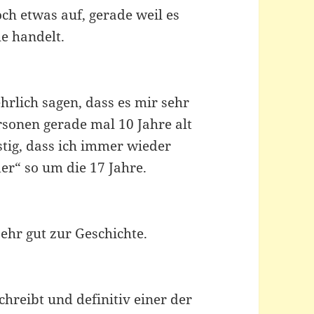
h etwas auf, gerade weil es
e handelt.
hrlich sagen, dass es mir sehr
ersonen gerade mal 10 Jahre alt
stig, dass ich immer wieder
er“ so um die 17 Jahre.
ehr gut zur Geschichte.
chreibt und definitiv einer der