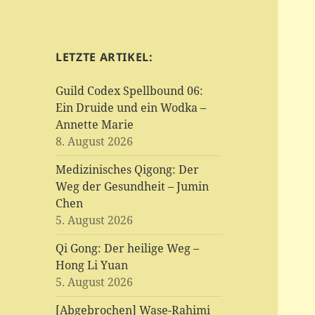
LETZTE ARTIKEL:
Guild Codex Spellbound 06:
Ein Druide und ein Wodka –
Annette Marie
8. August 2026
Medizinisches Qigong: Der
Weg der Gesundheit – Jumin
Chen
5. August 2026
Qi Gong: Der heilige Weg –
Hong Li Yuan
5. August 2026
[Abgebrochen] Wase-Rahimi