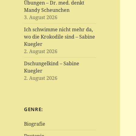
Übungen – Dr. med. denkt
Mandy Scheunchen
3. August 2026
Ich schwimme nicht mehr da,
wo die Krokodile sind – Sabine
Kuegler
2. August 2026
Dschungelkind – Sabine
Kuegler
2. August 2026
GENRE:
Biografie