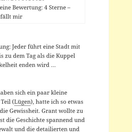
eine Bewertung: 4 Sterne –
fällt mir
ng: Jeder führt eine Stadt mit
bis zu dem Tag als die Kuppel
kelheit enden wird …
aben sich ein paar kleine
Teil (
Lügen
), hatte ich so etwas
die Gewissheit. Grant wollte zu
 ist die Geschichte spannend und
ewalt und die detailierten und