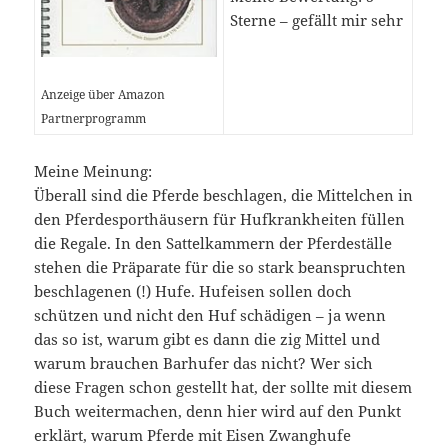
Sterne – gefällt mir sehr
Anzeige über Amazon
Partnerprogramm
Meine Meinung:
Überall sind die Pferde beschlagen, die Mittelchen in
den Pferdesporthäusern für Hufkrankheiten füllen
die Regale. In den Sattelkammern der Pferdeställe
stehen die Präparate für die so stark beanspruchten
beschlagenen (!) Hufe. Hufeisen sollen doch
schützen und nicht den Huf schädigen – ja wenn
das so ist, warum gibt es dann die zig Mittel und
warum brauchen Barhufer das nicht? Wer sich
diese Fragen schon gestellt hat, der sollte mit diesem
Buch weitermachen, denn hier wird auf den Punkt
erklärt, warum Pferde mit Eisen Zwanghufe