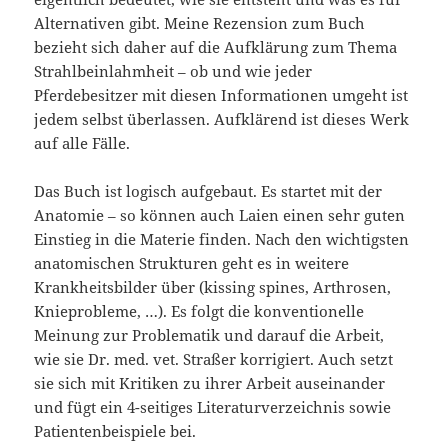
Alternativen gibt. Meine Rezension zum Buch
bezieht sich daher auf die Aufklärung zum Thema
Strahlbeinlahmheit – ob und wie jeder
Pferdebesitzer mit diesen Informationen umgeht ist
jedem selbst überlassen. Aufklärend ist dieses Werk
auf alle Fälle.
Das Buch ist logisch aufgebaut. Es startet mit der
Anatomie – so können auch Laien einen sehr guten
Einstieg in die Materie finden. Nach den wichtigsten
anatomischen Strukturen geht es in weitere
Krankheitsbilder über (kissing spines, Arthrosen,
Knieprobleme, …). Es folgt die konventionelle
Meinung zur Problematik und darauf die Arbeit,
wie sie Dr. med. vet. Straßer korrigiert. Auch setzt
sie sich mit Kritiken zu ihrer Arbeit auseinander
und fügt ein 4-seitiges Literaturverzeichnis sowie
Patientenbeispiele bei.