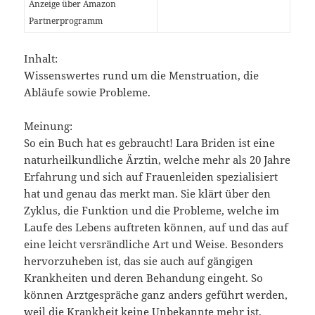
Anzeige über Amazon
Partnerprogramm
Inhalt:
Wissenswertes rund um die Menstruation, die
Abläufe sowie Probleme.
Meinung:
So ein Buch hat es gebraucht! Lara Briden ist eine
naturheilkundliche Ärztin, welche mehr als 20 Jahre
Erfahrung und sich auf Frauenleiden spezialisiert
hat und genau das merkt man. Sie klärt über den
Zyklus, die Funktion und die Probleme, welche im
Laufe des Lebens auftreten können, auf und das auf
eine leicht versrändliche Art und Weise. Besonders
hervorzuheben ist, das sie auch auf gängigen
Krankheiten und deren Behandung eingeht. So
können Arztgespräche ganz anders geführt werden,
weil die Krankheit keine Unbekannte mehr ist.