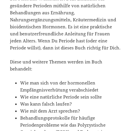
gesündere Perioden mithilfe von natürlichen
Behandlungen aus Ernährung,
Nahrungsergänzungsmitteln, Kräutermedizin und
bioidentischen Hormonen. Es ist eine praktische
und benutzerfreundliche Anleitung für Frauen
jeden Alters. Wenn Du Periode hast (oder eine
Periode willst), dann ist dieses Buch richtig für Dich.
Diese und weitere Themen werden im Buch
behandelt:
Wie man sich von der hormonellen
Empfängnisverhütung verabschiedet
Wie eine natürliche Periode sein sollte
Was kann falsch laufen?
Wie mit dem Arzt sprechen?
Behandlungsprotokolle für häufige
Periodenprobleme wie das Polyzystische