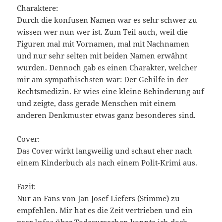
Charaktere:
Durch die konfusen Namen war es sehr schwer zu
wissen wer nun wer ist. Zum Teil auch, weil die
Figuren mal mit Vornamen, mal mit Nachnamen
und nur sehr selten mit beiden Namen erwähnt
wurden. Dennoch gab es einen Charakter, welcher
mir am sympathischsten war: Der Gehilfe in der
Rechtsmedizin. Er wies eine kleine Behinderung auf
und zeigte, dass gerade Menschen mit einem
anderen Denkmuster etwas ganz besonderes sind.
Cover:
Das Cover wirkt langweilig und schaut eher nach
einem Kinderbuch als nach einem Polit-Krimi aus.
Fazit:
Nur an Fans von Jan Josef Liefers (Stimme) zu
empfehlen. Mir hat es die Zeit vertrieben und ein