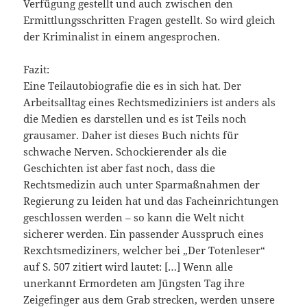
Verfügung gestellt und auch zwischen den
Ermittlungsschritten Fragen gestellt. So wird gleich
der Kriminalist in einem angesprochen.
Fazit:
Eine Teilautobiografie die es in sich hat. Der
Arbeitsalltag eines Rechtsmediziniers ist anders als
die Medien es darstellen und es ist Teils noch
grausamer. Daher ist dieses Buch nichts für
schwache Nerven. Schockierender als die
Geschichten ist aber fast noch, dass die
Rechtsmedizin auch unter Sparmaßnahmen der
Regierung zu leiden hat und das Facheinrichtungen
geschlossen werden – so kann die Welt nicht
sicherer werden. Ein passender Ausspruch eines
Rexchtsmediziners, welcher bei „Der Totenleser“
auf S. 507 zitiert wird lautet: […] Wenn alle
unerkannt Ermordeten am Jüngsten Tag ihre
Zeigefinger aus dem Grab strecken, werden unsere