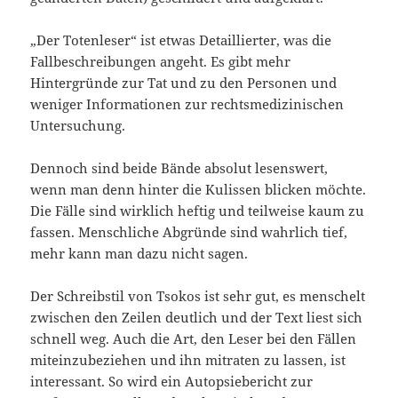
„Der Totenleser“ ist etwas Detaillierter, was die
Fallbeschreibungen angeht. Es gibt mehr
Hintergründe zur Tat und zu den Personen und
weniger Informationen zur rechtsmedizinischen
Untersuchung.
Dennoch sind beide Bände absolut lesenswert,
wenn man denn hinter die Kulissen blicken möchte.
Die Fälle sind wirklich heftig und teilweise kaum zu
fassen. Menschliche Abgründe sind wahrlich tief,
mehr kann man dazu nicht sagen.
Der Schreibstil von Tsokos ist sehr gut, es menschelt
zwischen den Zeilen deutlich und der Text liest sich
schnell weg. Auch die Art, den Leser bei den Fällen
miteinzubeziehen und ihn mitraten zu lassen, ist
interessant. So wird ein Autopsiebericht zur