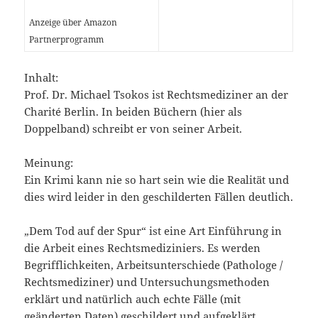
Anzeige über Amazon
Partnerprogramm
Inhalt:
Prof. Dr. Michael Tsokos ist Rechtsmediziner an der
Charité Berlin. In beiden Büchern (hier als
Doppelband) schreibt er von seiner Arbeit.
Meinung:
Ein Krimi kann nie so hart sein wie die Realität und
dies wird leider in den geschilderten Fällen deutlich.
„Dem Tod auf der Spur“ ist eine Art Einführung in
die Arbeit eines Rechtsmediziniers. Es werden
Begrifflichkeiten, Arbeitsunterschiede (Pathologe /
Rechtsmediziner) und Untersuchungsmethoden
erklärt und natürlich auch echte Fälle (mit
geänderten Daten) geschildert und aufgeklärt.