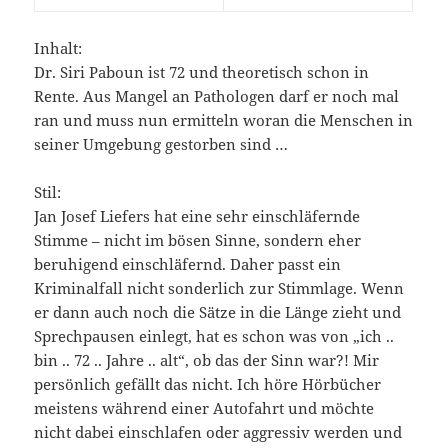
Inhalt:
Dr. Siri Paboun ist 72 und theoretisch schon in
Rente. Aus Mangel an Pathologen darf er noch mal
ran und muss nun ermitteln woran die Menschen in
seiner Umgebung gestorben sind …
Stil:
Jan Josef Liefers hat eine sehr einschläfernde
Stimme – nicht im bösen Sinne, sondern eher
beruhigend einschläfernd. Daher passt ein
Kriminalfall nicht sonderlich zur Stimmlage. Wenn
er dann auch noch die Sätze in die Länge zieht und
Sprechpausen einlegt, hat es schon was von „ich ..
bin .. 72 .. Jahre .. alt“, ob das der Sinn war?! Mir
persönlich gefällt das nicht. Ich höre Hörbücher
meistens während einer Autofahrt und möchte
nicht dabei einschlafen oder aggressiv werden und