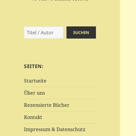
Suchen
SUCHEN
SEITEN:
Startseite
Über uns
Rezensierte Bücher
Kontakt
Impressum & Datenschutz