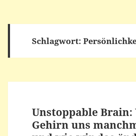
Schlagwort:
Persönlichke
Unstoppable Brain
Gehirn uns manchm