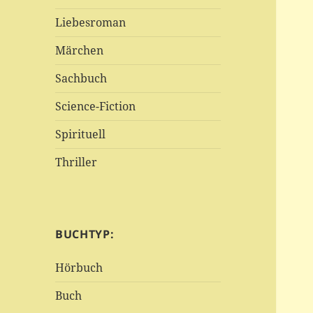
Liebesroman
Märchen
Sachbuch
Science-Fiction
Spirituell
Thriller
BUCHTYP:
Hörbuch
Buch