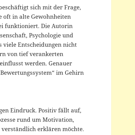
eschäftigt sich mit der Frage,
 oft in alte Gewohnheiten
i funktioniert. Die Autorin
senschaft, Psychologie und
s viele Entscheidungen nicht
rn von tief verankerten
influsst werden. Genauer
 „Bewertungssystem“ im Gehirn
en Eindruck. Positiv fällt auf,
ozesse rund um Motivation,
verständlich erklären möchte.