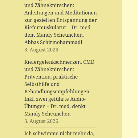
und Zähneknirschen:
Anleitungen und Meditationen
zur gezielten Entspannung der
Kiefermuskulatur – Dr. med.
dent Mandy Scheunchen,
Abbas Schirmohammadi
3. August 2026
Kiefergelenkschmerzen, CMD
und Zähneknirschen:
Prävention, praktische
Selbsthilfe und
Behandlungsempfehlungen.
Inkl. zwei geführte Audio-
Übungen – Dr. med. denkt
Mandy Scheunchen
3. August 2026
Ich schwimme nicht mehr da,