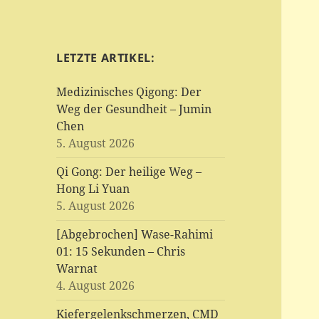
LETZTE ARTIKEL:
Medizinisches Qigong: Der
Weg der Gesundheit – Jumin
Chen
5. August 2026
Qi Gong: Der heilige Weg –
Hong Li Yuan
5. August 2026
[Abgebrochen] Wase-Rahimi
01: 15 Sekunden – Chris
Warnat
4. August 2026
Kiefergelenkschmerzen, CMD