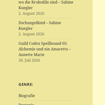
wo die Krokodile sind – Sabine
Kuegler
2. August 2026
Dschungelkind – Sabine
Kuegler
2. August 2026
Guild Codex Spellbound 05:
Alchemie und ein Amaretto –
Annette Marie
30. Juli 2026
GENRE:
Biografie