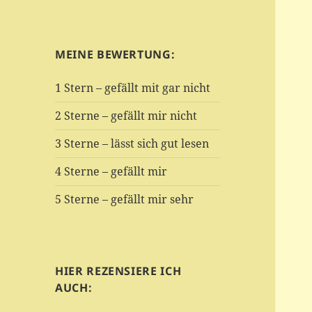
MEINE BEWERTUNG:
1 Stern – gefällt mit gar nicht
2 Sterne – gefällt mir nicht
3 Sterne – lässt sich gut lesen
4 Sterne – gefällt mir
5 Sterne – gefällt mir sehr
HIER REZENSIERE ICH
AUCH: