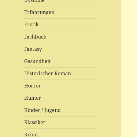
Dystopie
Erfahrungen
Erotik
Fachbuch
Fantasy
Gesundheit
Historischer Roman
Horror
Humor
Kinder / Jugend
Klassiker
Krimi