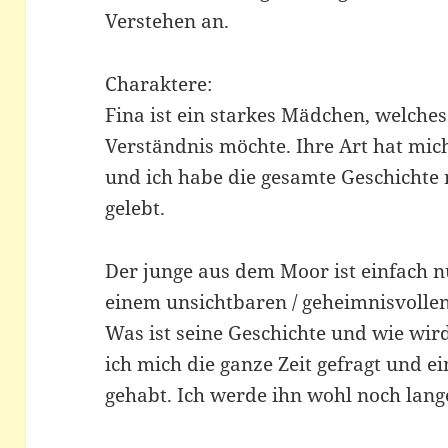
Verstehen an.
Charaktere:
Fina ist ein starkes Mädchen, welches
Verständnis möchte. Ihre Art hat mic
und ich habe die gesamte Geschichte mi
gelebt.
Der junge aus dem Moor ist einfach nu
einem unsichtbaren / geheimnisvolle
Was ist seine Geschichte und wie wird
ich mich die ganze Zeit gefragt und e
gehabt. Ich werde ihn wohl noch lang