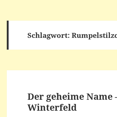
Schlagwort:
Rumpelstilz
Der geheime Name –
Winterfeld