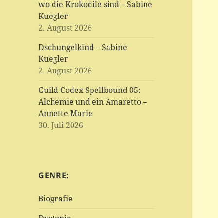
wo die Krokodile sind – Sabine
Kuegler
2. August 2026
Dschungelkind – Sabine
Kuegler
2. August 2026
Guild Codex Spellbound 05:
Alchemie und ein Amaretto –
Annette Marie
30. Juli 2026
GENRE:
Biografie