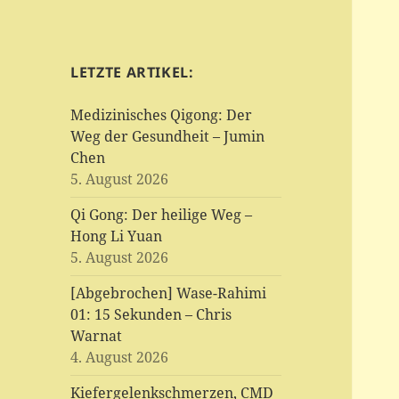
LETZTE ARTIKEL:
Medizinisches Qigong: Der
Weg der Gesundheit – Jumin
Chen
5. August 2026
Qi Gong: Der heilige Weg –
Hong Li Yuan
5. August 2026
[Abgebrochen] Wase-Rahimi
01: 15 Sekunden – Chris
Warnat
4. August 2026
Kiefergelenkschmerzen, CMD