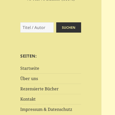
Suchen
SUCHEN
SEITEN:
Startseite
Über uns
Rezensierte Bücher
Kontakt
Impressum & Datenschutz