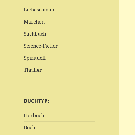
Liebesroman
Märchen
Sachbuch
Science-Fiction
Spirituell
Thriller
BUCHTYP:
Hörbuch
Buch