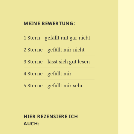
MEINE BEWERTUNG:
1 Stern – gefällt mit gar nicht
2 Sterne – gefällt mir nicht
3 Sterne – lässt sich gut lesen
4 Sterne – gefällt mir
5 Sterne – gefällt mir sehr
HIER REZENSIERE ICH
AUCH: