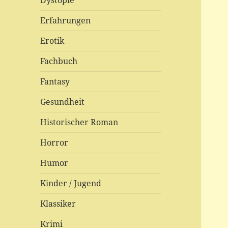
Dystopie
Erfahrungen
Erotik
Fachbuch
Fantasy
Gesundheit
Historischer Roman
Horror
Humor
Kinder / Jugend
Klassiker
Krimi