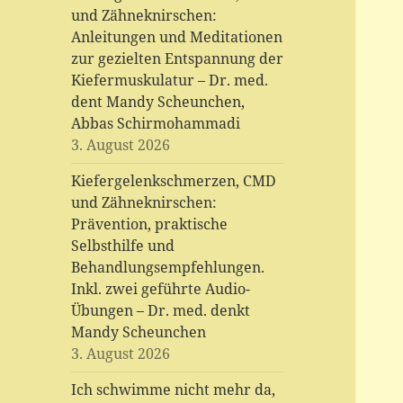
und Zähneknirschen:
Anleitungen und Meditationen
zur gezielten Entspannung der
Kiefermuskulatur – Dr. med.
dent Mandy Scheunchen,
Abbas Schirmohammadi
3. August 2026
Kiefergelenkschmerzen, CMD
und Zähneknirschen:
Prävention, praktische
Selbsthilfe und
Behandlungsempfehlungen.
Inkl. zwei geführte Audio-
Übungen – Dr. med. denkt
Mandy Scheunchen
3. August 2026
Ich schwimme nicht mehr da,