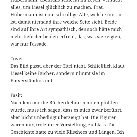
alles, um Liesel glücklich zu machen. Frau
Hubermann ist eine schrullige Alte, welche nur so
ist, damit niemand ihre weiche Seite sieht. Beide
sind auf ihre Art sympathisch, dennoch hätte mich
mehr tiefe der beiden erfreut, das, was sie zeigten,
war nur Fassade.
Cover:
Das Bild passt, aber der Titel nicht. Schließlich klaut
Liesel keine Bücher, sondern nimmt sie im
Einverständnis mit.
Fazit:
Nachdem mir die Bücherdiebin so oft empfohlen
wurde, muss ich sagen, dass es mich zwar berührt,
aber nicht unbedingt überzeugt hat. Die Figuren
waren mir, trotz ihrer Vorstellung, zu blass. Die
Geschichte hatte zu viele Klischees und Längen. Ich