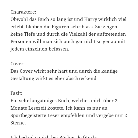
Charaktere:
Obwohl das Buch so lang ist und Harry wirklich viel
erlebt, bleiben die Figuren sehr blass. Sie zeigen
keine Tiefe und durch die Vielzahl der auftretenden
Personen will man sich auch gar nicht so genau mit
jedem einzelnen befassen.
Cover:
Das Cover wirkt sehr hart und durch die kantige
Gestaltung wirkt es eher abschreckend.
Fazit:
Ein sehr langatmiges Buch, welches mich über 2
Monate Lesezeit kostete. Ich kann es nur an
Sportbegeisterte Leser empfehlen und vergebe nur 2
Sterne.
Ich bedanke mich bei
Bücher.de
für das