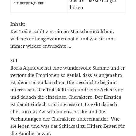
Partnerprogramm
hören
Inhalt:
Der Tod erzählt von einem Menschenmädchen,
welches er liebgewonnen hatte und wie sie ihm
immer wieder entwischte …
Stil:
Boris Aljinović hat eine wundervolle Stimme und er
vertont die Emotionen so genial, dass es angenehm
ist, dem Tod zu lauschen. Die Geschichte beginnt
interessant. Der Tod stellt sich und seine Arbeit vor
und danach die einzelnen Charaktere. Der Einstieg
ist damit einfach und interessant. Es geht danach
eher um das Zwischenmenschliche und die
Verbindungen der Charaktere untereinander. Wie
sie leben und was das Schicksal zu Hitlers Zeiten für
die Familie so war.