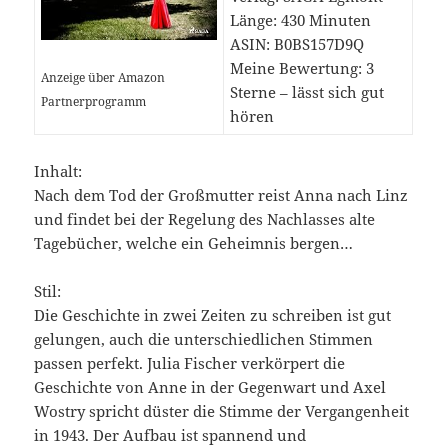
Länge: 430 Minuten
ASIN: B0BS157D9Q
Meine Bewertung: 3
Anzeige über Amazon
Sterne – lässt sich gut
Partnerprogramm
hören
Inhalt:
Nach dem Tod der Großmutter reist Anna nach Linz
und findet bei der Regelung des Nachlasses alte
Tagebücher, welche ein Geheimnis bergen…
Stil:
Die Geschichte in zwei Zeiten zu schreiben ist gut
gelungen, auch die unterschiedlichen Stimmen
passen perfekt. Julia Fischer verkörpert die
Geschichte von Anne in der Gegenwart und Axel
Wostry spricht düster die Stimme der Vergangenheit
in 1943. Der Aufbau ist spannend und