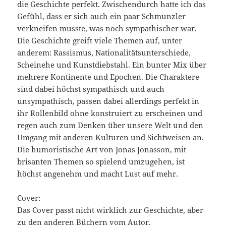
die Geschichte perfekt. Zwischendurch hatte ich das
Gefühl, dass er sich auch ein paar Schmunzler
verkneifen musste, was noch sympathischer war.
Die Geschichte greift viele Themen auf, unter
anderem: Rassismus, Nationalitätsunterschiede,
Scheinehe und Kunstdiebstahl. Ein bunter Mix über
mehrere Kontinente und Epochen. Die Charaktere
sind dabei höchst sympathisch und auch
unsympathisch, passen dabei allerdings perfekt in
ihr Rollenbild ohne konstruiert zu erscheinen und
regen auch zum Denken über unsere Welt und den
Umgang mit anderen Kulturen und Sichtweisen an.
Die humoristische Art von Jonas Jonasson, mit
brisanten Themen so spielend umzugehen, ist
höchst angenehm und macht Lust auf mehr.
Cover:
Das Cover passt nicht wirklich zur Geschichte, aber
zu den anderen Büchern vom Autor.