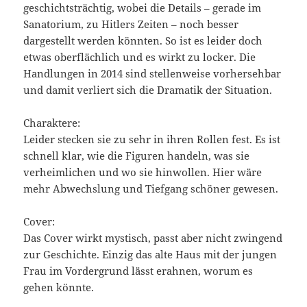
geschichtsträchtig, wobei die Details – gerade im
Sanatorium, zu Hitlers Zeiten – noch besser
dargestellt werden könnten. So ist es leider doch
etwas oberflächlich und es wirkt zu locker. Die
Handlungen in 2014 sind stellenweise vorhersehbar
und damit verliert sich die Dramatik der Situation.
Charaktere:
Leider stecken sie zu sehr in ihren Rollen fest. Es ist
schnell klar, wie die Figuren handeln, was sie
verheimlichen und wo sie hinwollen. Hier wäre
mehr Abwechslung und Tiefgang schöner gewesen.
Cover:
Das Cover wirkt mystisch, passt aber nicht zwingend
zur Geschichte. Einzig das alte Haus mit der jungen
Frau im Vordergrund lässt erahnen, worum es
gehen könnte.